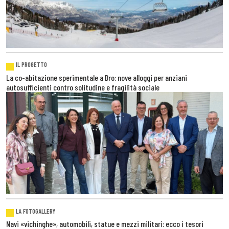
IL PROGETTO
La co-abitazione sperimentale a Dro: nove alloggi per anziani
autosufficienti contro solitudine e fragilità sociale
LA FOTOGALLERY
Navi «vichinghe», automobili, statue e mezzi militari: ecco i tesori