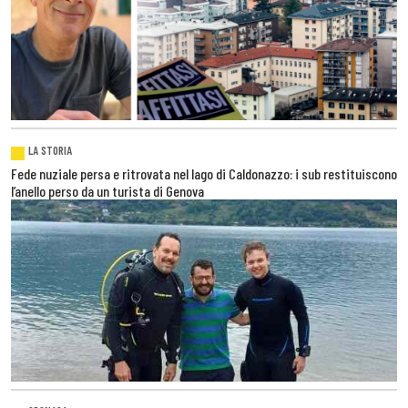
LA STORIA
Fede nuziale persa e ritrovata nel lago di Caldonazzo: i sub restituiscono
l’anello perso da un turista di Genova