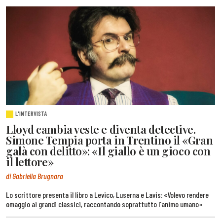
L'INTERVISTA
Lloyd cambia veste e diventa detective.
Simone Tempia porta in Trentino il «Gran
galà con delitto»: «Il giallo è un gioco con
il lettore»
di Gabriella Brugnara
Lo scrittore presenta il libro a Levico, Luserna e Lavis: «Volevo rendere
omaggio ai grandi classici, raccontando soprattutto l'animo umano»