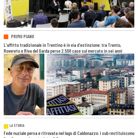
PRIMO PIANO
L'affitto tradizionale in Trentino è in via d'estinzione: tra Trento,
Rovereto e Riva del Garda perse 2.500 case sul mercato in sei anni
LA STORIA
Fede nuziale persa e ritrovata nel lago di Caldonazzo: i sub restituiscono