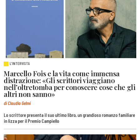
L'INTERVISTA
Marcello Fois e la vita come immensa
distrazione: «Gli scrittori viaggiano
nell’oltretomba per conoscere cose che gli
altri non sanno»
di Claudia Gelmi
Lo scrittore presenta il suo ultimo libro, un grandioso romanzo familiare
in lizza per il Premio Campiello