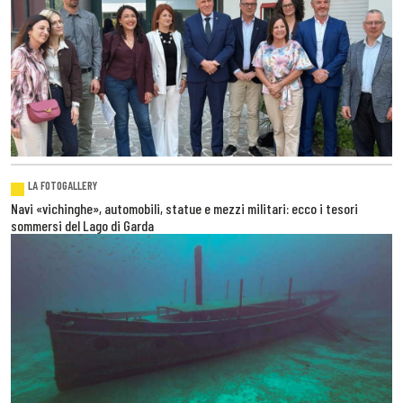
LA FOTOGALLERY
Navi «vichinghe», automobili, statue e mezzi militari: ecco i tesori
sommersi del Lago di Garda