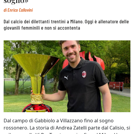
di
Enrico Callovini
Dal calcio dei dilettanti trentini a Milano. Oggi è allenatore delle
giovanili femminili e non si accontenta
Dal campo di Gabbiolo a Villazzano fino al sogno
rossonero. La storia di Andrea Zatelli parte dal Calisio, si