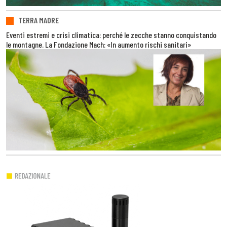
TERRA MADRE
Eventi estremi e crisi climatica: perché le zecche stanno conquistando
le montagne. La Fondazione Mach: «In aumento rischi sanitari»