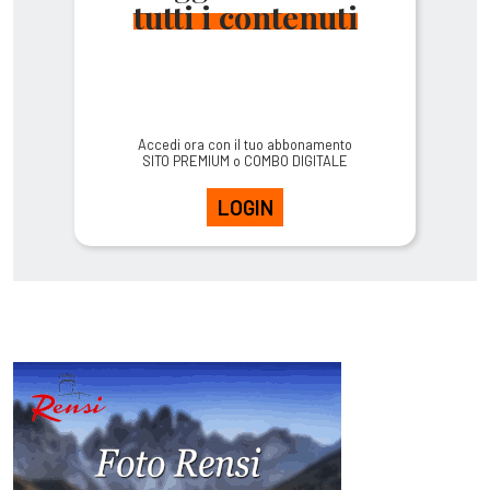
tutti i contenuti
Accedi ora con il tuo abbonamento
SITO PREMIUM o COMBO DIGITALE
LOGIN