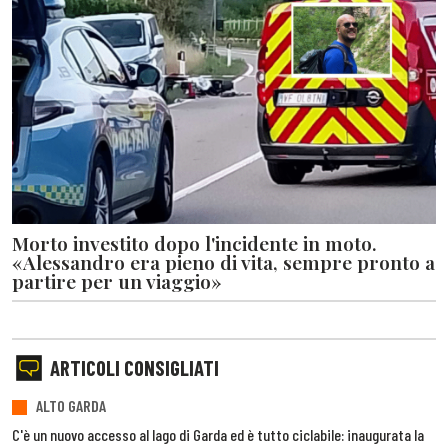
Morto investito dopo l'incidente in moto.
«Alessandro era pieno di vita, sempre pronto a
partire per un viaggio»
ARTICOLI CONSIGLIATI
ALTO GARDA
C'è un nuovo accesso al lago di Garda ed è tutto ciclabile: inaugurata la