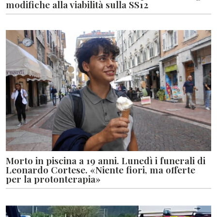
modifiche alla viabilità sulla SS12
Morto in piscina a 19 anni. Lunedì i funerali di
Leonardo Cortese. «Niente fiori, ma offerte
per la protonterapia»