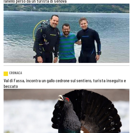
l’anello perso da un turista di Genova
CRONACA
Val di Fassa, incontra un gallo cedrone sul sentiero, turista inseguito e
beccato