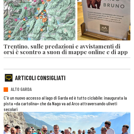
Trentino, sulle predazioni e avvistamenti di
orsi è scontro a suon di mappe online e di app
ARTICOLI CONSIGLIATI
ALTO GARDA
C'è un nuovo accesso al lago di Garda ed è tutto ciclabile: inaugurata la
pista «da cartolina» che da Nago va ad Arco attraversando uliveti
secolari