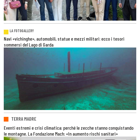
LA FOTOGALLERY
Navi «vichinghe», automobili, statue e mezzi militari: ecco i tesori
sommersi del Lago di Garda
TERRA MADRE
Eventi estremi e crisi climatica: perché le zecche stanno conquistando
le montagne. La Fondazione Mach: «In aumento rischi sanitari»