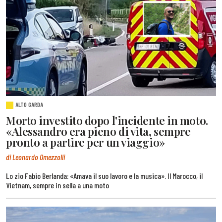
ALTO GARDA
Morto investito dopo l'incidente in moto.
«Alessandro era pieno di vita, sempre
pronto a partire per un viaggio»
di Leonardo Omezzolli
Lo zio Fabio Berlanda: «Amava il suo lavoro e la musica». Il Marocco, il
Vietnam, sempre in sella a una moto