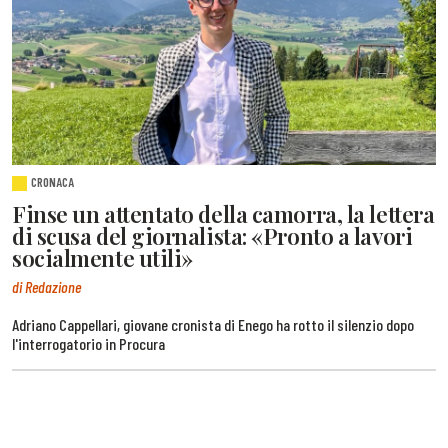
CRONACA
Finse un attentato della camorra, la lettera
di scusa del giornalista: «Pronto a lavori
socialmente utili»
di Redazione
Adriano Cappellari, giovane cronista di Enego ha rotto il silenzio dopo
l'interrogatorio in Procura