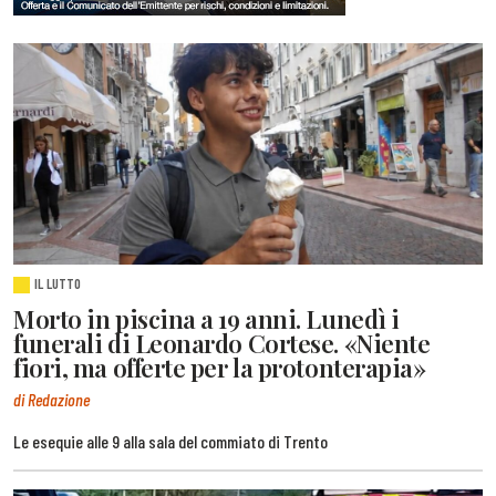
IL LUTTO
Morto in piscina a 19 anni. Lunedì i
funerali di Leonardo Cortese. «Niente
fiori, ma offerte per la protonterapia»
di Redazione
Le esequie alle 9 alla sala del commiato di Trento