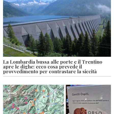
La Lombardia bussa alle porte e il Trentino
apre le dighe: ecco cosa prevede il
provvedimento per contrastare la siccità