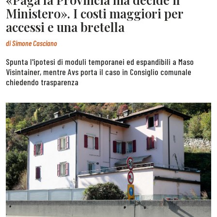
Ministero». I costi maggiori per
accessi e una bretella
di
Simone Casciano
Spunta l'ipotesi di moduli temporanei ed espandibili a Maso
Visintainer, mentre Avs porta il caso in Consiglio comunale
chiedendo trasparenza