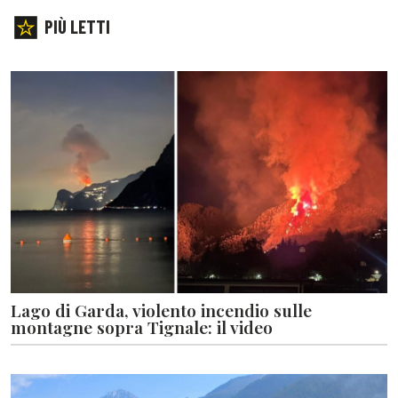
PIÙ LETTI
Lago di Garda, violento incendio sulle
montagne sopra Tignale: il video