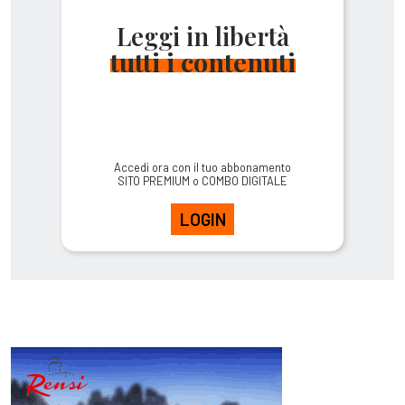
Leggi in libertà
tutti i contenuti
Accedi ora con il tuo abbonamento
SITO PREMIUM o COMBO DIGITALE
LOGIN