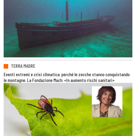
TERRA MADRE
Eventi estremi e crisi climatica: perché le zecche stanno conquistando
le montagne. La Fondazione Mach: «In aumento rischi sanitari»