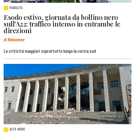
VIABILITÀ
Esodo estivo, giornata da bollino nero
sull'A22: traffico intenso in entrambe le
direzioni
di Redazione
Le criticità maggiori soprattutto lungo la corsia sud
ALTO ADIGE