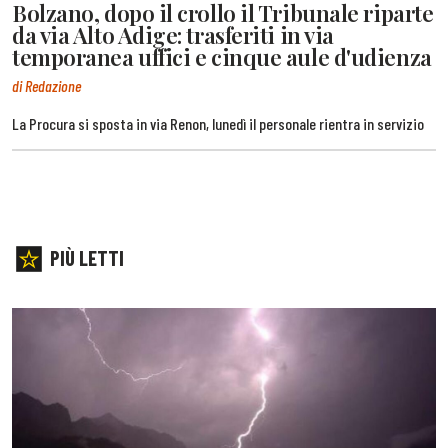
Bolzano, dopo il crollo il Tribunale riparte
da via Alto Adige: trasferiti in via
temporanea uffici e cinque aule d'udienza
di Redazione
La Procura si sposta in via Renon, lunedì il personale rientra in servizio
PIÙ LETTI