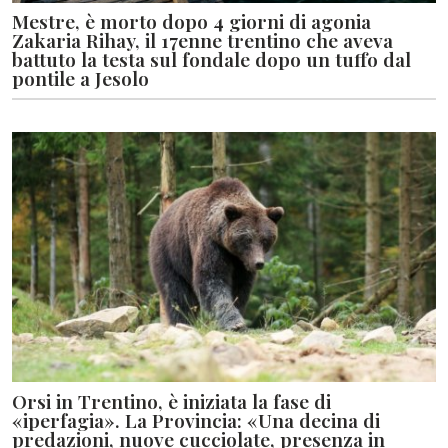
Mestre, è morto dopo 4 giorni di agonia
Zakaria Rihay, il 17enne trentino che aveva
battuto la testa sul fondale dopo un tuffo dal
pontile a Jesolo
Orsi in Trentino, è iniziata la fase di
«iperfagia». La Provincia: «Una decina di
predazioni, nuove cucciolate, presenza in