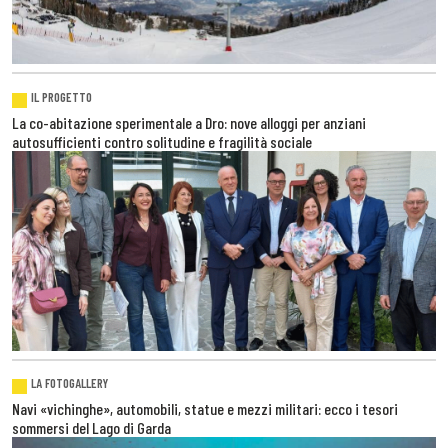
IL PROGETTO
La co-abitazione sperimentale a Dro: nove alloggi per anziani
autosufficienti contro solitudine e fragilità sociale
LA FOTOGALLERY
Navi «vichinghe», automobili, statue e mezzi militari: ecco i tesori
sommersi del Lago di Garda