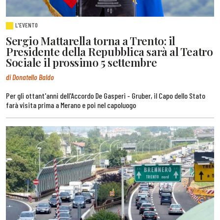
L'EVENTO
Sergio Mattarella torna a Trento: il
Presidente della Repubblica sarà al Teatro
Sociale il prossimo 5 settembre
di Donatello Baldo
Per gli ottant'anni dell'Accordo De Gasperi - Gruber, il Capo dello Stato
farà visita prima a Merano e poi nel capoluogo