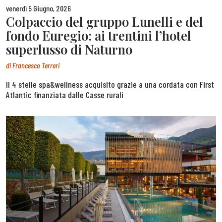
venerdì 5 Giugno, 2026
Colpaccio del gruppo Lunelli e del
fondo Euregio: ai trentini l’hotel
superlusso di Naturno
di
Francesco Terreri
Il 4 stelle spa&wellness acquisito grazie a una cordata con First
Atlantic finanziata dalle Casse rurali