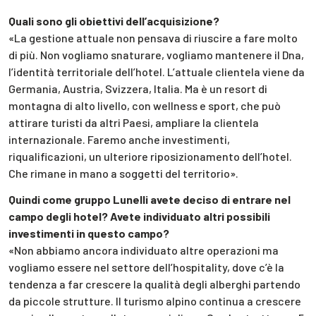
Quali sono gli obiettivi dell’acquisizione?
«La gestione attuale non pensava di riuscire a fare molto
di più. Non vogliamo snaturare, vogliamo mantenere il Dna,
l’identità territoriale dell’hotel. L’attuale clientela viene da
Germania, Austria, Svizzera, Italia. Ma è un resort di
montagna di alto livello, con wellness e sport, che può
attirare turisti da altri Paesi, ampliare la clientela
internazionale. Faremo anche investimenti,
riqualificazioni, un ulteriore riposizionamento dell’hotel.
Che rimane in mano a soggetti del territorio».
Quindi come gruppo Lunelli avete deciso di entrare nel
campo degli hotel? Avete individuato altri possibili
investimenti in questo campo?
«Non abbiamo ancora individuato altre operazioni ma
vogliamo essere nel settore dell’hospitality, dove c’è la
tendenza a far crescere la qualità degli alberghi partendo
da piccole strutture. Il turismo alpino continua a crescere