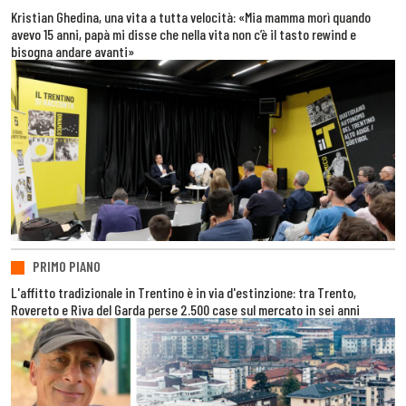
Kristian Ghedina, una vita a tutta velocità: «Mia mamma morì quando
avevo 15 anni, papà mi disse che nella vita non c’è il tasto rewind e
bisogna andare avanti»
PRIMO PIANO
L'affitto tradizionale in Trentino è in via d'estinzione: tra Trento,
Rovereto e Riva del Garda perse 2.500 case sul mercato in sei anni