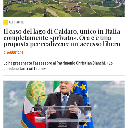
ALTO ADIGE
Il caso del lago di Caldaro, unico in Italia
completamente «privato». Ora c'è una
proposta per realizzare un accesso libero
di Redazione
Lo ha presentato l'assessore al Patrimonio Christian Bianchi: «Lo
chiedono tanti cittadini»