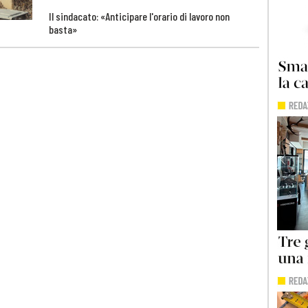
Il sindacato: «Anticipare l'orario di lavoro non
basta»