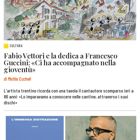
CULTURA
Fabio Vettori e la dedica a Francesco
Guccini: «Ci ha accompagnato nella
gioventù»
di Mattia Eccheli
L'artista trentino ricorda con una tavola il cantautore scomparso ieri a
86 anni: «Lo imparavamo a conoscere nelle cantine, attraverso i suoi
dischi»