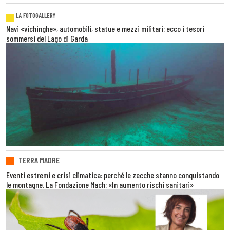
LA FOTOGALLERY
Navi «vichinghe», automobili, statue e mezzi militari: ecco i tesori
sommersi del Lago di Garda
TERRA MADRE
Eventi estremi e crisi climatica: perché le zecche stanno conquistando
le montagne. La Fondazione Mach: «In aumento rischi sanitari»