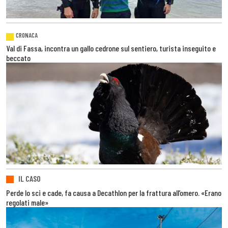
CRONACA
Val di Fassa, incontra un gallo cedrone sul sentiero, turista inseguito e
beccato
IL CASO
Perde lo sci e cade, fa causa a Decathlon per la frattura all’omero. «Erano
regolati male»