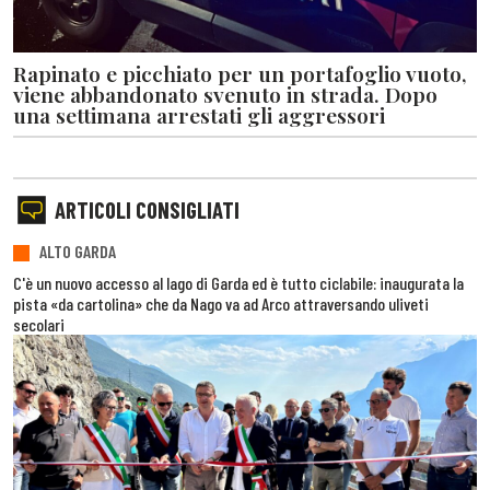
Rapinato e picchiato per un portafoglio vuoto,
viene abbandonato svenuto in strada. Dopo
una settimana arrestati gli aggressori
ARTICOLI CONSIGLIATI
ALTO GARDA
C'è un nuovo accesso al lago di Garda ed è tutto ciclabile: inaugurata la
pista «da cartolina» che da Nago va ad Arco attraversando uliveti
secolari