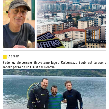
LA STORIA
Fede nuziale persa e ritrovata nel lago di Caldonazzo: i sub restituiscono
l’anello perso da un turista di Genova