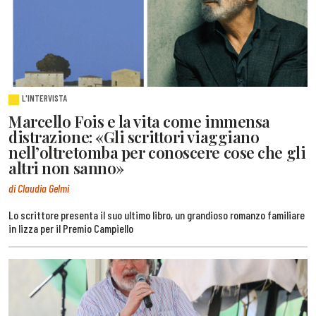
L'INTERVISTA
Marcello Fois e la vita come immensa
distrazione: «Gli scrittori viaggiano
nell’oltretomba per conoscere cose che gli
altri non sanno»
di Claudia Gelmi
Lo scrittore presenta il suo ultimo libro, un grandioso romanzo familiare
in lizza per il Premio Campiello