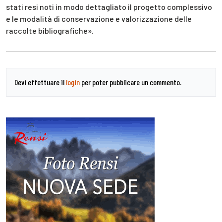
stati resi noti in modo dettagliato il progetto complessivo
e le modalità di conservazione e valorizzazione delle
raccolte bibliografiche».
Devi effettuare il
login
per poter pubblicare un commento.