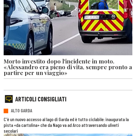
Morto investito dopo l'incidente in moto.
«Alessandro era pieno di vita, sempre pronto a
partire per un viaggio»
ARTICOLI CONSIGLIATI
ALTO GARDA
C'è un nuovo accesso al lago di Garda ed è tutto ciclabile: inaugurata la
pista «da cartolina» che da Nago va ad Arco attraversando uliveti
secolari