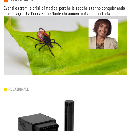
Eventi estremi e crisi climatica: perché le zecche stanno conquistando
le montagne. La Fondazione Mach: «In aumento rischi sanitari»