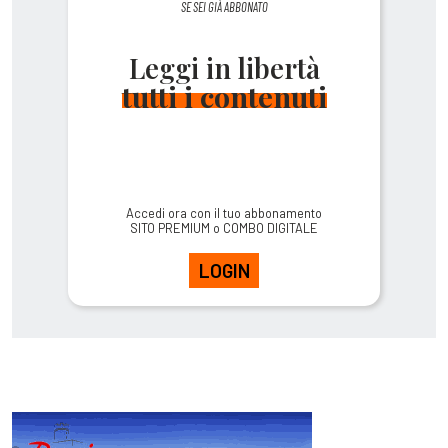
SE SEI GIÀ ABBONATO
Leggi in libertà
tutti i contenuti
Accedi ora con il tuo abbonamento
SITO PREMIUM o COMBO DIGITALE
LOGIN