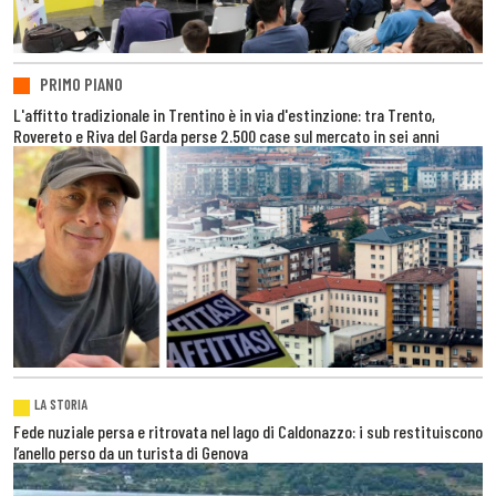
PRIMO PIANO
L'affitto tradizionale in Trentino è in via d'estinzione: tra Trento,
Rovereto e Riva del Garda perse 2.500 case sul mercato in sei anni
LA STORIA
Fede nuziale persa e ritrovata nel lago di Caldonazzo: i sub restituiscono
l’anello perso da un turista di Genova