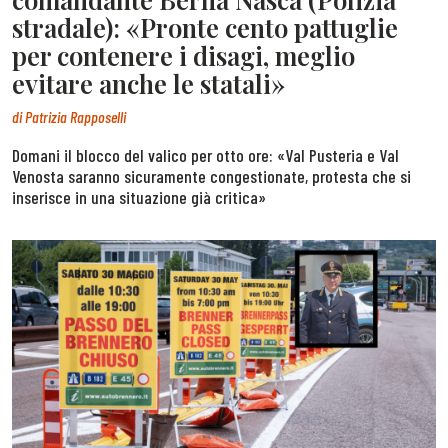
stradale): «Pronte cento pattuglie
per contenere i disagi, meglio
evitare anche le statali»
di
Patrizia Rapposelli
Domani il blocco del valico per otto ore: «Val Pusteria e Val
Venosta saranno sicuramente congestionate, protesta che si
inserisce in una situazione già critica»