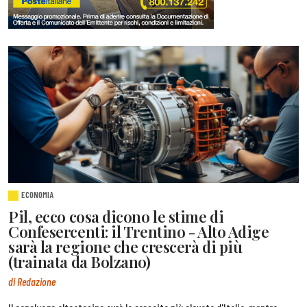
ECONOMIA
Pil, ecco cosa dicono le stime di
Confesercenti: il Trentino - Alto Adige
sarà la regione che crescerà di più
(trainata da Bolzano)
di Redazione