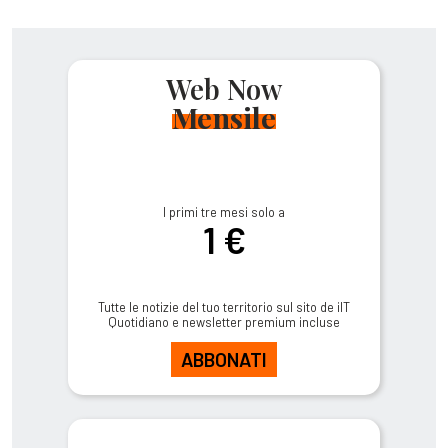
Web Now
Mensile
I primi tre mesi solo a
1 €
Tutte le notizie del tuo territorio sul sito de ilT
Quotidiano e newsletter premium incluse
ABBONATI