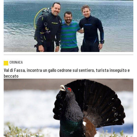
CRONACA
Val di Fassa, incontra un gallo cedrone sul sentiero, turista inseguito e
beccato