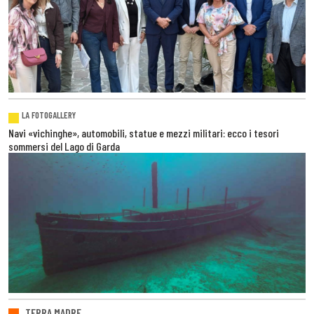
LA FOTOGALLERY
Navi «vichinghe», automobili, statue e mezzi militari: ecco i tesori
sommersi del Lago di Garda
TERRA MADRE