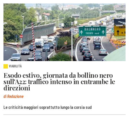
VIABILITÀ
Esodo estivo, giornata da bollino nero
sull'A22: traffico intenso in entrambe le
direzioni
di Redazione
Le criticità maggiori soprattutto lungo la corsia sud