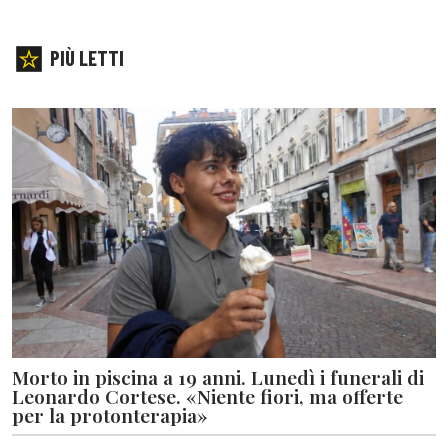
PIÙ LETTI
Morto in piscina a 19 anni. Lunedì i funerali di
Leonardo Cortese. «Niente fiori, ma offerte
per la protonterapia»