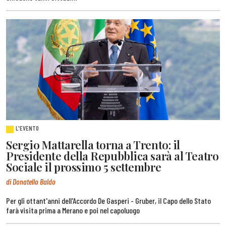
L'EVENTO
Sergio Mattarella torna a Trento: il
Presidente della Repubblica sarà al Teatro
Sociale il prossimo 5 settembre
di Donatello Baldo
Per gli ottant'anni dell'Accordo De Gasperi - Gruber, il Capo dello Stato
farà visita prima a Merano e poi nel capoluogo