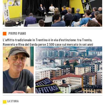
PRIMO PIANO
L'affitto tradizionale in Trentino è in via d'estinzione: tra Trento,
Rovereto e Riva del Garda perse 2.500 case sul mercato in sei anni
LA STORIA