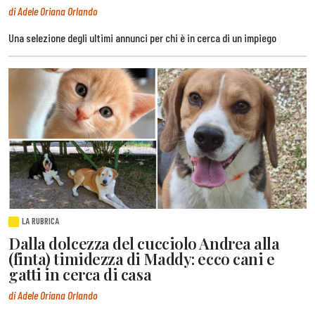
di Adele Oriana Orlando
Una selezione degli ultimi annunci per chi è in cerca di un impiego
LA RUBRICA
Dalla dolcezza del cucciolo Andrea alla
(finta) timidezza di Maddy: ecco cani e
gatti in cerca di casa
di Adele Oriana Orlando