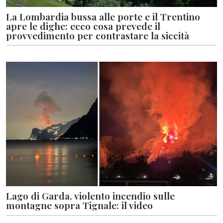
La Lombardia bussa alle porte e il Trentino
apre le dighe: ecco cosa prevede il
provvedimento per contrastare la siccità
Lago di Garda, violento incendio sulle
montagne sopra Tignale: il video