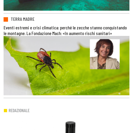
TERRA MADRE
Eventi estremi e crisi climatica: perché le zecche stanno conquistando
le montagne. La Fondazione Mach: «In aumento rischi sanitari»