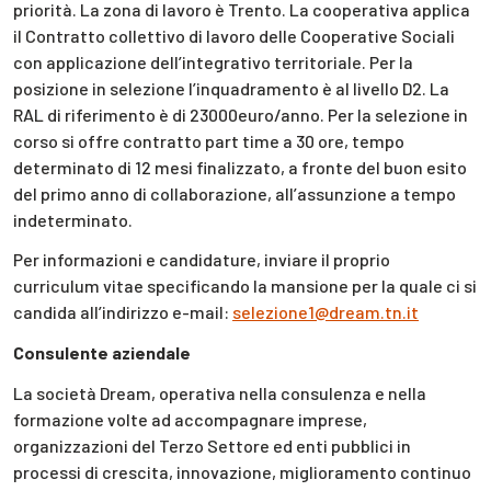
priorità. La zona di lavoro è Trento. La cooperativa applica
il Contratto collettivo di lavoro delle Cooperative Sociali
con applicazione dell’integrativo territoriale. Per la
posizione in selezione l’inquadramento è al livello D2. La
RAL di riferimento è di 23000euro/anno. Per la selezione in
corso si offre contratto part time a 30 ore, tempo
determinato di 12 mesi finalizzato, a fronte del buon esito
del primo anno di collaborazione, all’assunzione a tempo
indeterminato.
Per informazioni e candidature, inviare il proprio
curriculum vitae specificando la mansione per la quale ci si
candida all’indirizzo e-mail:
selezione1@dream.tn.it
Consulente aziendale
La società Dream, operativa nella consulenza e nella
formazione volte ad accompagnare imprese,
organizzazioni del Terzo Settore ed enti pubblici in
processi di crescita, innovazione, miglioramento continuo