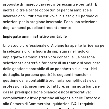
proposte di impiego davvero interessanti e per tutti. È
inoltre, oltre a tante opportunità per chi ambisce a
lavorare con il turismo estivo, è iniziato già il periodo di
selezioni per la stagione invernale. Ecco una selezione
degli annunci pubblicati recentemente:
Impiegato amministrativo contabile
Uno studio professionale di Albiano ha aperto la ricerca per
la selezione di una figura da impiegare nel ruolo di
impiegato/a amministrativo/a contabile. La persona
selezionata entrerà a far parte di un team e si occuperà
della gestione contabile di un pacchetto di clienti. Nel
dettaglio, la persona gestirà le seguenti mansioni:
gestione della contabilità ordinaria, semplificata e dei
professionisti; inserimento fatture, prima nota banca e
cassa; predisposizione bilancio e nota integrativa;
compilazione e invio pratiche all’Agenzia delle Entrate e
alla Camera di Commercio; liquidazioni IVA. I requisiti