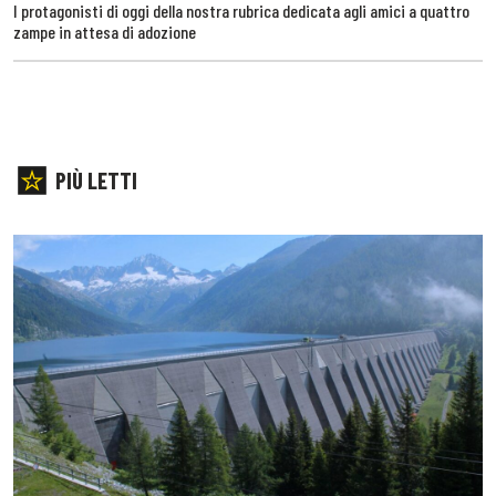
I protagonisti di oggi della nostra rubrica dedicata agli amici a quattro
zampe in attesa di adozione
PIÙ LETTI