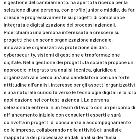
e gestione del cambiamento, ha aperto la ricerca per la
selezione di una persona, con profilo junior o middle, da far
crescere progressivamente su progetti di compliance
integrata e digitalizzazione dei processi aziendali.
Ricerchiamo una persona interessata a crescere su
progetti che uniscono organizzazione aziendale,
innovazione organizzativa, protezione dei dati,
cybersecurity, sistemi di gestione e trasformazione
digitale. Nella gestione dei progetti, la società propone un
approccio integrato tra analisi tecnica, giuridica e
organizzativa e cerca un/una candidato/a con una forte
attitudine all’analisi, interesse per gli aspetti organizzativi
e una naturale curiosità verso le tecnologie digitali e la loro
applicazione nei contesti aziendali. La persona
selezionata entrerà in un team di lavoro con un percorso di
affiancamento iniziale con consulenti esperti e sarà
coinvolta in progetti di consulenza e accompagnamento
delle imprese, collaborando nelle attività di: analisi e
mappatura dei processi aziendali; analisi dei flussi