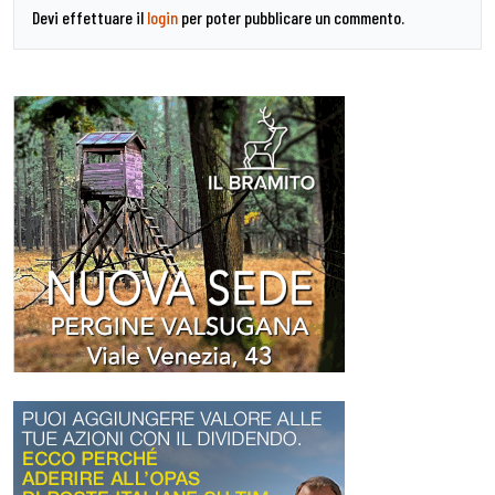
Devi effettuare il
login
per poter pubblicare un commento.