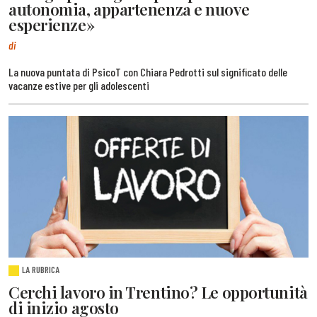
autonomia, appartenenza e nuove
esperienze»
di
La nuova puntata di PsicoT con Chiara Pedrotti sul significato delle
vacanze estive per gli adolescenti
LA RUBRICA
Cerchi lavoro in Trentino? Le opportunità
di inizio agosto