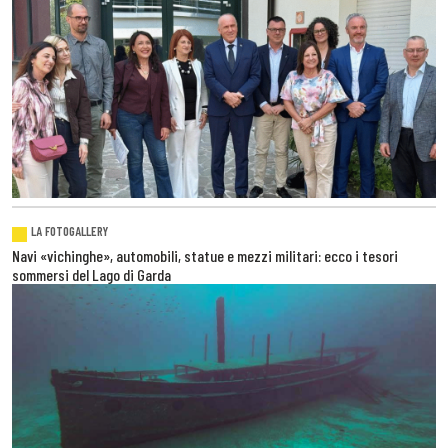
LA FOTOGALLERY
Navi «vichinghe», automobili, statue e mezzi militari: ecco i tesori
sommersi del Lago di Garda