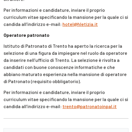
Per informazioni e candidature, inviare il proprio
curriculum vitae specificando la mansione per la quale ci si
candida all’indirizzo e-mail:
hotel@hletizia.it
Operatore patronato
Istituto di Patronato di Trento ha aperto la ricerca per la
selezione di una figura da impiegare nel ruolo da operatore
da inserire nell’ufficio di Trento. La selezione è rivolta a
candidati con buone conoscenze informatiche e che
abbiano maturato esperienza nella mansione di operatore
di Patronato (requisito obbligatorio).
Per informazioni e candidature, inviare il proprio
curriculum vitae specificando la mansione per la quale ci si
candida all’indirizzo e-mail:
trento@patronatoinpal.it