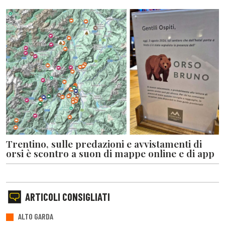
Trentino, sulle predazioni e avvistamenti di
orsi è scontro a suon di mappe online e di app
ARTICOLI CONSIGLIATI
ALTO GARDA