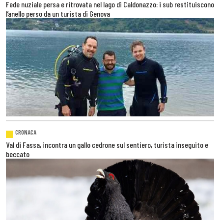
Fede nuziale persa e ritrovata nel lago di Caldonazzo: i sub restituiscono
l’anello perso da un turista di Genova
CRONACA
Val di Fassa, incontra un gallo cedrone sul sentiero, turista inseguito e
beccato