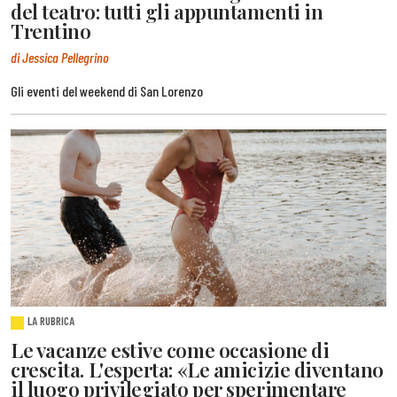
del teatro: tutti gli appuntamenti in
Trentino
di Jessica Pellegrino
Gli eventi del weekend di San Lorenzo
LA RUBRICA
Le vacanze estive come occasione di
crescita. L'esperta: «Le amicizie diventano
il luogo privilegiato per sperimentare