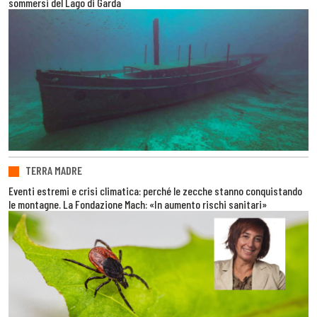
sommersi del Lago di Garda
TERRA MADRE
Eventi estremi e crisi climatica: perché le zecche stanno conquistando
le montagne. La Fondazione Mach: «In aumento rischi sanitari»