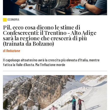
ECONOMIA
Pil, ecco cosa dicono le stime di
Confesercenti: il Trentino - Alto Adige
sarà la regione che crescerà di più
(trainata da Bolzano)
di Redazione
Il capoluogo altoatesino avrà la crescita più elevata d'Italia, mentre
fatica la Valle d'Aosta. Ma l'inflazione morde