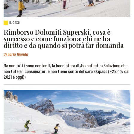
IL CASO
Rimborso Dolomiti Superski, cosa è
successo e come funziona: chi ne ha
diritto e da quando si potrà far domanda
di Ilaria Bionda
Ma non tutti sono contenti, la bocciatura di Assoutenti: «Soluzione che
non tutela i consumatori e non tiene conto del caro skipass (+28,4% dal
2021 a oggi)»