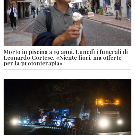
Morto in piscina a 19 anni. Lunedì i funerali di
Leonardo Cortese. «Niente fiori, ma offerte
per la protonterapia»