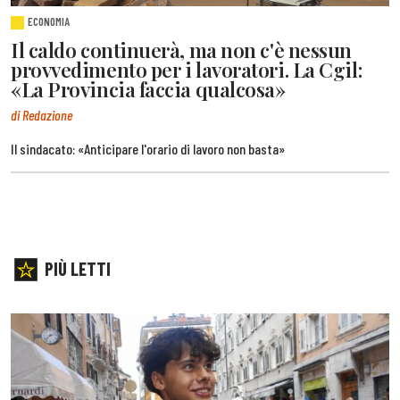
ECONOMIA
Il caldo continuerà, ma non c'è nessun
provvedimento per i lavoratori. La Cgil:
«La Provincia faccia qualcosa»
di Redazione
Il sindacato: «Anticipare l'orario di lavoro non basta»
PIÙ LETTI