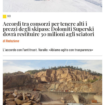
SCI
Accordi tra consorzi per tenere alti i
prezzi degli skipass: Dolomiti Superski
dovrà restituire 30 milioni agli sciatori
di Redazione
L'accordo con l'antitrust. Varallo: «Abiamo agito con trasparenza»