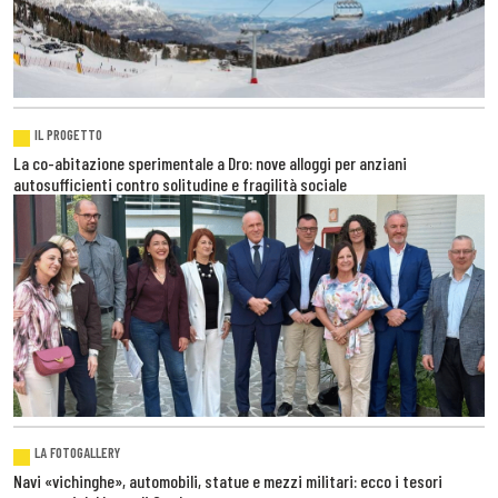
IL PROGETTO
La co-abitazione sperimentale a Dro: nove alloggi per anziani
autosufficienti contro solitudine e fragilità sociale
LA FOTOGALLERY
Navi «vichinghe», automobili, statue e mezzi militari: ecco i tesori