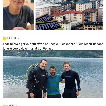
LA STORIA
Fede nuziale persa e ritrovata nel lago di Caldonazzo: i sub restituiscono
l’anello perso da un turista di Genova
CRONACA