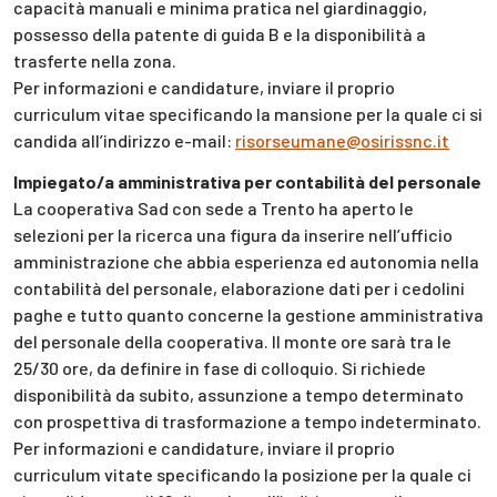
capacità manuali e minima pratica nel giardinaggio,
possesso della patente di guida B e la disponibilità a
trasferte nella zona.
Per informazioni e candidature, inviare il proprio
curriculum vitae specificando la mansione per la quale ci si
candida all’indirizzo e-mail:
risorseumane@osirissnc.it
Impiegato/a amministrativa per contabilità del personale
La cooperativa Sad con sede a Trento ha aperto le
selezioni per la ricerca una figura da inserire nell’ufficio
amministrazione che abbia esperienza ed autonomia nella
contabilità del personale, elaborazione dati per i cedolini
paghe e tutto quanto concerne la gestione amministrativa
del personale della cooperativa. Il monte ore sarà tra le
25/30 ore, da definire in fase di colloquio. Si richiede
disponibilità da subito, assunzione a tempo determinato
con prospettiva di trasformazione a tempo indeterminato.
Per informazioni e candidature, inviare il proprio
curriculum vitate specificando la posizione per la quale ci