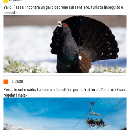
Val di Fassa, incontra un gallo cedrone sul sentiero, turista inseguito e
beccato
IL CASO
Perde lo sci e cade, fa causa a Decathlon per la frattura all’omero. «Erano
regolati male»