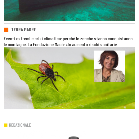
TERRA MADRE
Eventi estremi e crisi climatica: perché le zecche stanno conquistando
le montagne. La Fondazione Mach: «In aumento rischi sanitari»