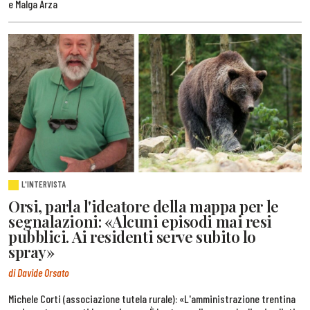
e Malga Arza
L'INTERVISTA
Orsi, parla l'ideatore della mappa per le
segnalazioni: «Alcuni episodi mai resi
pubblici. Ai residenti serve subito lo
spray»
di Davide Orsato
Michele Corti (associazione tutela rurale): «L'amministrazione trentina