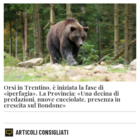
Orsi in Trentino, è iniziata la fase di
«iperfagia». La Provincia: «Una decina di
predazioni, nuove cucciolate, presenza in
crescita sul Bondone»
ARTICOLI CONSIGLIATI