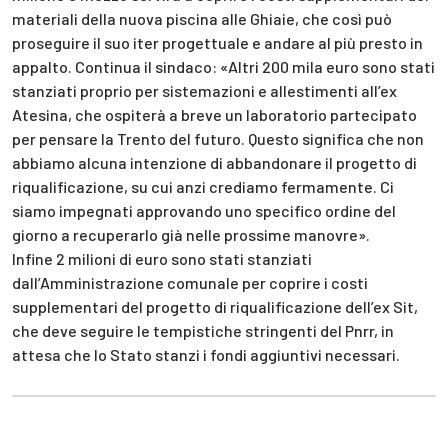
materiali della nuova piscina alle Ghiaie, che così può
proseguire il suo iter progettuale e andare al più presto in
appalto. Continua il sindaco: «Altri 200 mila euro sono stati
stanziati proprio per sistemazioni e allestimenti all’ex
Atesina, che ospiterà a breve un laboratorio partecipato
per pensare la Trento del futuro. Questo significa che non
abbiamo alcuna intenzione di abbandonare il progetto di
riqualificazione, su cui anzi crediamo fermamente. Ci
siamo impegnati approvando uno specifico ordine del
giorno a recuperarlo già nelle prossime manovre».
Infine 2 milioni di euro sono stati stanziati
dall’Amministrazione comunale per coprire i costi
supplementari del progetto di riqualificazione dell’ex Sit,
che deve seguire le tempistiche stringenti del Pnrr, in
attesa che lo Stato stanzi i fondi aggiuntivi necessari.