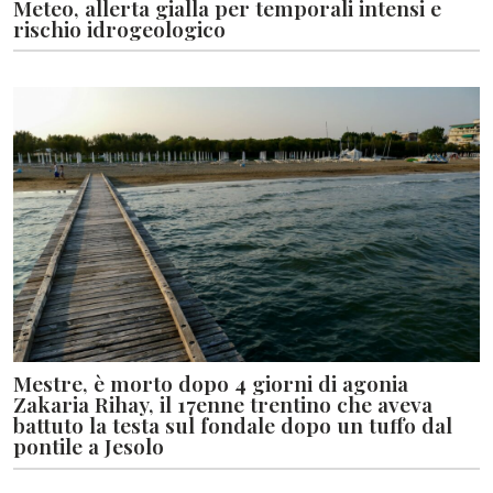
Meteo, allerta gialla per temporali intensi e
rischio idrogeologico
Mestre, è morto dopo 4 giorni di agonia
Zakaria Rihay, il 17enne trentino che aveva
battuto la testa sul fondale dopo un tuffo dal
pontile a Jesolo