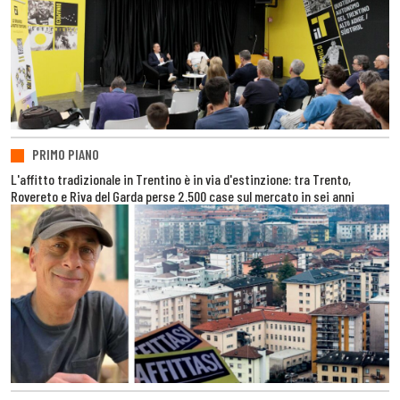
PRIMO PIANO
L'affitto tradizionale in Trentino è in via d'estinzione: tra Trento,
Rovereto e Riva del Garda perse 2.500 case sul mercato in sei anni