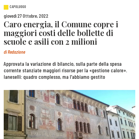
CAPOLUOGO
giovedì 27 Ottobre, 2022
Caro energia, il Comune copre i
maggiori costi delle bollette di
scuole e asili con 2 milioni
di
Redazione
Approvata la variazione di bilancio, sulla parte della spesa
corrente stanziate maggiori risorse per la «gestione calore».
Ianeselli: quadro complesso, ma l'abbiamo gestito