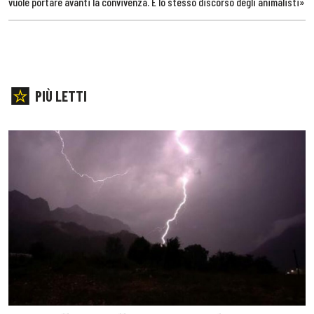
vuole portare avanti la convivenza. È lo stesso discorso degli animalisti»
PIÙ LETTI