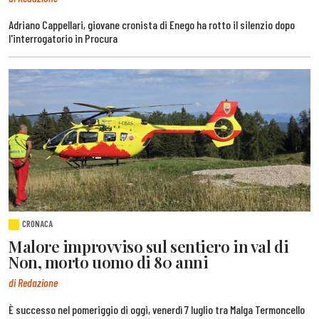
Adriano Cappellari, giovane cronista di Enego ha rotto il silenzio dopo
l'interrogatorio in Procura
CRONACA
Malore improvviso sul sentiero in val di
Non, morto uomo di 80 anni
di Redazione
È successo nel pomeriggio di oggi, venerdì 7 luglio tra Malga Termoncello