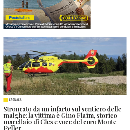
CRONACA
Stroncato da un infarto sul sentiero delle
malghe: la vittima è Gino Flaim, storico
macellaio di Cles e voce del coro Monte
Peller