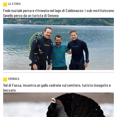
LA STORIA
Fede nuziale persa e ritrovata nel lago di Caldonazzo: i sub restituiscono
l’anello perso da un turista di Genova
CRONACA
Val di Fassa, incontra un gallo cedrone sul sentiero, turista inseguito e
beccato