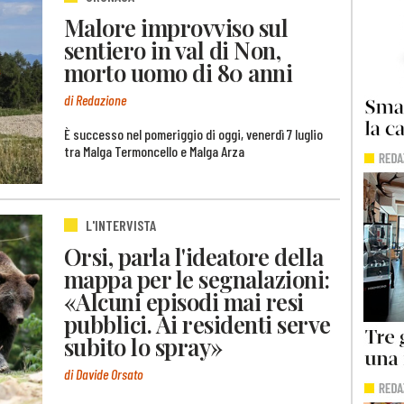
Malore improvviso sul
sentiero in val di Non,
morto uomo di 80 anni
di Redazione
È successo nel pomeriggio di oggi, venerdì 7 luglio
tra Malga Termoncello e Malga Arza
L'INTERVISTA
Orsi, parla l'ideatore della
mappa per le segnalazioni:
«Alcuni episodi mai resi
pubblici. Ai residenti serve
subito lo spray»
di Davide Orsato