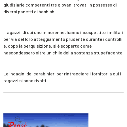
giudiziarie competenti tre giovani trovati in possesso di
diversi panetti di hashish.
I ragazzi, di cui uno minorenne, hanno insospettito i militari
per via del loro atteggiamento prudente durante i controlli
e, dopo la perquisizione, si è scoperto come
nascondessero oltre un chilo della sostanza stupefacente.
Le indagini dei carabinieri per rintracciare i fornitori a cui i
ragazzi si sono rivolti.