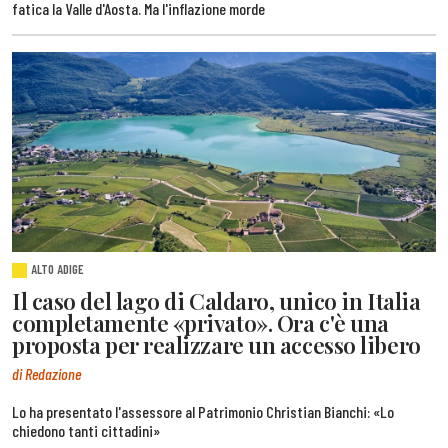
fatica la Valle d'Aosta. Ma l'inflazione morde
ALTO ADIGE
Il caso del lago di Caldaro, unico in Italia
completamente «privato». Ora c'è una
proposta per realizzare un accesso libero
di Redazione
Lo ha presentato l'assessore al Patrimonio Christian Bianchi: «Lo
chiedono tanti cittadini»