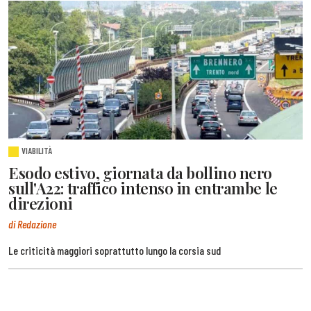
VIABILITÀ
Esodo estivo, giornata da bollino nero
sull'A22: traffico intenso in entrambe le
direzioni
di Redazione
Le criticità maggiori soprattutto lungo la corsia sud