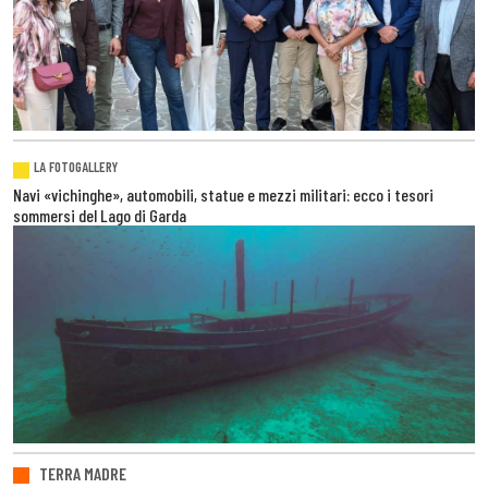
LA FOTOGALLERY
Navi «vichinghe», automobili, statue e mezzi militari: ecco i tesori
sommersi del Lago di Garda
TERRA MADRE