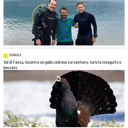
CRONACA
Val di Fassa, incontra un gallo cedrone sul sentiero, turista inseguito e
beccato