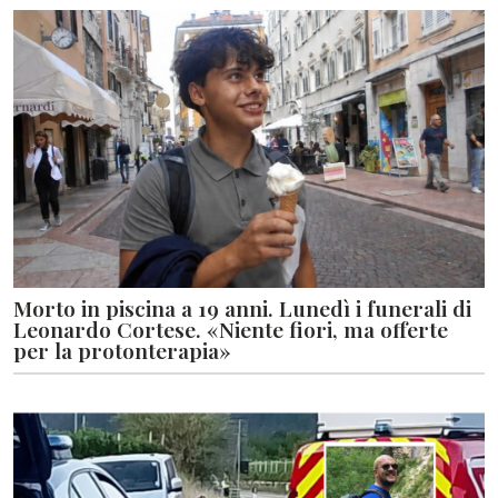
Morto in piscina a 19 anni. Lunedì i funerali di
Leonardo Cortese. «Niente fiori, ma offerte
per la protonterapia»