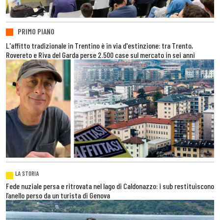
PRIMO PIANO
L'affitto tradizionale in Trentino è in via d'estinzione: tra Trento,
Rovereto e Riva del Garda perse 2.500 case sul mercato in sei anni
LA STORIA
Fede nuziale persa e ritrovata nel lago di Caldonazzo: i sub restituiscono
l’anello perso da un turista di Genova