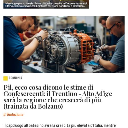
ECONOMIA
Pil, ecco cosa dicono le stime di
Confesercenti: il Trentino - Alto Adige
sarà la regione che crescerà di più
(trainata da Bolzano)
di Redazione
Il capoluogo altoatesino avrà la crescita più elevata d'Italia, mentre