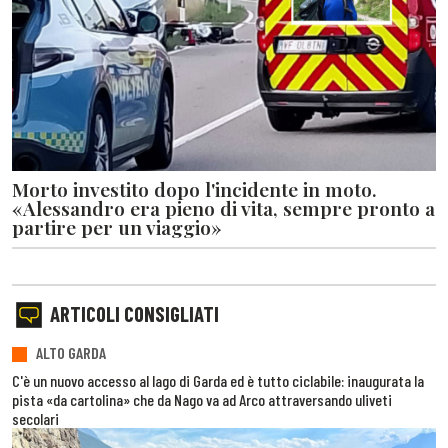
Morto investito dopo l'incidente in moto.
«Alessandro era pieno di vita, sempre pronto a
partire per un viaggio»
ARTICOLI CONSIGLIATI
ALTO GARDA
C'è un nuovo accesso al lago di Garda ed è tutto ciclabile: inaugurata la
pista «da cartolina» che da Nago va ad Arco attraversando uliveti
secolari