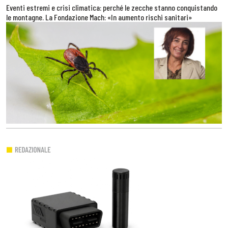
Eventi estremi e crisi climatica: perché le zecche stanno conquistando
le montagne. La Fondazione Mach: «In aumento rischi sanitari»