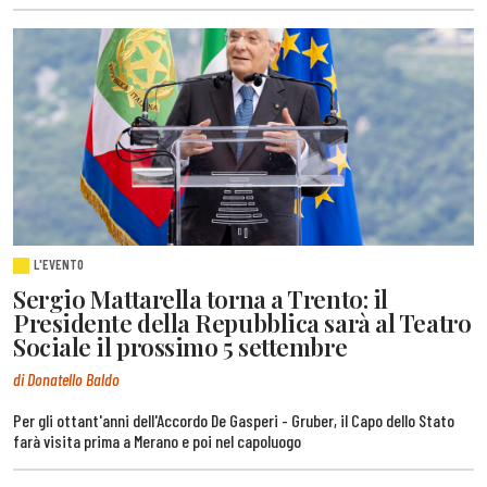
L'EVENTO
Sergio Mattarella torna a Trento: il
Presidente della Repubblica sarà al Teatro
Sociale il prossimo 5 settembre
di Donatello Baldo
Per gli ottant'anni dell'Accordo De Gasperi - Gruber, il Capo dello Stato
farà visita prima a Merano e poi nel capoluogo