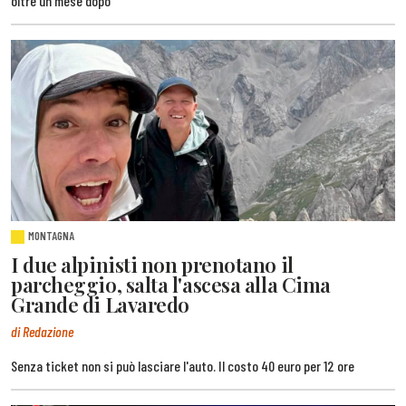
oltre un mese dopo
MONTAGNA
I due alpinisti non prenotano il
parcheggio, salta l'ascesa alla Cima
Grande di Lavaredo
di Redazione
Senza ticket non si può lasciare l'auto. Il costo 40 euro per 12 ore