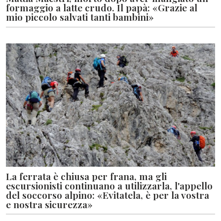
formaggio a latte crudo. Il papà: «Grazie al
mio piccolo salvati tanti bambini»
La ferrata è chiusa per frana, ma gli
escursionisti continuano a utilizzarla, l'appello
del soccorso alpino: «Evitatela, è per la vostra
e nostra sicurezza»