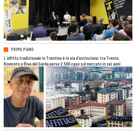
PRIMO PIANO
L'affitto tradizionale in Trentino è in via d'estinzione: tra Trento,
Rovereto e Riva del Garda perse 2.500 case sul mercato in sei anni