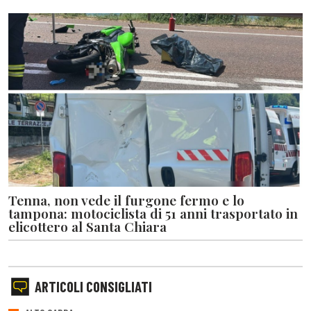
Tenna, non vede il furgone fermo e lo
tampona: motociclista di 51 anni trasportato in
elicottero al Santa Chiara
ARTICOLI CONSIGLIATI