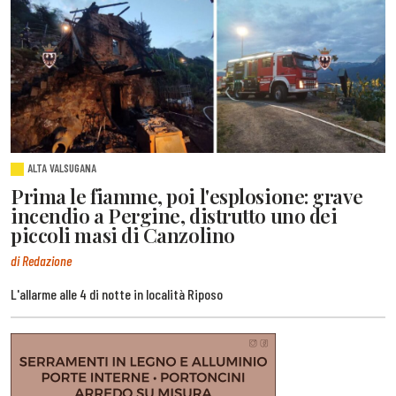
ALTA VALSUGANA
Prima le fiamme, poi l'esplosione: grave
incendio a Pergine, distrutto uno dei
piccoli masi di Canzolino
di Redazione
L'allarme alle 4 di notte in località Riposo