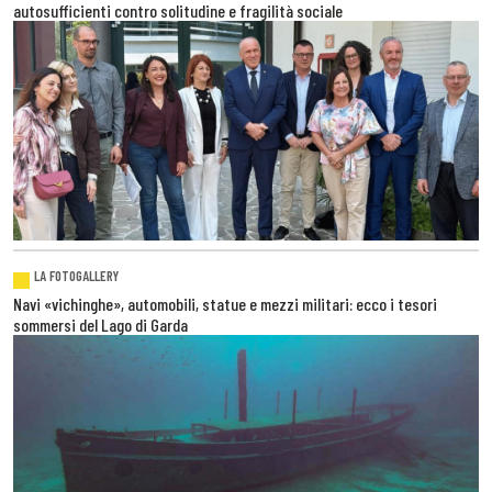
autosufficienti contro solitudine e fragilità sociale
LA FOTOGALLERY
Navi «vichinghe», automobili, statue e mezzi militari: ecco i tesori
sommersi del Lago di Garda