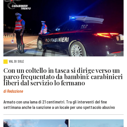
VAL DI SOLE
Con un coltello in tasca si dirige verso un
parco frequentato da bambini: carabinieri
liberi dal servizio lo fermano
di Redazione
Armato con una lama di 21 centimetri. Tra gli interventi del fine
settimana anche la sanzione a un locale per uno spettacolo abusivo