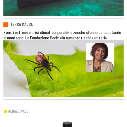
TERRA MADRE
Eventi estremi e crisi climatica: perché le zecche stanno conquistando
le montagne. La Fondazione Mach: «In aumento rischi sanitari»