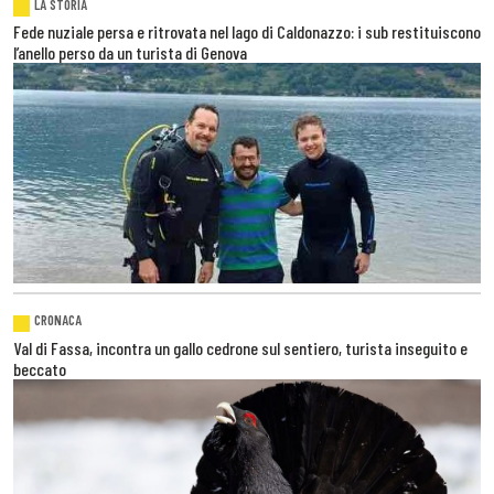
LA STORIA
Fede nuziale persa e ritrovata nel lago di Caldonazzo: i sub restituiscono
l’anello perso da un turista di Genova
CRONACA
Val di Fassa, incontra un gallo cedrone sul sentiero, turista inseguito e
beccato