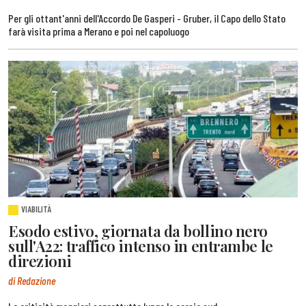
Per gli ottant'anni dell'Accordo De Gasperi - Gruber, il Capo dello Stato
farà visita prima a Merano e poi nel capoluogo
VIABILITÀ
Esodo estivo, giornata da bollino nero
sull'A22: traffico intenso in entrambe le
direzioni
di Redazione