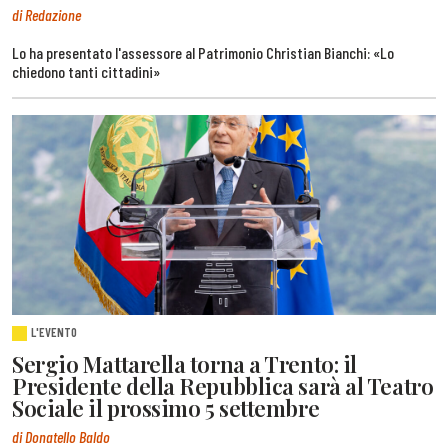
di Redazione
Lo ha presentato l'assessore al Patrimonio Christian Bianchi: «Lo
chiedono tanti cittadini»
L'EVENTO
Sergio Mattarella torna a Trento: il
Presidente della Repubblica sarà al Teatro
Sociale il prossimo 5 settembre
di Donatello Baldo