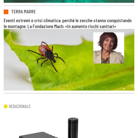
TERRA MADRE
Eventi estremi e crisi climatica: perché le zecche stanno conquistando
le montagne. La Fondazione Mach: «In aumento rischi sanitari»