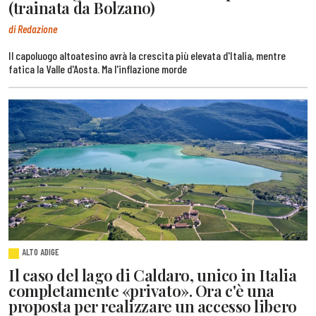
(trainata da Bolzano)
di Redazione
Il capoluogo altoatesino avrà la crescita più elevata d'Italia, mentre
fatica la Valle d'Aosta. Ma l'inflazione morde
ALTO ADIGE
Il caso del lago di Caldaro, unico in Italia
completamente «privato». Ora c'è una
proposta per realizzare un accesso libero