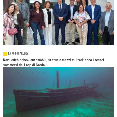
LA FOTOGALLERY
Navi «vichinghe», automobili, statue e mezzi militari: ecco i tesori
sommersi del Lago di Garda