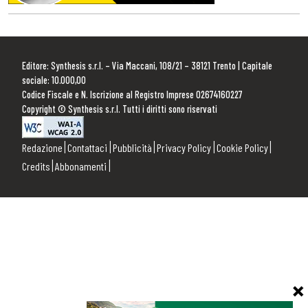
Editore: Synthesis s.r.l. – Via Maccani, 108/21 – 38121 Trento | Capitale
sociale: 10.000,00
Codice Fiscale e N. Iscrizione al Registro Imprese 02674160227
Copyright © Synthesis s.r.l. Tutti i diritti sono riservati
Redazione
Contattaci
Pubblicità
Privacy Policy
Cookie Policy
Credits
Abbonamenti