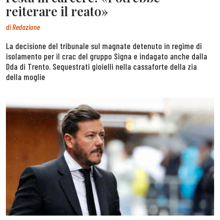
reiterare il reato»
di
Redazione
La decisione del tribunale sul magnate detenuto in regime di
isolamento per il crac del gruppo Signa e indagato anche dalla
Dda di Trento. Sequestrati gioielli nella cassaforte della zia
della moglie