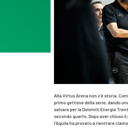
Alla Virtus Arena non c’è storia. Com’
primo gettone della serie, dando un
salvare per la Dolomiti Energia Trent
secondo quarto. Dopo aver chiuso il 
l’Aquila ha provato a rientrare clam