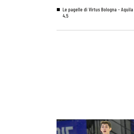
Le pagelle di Virtus Bologna - Aquila
4,5