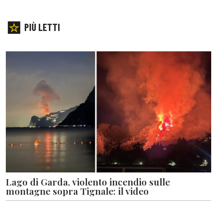
PIÙ LETTI
Lago di Garda, violento incendio sulle
montagne sopra Tignale: il video