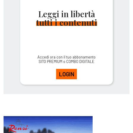
Leggi in libertà
tutti i contenuti
Accedi ora con il tuo abbonamento
SITO PREMIUM o COMBO DIGITALE
LOGIN