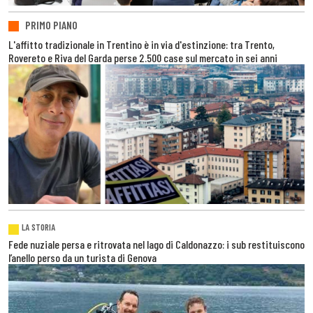
PRIMO PIANO
L'affitto tradizionale in Trentino è in via d'estinzione: tra Trento,
Rovereto e Riva del Garda perse 2.500 case sul mercato in sei anni
LA STORIA
Fede nuziale persa e ritrovata nel lago di Caldonazzo: i sub restituiscono
l’anello perso da un turista di Genova