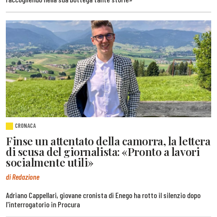
CRONACA
Finse un attentato della camorra, la lettera
di scusa del giornalista: «Pronto a lavori
socialmente utili»
di Redazione
Adriano Cappellari, giovane cronista di Enego ha rotto il silenzio dopo
l'interrogatorio in Procura