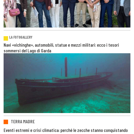
LA FOTOGALLERY
Navi «vichinghe», automobili, statue e mezzi militari: ecco i tesori
sommersi del Lago di Garda
TERRA MADRE
Eventi estremi e crisi climatica: perché le zecche stanno conquistando