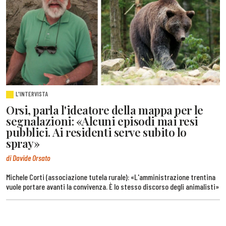
L'INTERVISTA
Orsi, parla l'ideatore della mappa per le
segnalazioni: «Alcuni episodi mai resi
pubblici. Ai residenti serve subito lo
spray»
di Davide Orsato
Michele Corti (associazione tutela rurale): «L'amministrazione trentina
vuole portare avanti la convivenza. È lo stesso discorso degli animalisti»