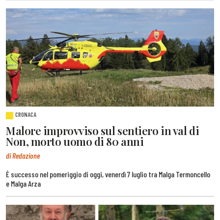
CRONACA
Malore improvviso sul sentiero in val di
Non, morto uomo di 80 anni
di Redazione
È successo nel pomeriggio di oggi, venerdì 7 luglio tra Malga Termoncello
e Malga Arza