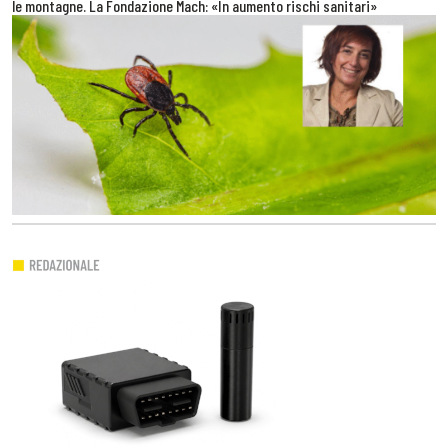
le montagne. La Fondazione Mach: «In aumento rischi sanitari»