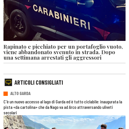
Rapinato e picchiato per un portafoglio vuoto,
viene abbandonato svenuto in strada. Dopo
una settimana arrestati gli aggressori
ARTICOLI CONSIGLIATI
ALTO GARDA
C'è un nuovo accesso al lago di Garda ed è tutto ciclabile: inaugurata la
pista «da cartolina» che da Nago va ad Arco attraversando uliveti
secolari