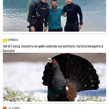
CRONACA
Val di Fassa, incontra un gallo cedrone sul sentiero, turista inseguito e
beccato
IL CASO