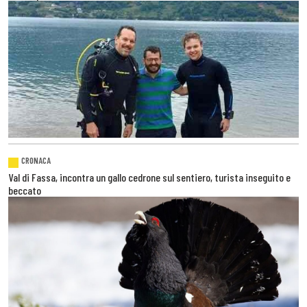
CRONACA
Val di Fassa, incontra un gallo cedrone sul sentiero, turista inseguito e
beccato