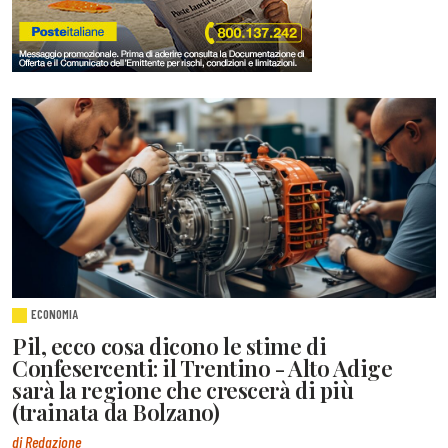
ECONOMIA
Pil, ecco cosa dicono le stime di
Confesercenti: il Trentino - Alto Adige
sarà la regione che crescerà di più
(trainata da Bolzano)
di Redazione