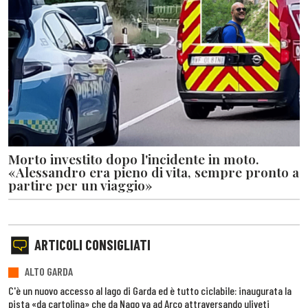
Morto investito dopo l'incidente in moto.
«Alessandro era pieno di vita, sempre pronto a
partire per un viaggio»
ARTICOLI CONSIGLIATI
ALTO GARDA
C'è un nuovo accesso al lago di Garda ed è tutto ciclabile: inaugurata la
pista «da cartolina» che da Nago va ad Arco attraversando uliveti