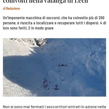
coinvolti nella valanga di Lech
di
Redazione
Un'imponente macchina di soccorsi, che ha coinvolto più di 200
persone, è riuscita a localizzare e recuperare tutti i dispersi. 4 di
loro sono feriti, 2 in modo grave
Non si sono mai fermati i soccorritori entrati in azione nella