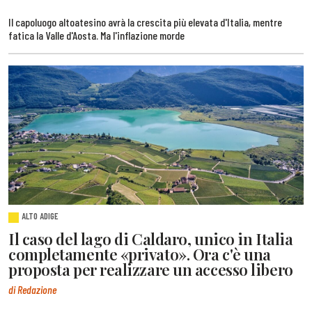
Il capoluogo altoatesino avrà la crescita più elevata d'Italia, mentre
fatica la Valle d'Aosta. Ma l'inflazione morde
ALTO ADIGE
Il caso del lago di Caldaro, unico in Italia
completamente «privato». Ora c'è una
proposta per realizzare un accesso libero
di Redazione