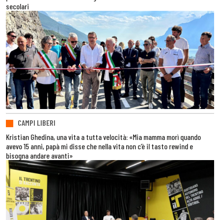
secolari
CAMPI LIBERI
Kristian Ghedina, una vita a tutta velocità: «Mia mamma morì quando
avevo 15 anni, papà mi disse che nella vita non c’è il tasto rewind e
bisogna andare avanti»