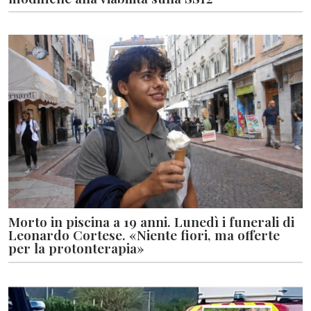
Morto in piscina a 19 anni. Lunedì i funerali di
Leonardo Cortese. «Niente fiori, ma offerte
per la protonterapia»