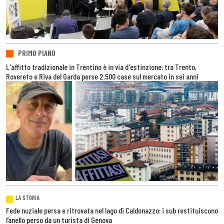
PRIMO PIANO
L'affitto tradizionale in Trentino è in via d'estinzione: tra Trento,
Rovereto e Riva del Garda perse 2.500 case sul mercato in sei anni
LA STORIA
Fede nuziale persa e ritrovata nel lago di Caldonazzo: i sub restituiscono
l’anello perso da un turista di Genova