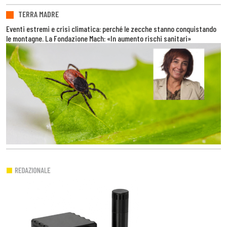
TERRA MADRE
Eventi estremi e crisi climatica: perché le zecche stanno conquistando
le montagne. La Fondazione Mach: «In aumento rischi sanitari»