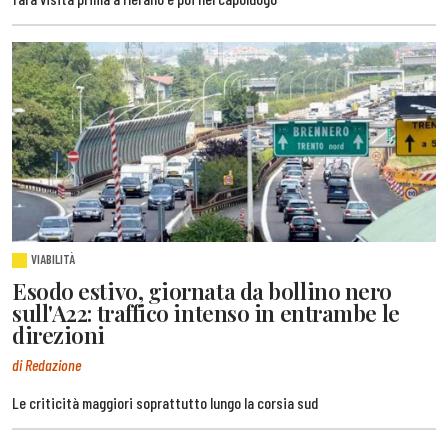
VIABILITÀ
Esodo estivo, giornata da bollino nero
sull'A22: traffico intenso in entrambe le
direzioni
di Redazione
Le criticità maggiori soprattutto lungo la corsia sud