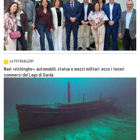
LA FOTOGALLERY
Navi «vichinghe», automobili, statue e mezzi militari: ecco i tesori
sommersi del Lago di Garda