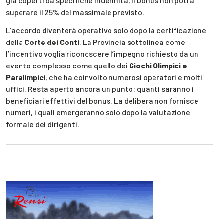
già coperti da specifiche indennità, il bonus non potrà
superare il 25% del massimale previsto.
L’accordo diventerà operativo solo dopo la certificazione
della
Corte dei Conti
. La Provincia sottolinea come
l’incentivo voglia riconoscere l’impegno richiesto da un
evento complesso come quello dei
Giochi Olimpici e
Paralimpici
, che ha coinvolto numerosi operatori e molti
uffici. Resta aperto ancora un punto: quanti saranno i
beneficiari effettivi del bonus. La delibera non fornisce
numeri, i quali emergeranno solo dopo la valutazione
formale dei dirigenti.