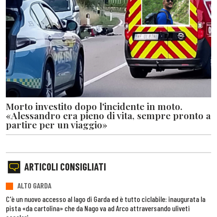
Morto investito dopo l'incidente in moto.
«Alessandro era pieno di vita, sempre pronto a
partire per un viaggio»
ARTICOLI CONSIGLIATI
ALTO GARDA
C'è un nuovo accesso al lago di Garda ed è tutto ciclabile: inaugurata la
pista «da cartolina» che da Nago va ad Arco attraversando uliveti