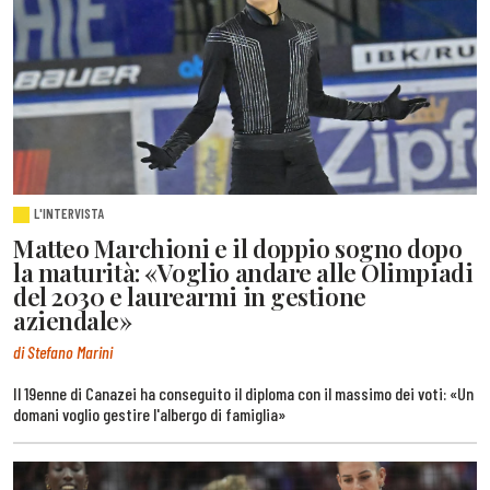
L'INTERVISTA
Matteo Marchioni e il doppio sogno dopo
la maturità: «Voglio andare alle Olimpiadi
del 2030 e laurearmi in gestione
aziendale»
di Stefano Marini
Il 19enne di Canazei ha conseguito il diploma con il massimo dei voti: «Un
domani voglio gestire l'albergo di famiglia»