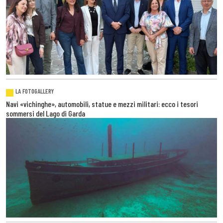
LA FOTOGALLERY
Navi «vichinghe», automobili, statue e mezzi militari: ecco i tesori
sommersi del Lago di Garda