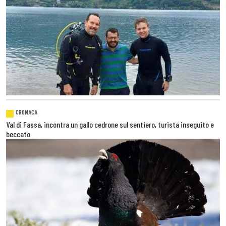
CRONACA
Val di Fassa, incontra un gallo cedrone sul sentiero, turista inseguito e
beccato