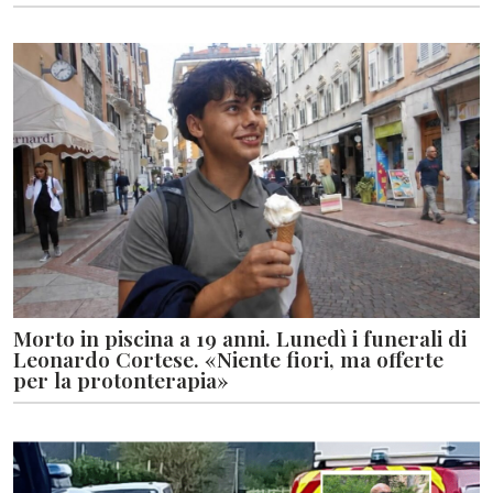
Morto in piscina a 19 anni. Lunedì i funerali di
Leonardo Cortese. «Niente fiori, ma offerte
per la protonterapia»