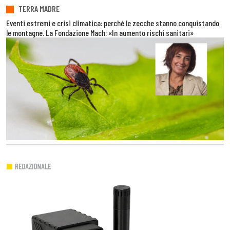
TERRA MADRE
Eventi estremi e crisi climatica: perché le zecche stanno conquistando
le montagne. La Fondazione Mach: «In aumento rischi sanitari»