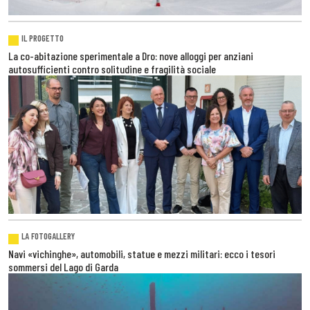
IL PROGETTO
La co-abitazione sperimentale a Dro: nove alloggi per anziani
autosufficienti contro solitudine e fragilità sociale
LA FOTOGALLERY
Navi «vichinghe», automobili, statue e mezzi militari: ecco i tesori
sommersi del Lago di Garda