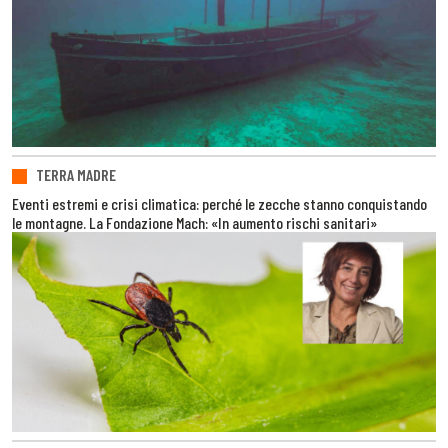
TERRA MADRE
Eventi estremi e crisi climatica: perché le zecche stanno conquistando
le montagne. La Fondazione Mach: «In aumento rischi sanitari»