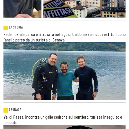
LA STORIA
Fede nuziale persa e ritrovata nel lago di Caldonazzo: i sub restituiscono
l’anello perso da un turista di Genova
CRONACA
Val di Fassa, incontra un gallo cedrone sul sentiero, turista inseguito e
beccato