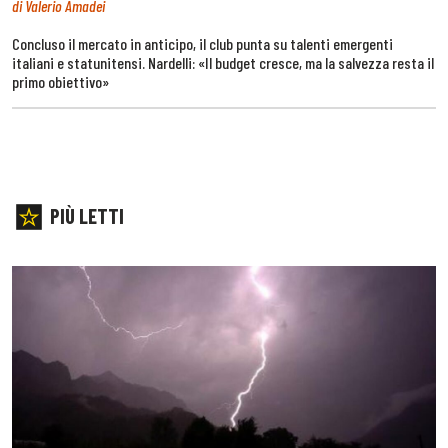
di Valerio Amadei
Concluso il mercato in anticipo, il club punta su talenti emergenti
italiani e statunitensi. Nardelli: «Il budget cresce, ma la salvezza resta il
primo obiettivo»
PIÙ LETTI