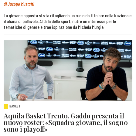
di Jacopo Mustaffi
La giovane opposta si sta ritagliando un ruolo da titolare nella Nazionale
italiana di pallavolo. Al di là dello sport, nutre un interesse per le
tematiche di genere e trae ispirazione da Michela Murgia
BASKET
Aquila Basket Trento, Gaddo presenta il
nuovo roster: «Squadra giovane, il sogno
sono i playoff»