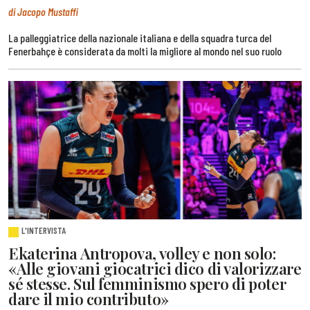
di Jacopo Mustaffi
La palleggiatrice della nazionale italiana e della squadra turca del
Fenerbahçe è considerata da molti la migliore al mondo nel suo ruolo
L'INTERVISTA
Ekaterina Antropova, volley e non solo:
«Alle giovani giocatrici dico di valorizzare
sé stesse. Sul femminismo spero di poter
dare il mio contributo»