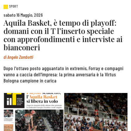
SPORT
sabato 16 Maggio, 2026
Aquila Basket, è tempo di playoff:
domani con il T l’inserto speciale
con approfondimenti e interviste ai
bianconeri
di
Angelo Zambotti
Dopo l'ottavo posto agguantato in extremis, Forray e compagni
vanno a caccia dell'impresa: la prima avversaria è la Virtus
Bologna campione in carica