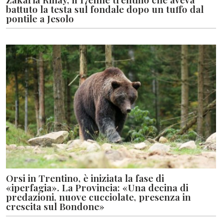
battuto la testa sul fondale dopo un tuffo dal
pontile a Jesolo
Orsi in Trentino, è iniziata la fase di
«iperfagia». La Provincia: «Una decina di
predazioni, nuove cucciolate, presenza in
crescita sul Bondone»