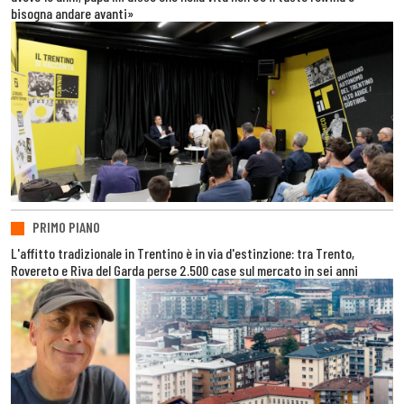
bisogna andare avanti»
PRIMO PIANO
L'affitto tradizionale in Trentino è in via d'estinzione: tra Trento,
Rovereto e Riva del Garda perse 2.500 case sul mercato in sei anni