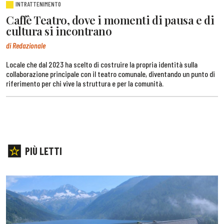
INTRATTENIMENTO
Caffè Teatro, dove i momenti di pausa e di
cultura si incontrano
di Redazionale
Locale che dal 2023 ha scelto di costruire la propria identità sulla
collaborazione principale con il teatro comunale, diventando un punto di
riferimento per chi vive la struttura e per la comunità.
PIÙ LETTI