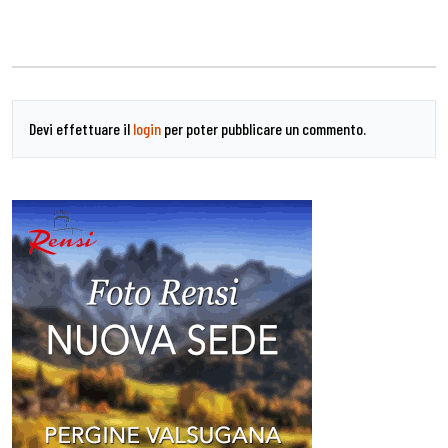
Devi effettuare il
login
per poter pubblicare un commento.