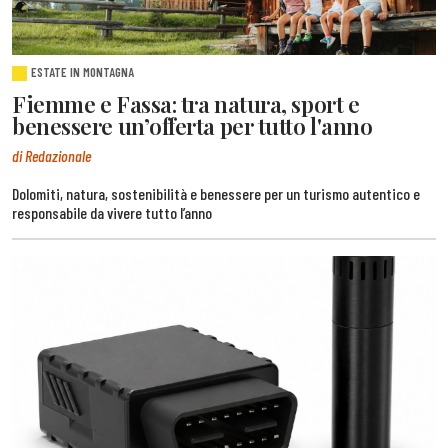
ESTATE IN MONTAGNA
Fiemme e Fassa: tra natura, sport e
benessere un’offerta per tutto l'anno
di Redazionale
Dolomiti, natura, sostenibilità e benessere per un turismo autentico e
responsabile da vivere tutto l’anno