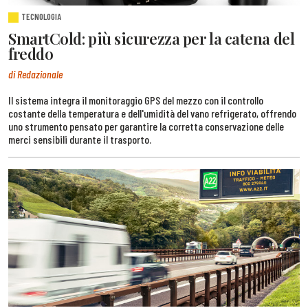
TECNOLOGIA
SmartCold: più sicurezza per la catena del
freddo
di Redazionale
Il sistema integra il monitoraggio GPS del mezzo con il controllo
costante della temperatura e dell'umidità del vano refrigerato, offrendo
uno strumento pensato per garantire la corretta conservazione delle
merci sensibili durante il trasporto.