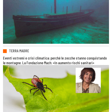
TERRA MADRE
Eventi estremi e crisi climatica: perché le zecche stanno conquistando
le montagne. La Fondazione Mach: «In aumento rischi sanitari»