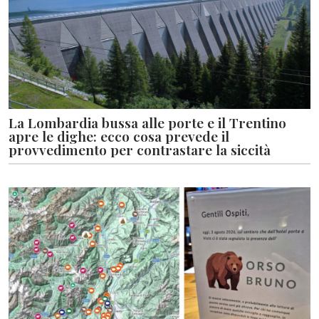
La Lombardia bussa alle porte e il Trentino
apre le dighe: ecco cosa prevede il
provvedimento per contrastare la siccità