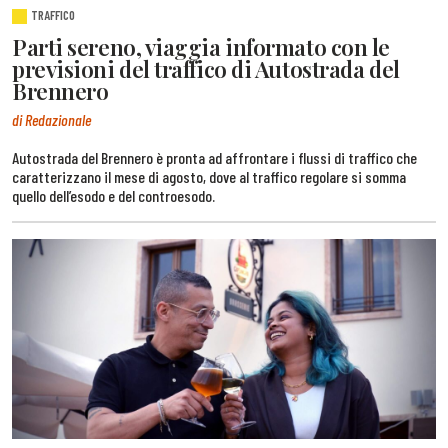
TRAFFICO
Parti sereno, viaggia informato con le
previsioni del traffico di Autostrada del
Brennero
di Redazionale
Autostrada del Brennero è pronta ad affrontare i flussi di traffico che
caratterizzano il mese di agosto, dove al traffico regolare si somma
quello dell’esodo e del controesodo.