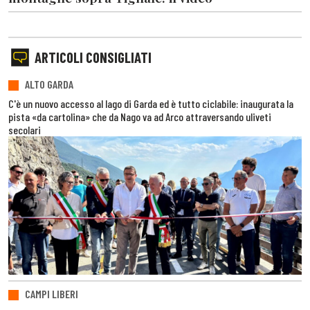
ARTICOLI CONSIGLIATI
ALTO GARDA
C'è un nuovo accesso al lago di Garda ed è tutto ciclabile: inaugurata la
pista «da cartolina» che da Nago va ad Arco attraversando uliveti
secolari
CAMPI LIBERI