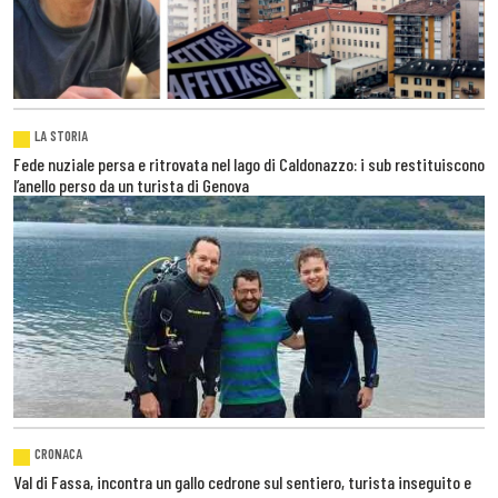
LA STORIA
Fede nuziale persa e ritrovata nel lago di Caldonazzo: i sub restituiscono
l’anello perso da un turista di Genova
CRONACA
Val di Fassa, incontra un gallo cedrone sul sentiero, turista inseguito e