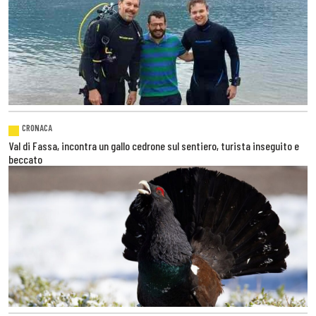
CRONACA
Val di Fassa, incontra un gallo cedrone sul sentiero, turista inseguito e
beccato