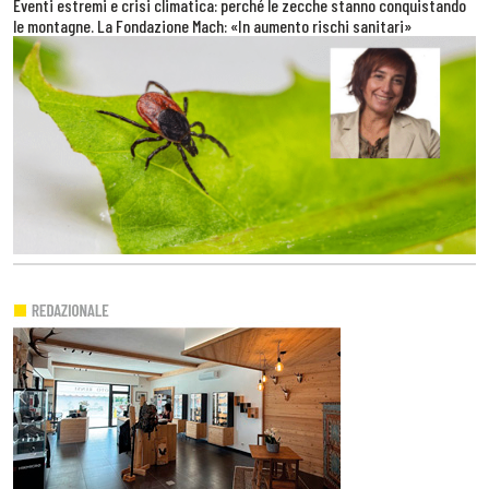
Eventi estremi e crisi climatica: perché le zecche stanno conquistando
le montagne. La Fondazione Mach: «In aumento rischi sanitari»