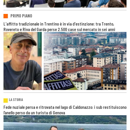
PRIMO PIANO
L'affitto tradizionale in Trentino è in via d'estinzione: tra Trento,
Rovereto e Riva del Garda perse 2.500 case sul mercato in sei anni
LA STORIA
Fede nuziale persa e ritrovata nel lago di Caldonazzo: i sub restituiscono
l’anello perso da un turista di Genova