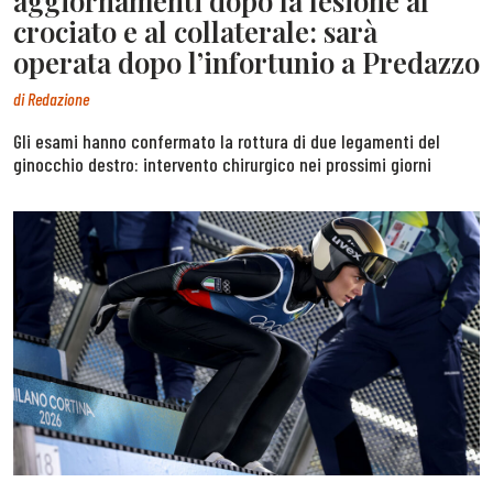
aggiornamenti dopo la lesione al
crociato e al collaterale: sarà
operata dopo l’infortunio a Predazzo
di
Redazione
Gli esami hanno confermato la rottura di due legamenti del
ginocchio destro: intervento chirurgico nei prossimi giorni