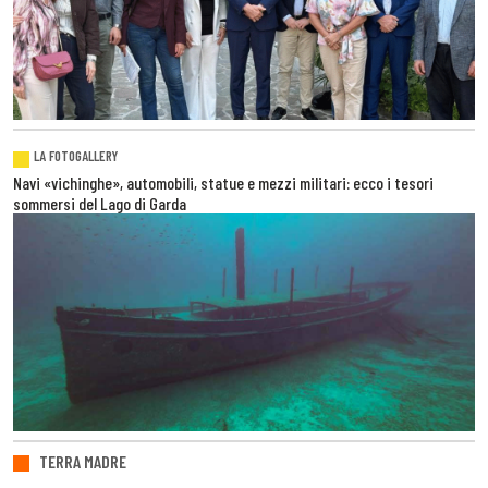
LA FOTOGALLERY
Navi «vichinghe», automobili, statue e mezzi militari: ecco i tesori
sommersi del Lago di Garda
TERRA MADRE