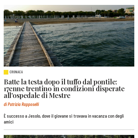
CRONACA
Batte la testa dopo il tuffo dal pontile:
17enne trentino in condizioni disperate
all'ospedale di Mestre
di Patrizia Rapposelli
È successo a Jesolo, dove il giovane si trovava in vacanza con degli
amici