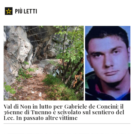
PIÙ LETTI
Val di Non in lutto per Gabriele de Concini: il
36enne di Tuenno è scivolato sul sentiero del
Lec. In passato altre vittime