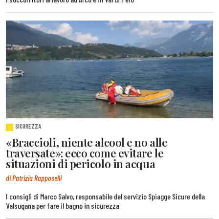
SICUREZZA
«Braccioli, niente alcool e no alle
traversate»: ecco come evitare le
situazioni di pericolo in acqua
di Patrizia Rapposelli
I consigli di Marco Salvo, responsabile del servizio Spiagge Sicure della
Valsugana per fare il bagno in sicurezza