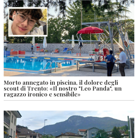
Morto annegato in piscina, il dolore degli
scout di Trento: «Il nostro "Leo Panda", un
ragazzo ironico e sensibile»