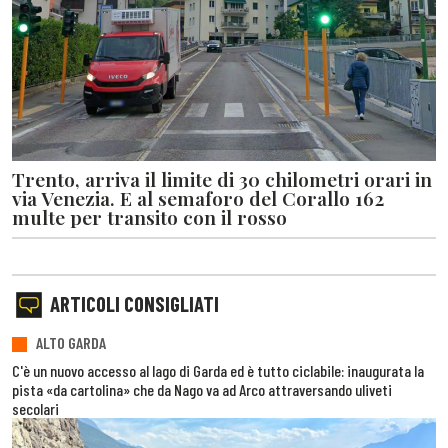
Trento, arriva il limite di 30 chilometri orari in
via Venezia. E al semaforo del Corallo 162
multe per transito con il rosso
ARTICOLI CONSIGLIATI
ALTO GARDA
C'è un nuovo accesso al lago di Garda ed è tutto ciclabile: inaugurata la
pista «da cartolina» che da Nago va ad Arco attraversando uliveti
secolari