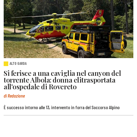
ALTO GARDA
Si ferisce a una caviglia nel canyon del
torrente Albola: donna elitrasportata
all'ospedale di Rovereto
di Redazione
È successo intorno alle 13, intervento in forra del Soccorso Alpino