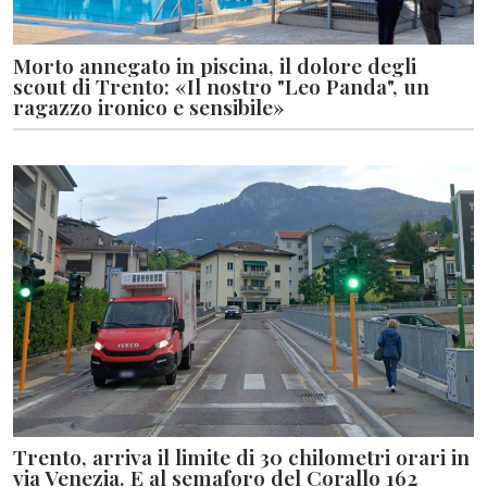
Morto annegato in piscina, il dolore degli
scout di Trento: «Il nostro "Leo Panda", un
ragazzo ironico e sensibile»
Trento, arriva il limite di 30 chilometri orari in
via Venezia. E al semaforo del Corallo 162