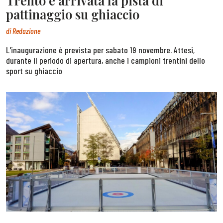
Trento è arrivata la pista di
pattinaggio su ghiaccio
di
Redazione
L'inaugurazione è prevista per sabato 19 novembre. Attesi,
durante il periodo di apertura, anche i campioni trentini dello
sport su ghiaccio