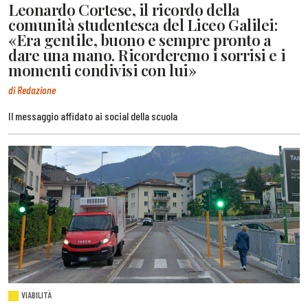
Leonardo Cortese, il ricordo della
comunità studentesca del Liceo Galilei:
«Era gentile, buono e sempre pronto a
dare una mano. Ricorderemo i sorrisi e i
momenti condivisi con lui»
di Redazione
Il messaggio affidato ai social della scuola
VIABILITÀ