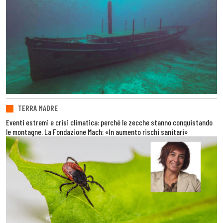
TERRA MADRE
Eventi estremi e crisi climatica: perché le zecche stanno conquistando
le montagne. La Fondazione Mach: «In aumento rischi sanitari»