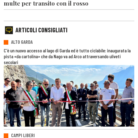
multe per transito con il rosso
ARTICOLI CONSIGLIATI
ALTO GARDA
C'è un nuovo accesso al lago di Garda ed è tutto ciclabile: inaugurata la
pista «da cartolina» che da Nago va ad Arco attraversando uliveti
secolari
CAMPI LIBERI