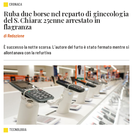
CRONACA
Ruba due borse nel reparto di ginecologia
del S. Chiara: 25enne arrestato in
flagranza
di Redazione
È successo la notte scorsa. L'autore del furto è stato fermato mentre si
allontanava con la refurtiva
TECNOLOGIA