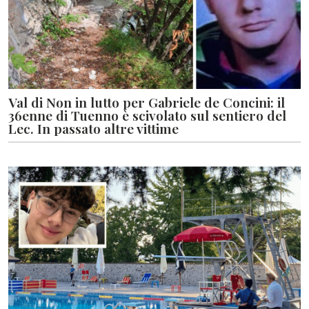
Val di Non in lutto per Gabriele de Concini: il
36enne di Tuenno è scivolato sul sentiero del
Lec. In passato altre vittime