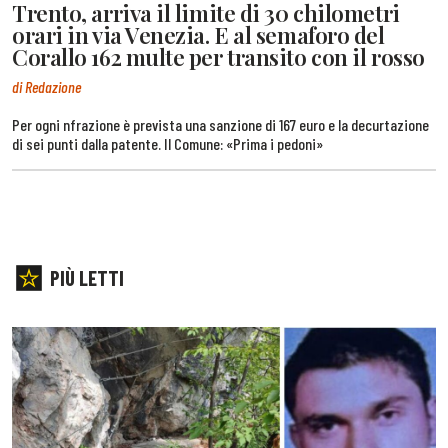
Trento, arriva il limite di 30 chilometri
orari in via Venezia. E al semaforo del
Corallo 162 multe per transito con il rosso
di Redazione
Per ogni nfrazione è prevista una sanzione di 167 euro e la decurtazione
di sei punti dalla patente. Il Comune: «Prima i pedoni»
PIÙ LETTI