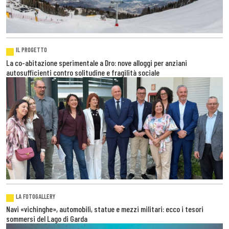
IL PROGETTO
La co-abitazione sperimentale a Dro: nove alloggi per anziani
autosufficienti contro solitudine e fragilità sociale
LA FOTOGALLERY
Navi «vichinghe», automobili, statue e mezzi militari: ecco i tesori
sommersi del Lago di Garda