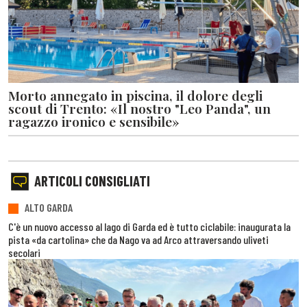
Morto annegato in piscina, il dolore degli
scout di Trento: «Il nostro "Leo Panda", un
ragazzo ironico e sensibile»
ARTICOLI CONSIGLIATI
ALTO GARDA
C'è un nuovo accesso al lago di Garda ed è tutto ciclabile: inaugurata la
pista «da cartolina» che da Nago va ad Arco attraversando uliveti
secolari