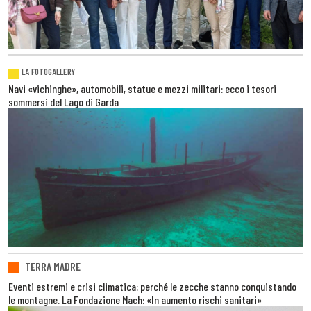
LA FOTOGALLERY
Navi «vichinghe», automobili, statue e mezzi militari: ecco i tesori
sommersi del Lago di Garda
TERRA MADRE
Eventi estremi e crisi climatica: perché le zecche stanno conquistando
le montagne. La Fondazione Mach: «In aumento rischi sanitari»