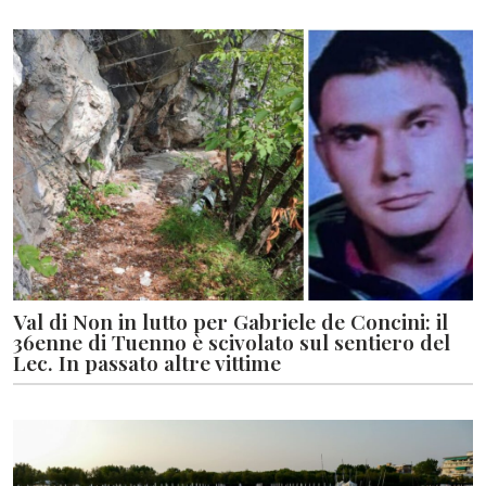
Val di Non in lutto per Gabriele de Concini: il
36enne di Tuenno è scivolato sul sentiero del
Lec. In passato altre vittime