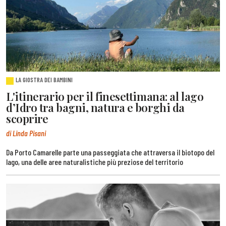
LA GIOSTRA DEI BAMBINI
L'itinerario per il finesettimana: al lago
d’Idro tra bagni, natura e borghi da
scoprire
di Linda Pisani
Da Porto Camarelle parte una passeggiata che attraversa il biotopo del
lago, una delle aree naturalistiche più preziose del territorio