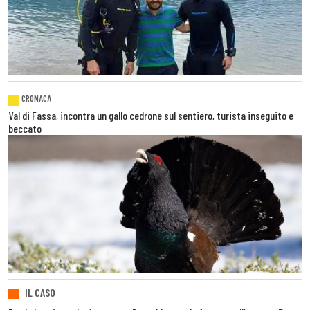
CRONACA
Val di Fassa, incontra un gallo cedrone sul sentiero, turista inseguito e
beccato
IL CASO