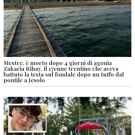
Mestre, è morto dopo 4 giorni di agonia
Zakaria Rihay, il 17enne trentino che aveva
battuto la testa sul fondale dopo un tuffo dal
pontile a Jesolo