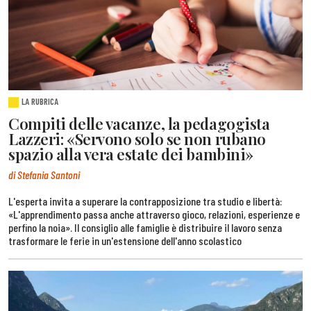
LA RUBRICA
Compiti delle vacanze, la pedagogista
Lazzeri: «Servono solo se non rubano
spazio alla vera estate dei bambini»
di Stefania Santoni
L'esperta invita a superare la contrapposizione tra studio e libertà:
«L'apprendimento passa anche attraverso gioco, relazioni, esperienze e
perfino la noia». Il consiglio alle famiglie è distribuire il lavoro senza
trasformare le ferie in un'estensione dell'anno scolastico