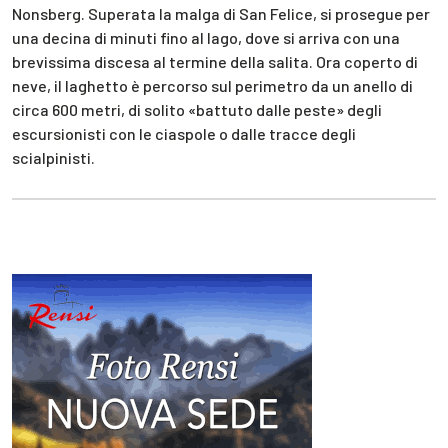
Nonsberg. Superata la malga di San Felice, si prosegue per
una decina di minuti fino al lago, dove si arriva con una
brevissima discesa al termine della salita. Ora coperto di
neve, il laghetto è percorso sul perimetro da un anello di
circa 600 metri, di solito «battuto dalle peste» degli
escursionisti con le ciaspole o dalle tracce degli
scialpinisti.