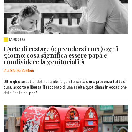
LA GIOSTRA
L’arte di restare (e prendersi cura) ogni
giorno: cosa significa essere papà e
condividere la genitorialità
di Stefania Santoni
Oltre gli stereotipi del maschile, la genitorialità è una presenza fatta di
cura, ascolto e libertà: il racconto di una scelta quotidiana in occasione
della Festa del papà