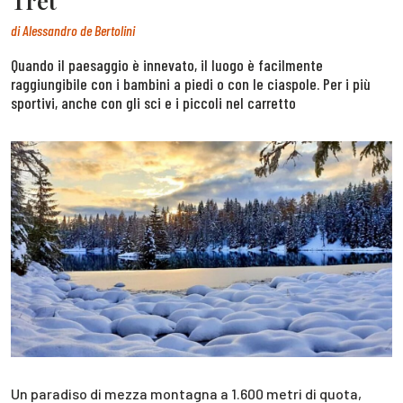
Tret
di
Alessandro de Bertolini
Quando il paesaggio è innevato, il luogo è facilmente
raggiungibile con i bambini a piedi o con le ciaspole. Per i più
sportivi, anche con gli sci e i piccoli nel carretto
Un paradiso di mezza montagna a 1.600 metri di quota,