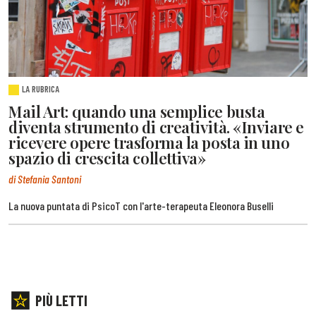
LA RUBRICA
Mail Art: quando una semplice busta
diventa strumento di creatività. «Inviare e
ricevere opere trasforma la posta in uno
spazio di crescita collettiva»
di Stefania Santoni
La nuova puntata di PsicoT con l'arte-terapeuta Eleonora Buselli
PIÙ LETTI