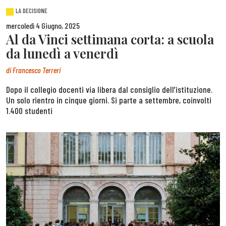
LA DECISIONE
mercoledì 4 Giugno, 2025
Al da Vinci settimana corta: a scuola
da lunedì a venerdì
di
Francesco Terreri
Dopo il collegio docenti via libera dal consiglio dell’istituzione.
Un solo rientro in cinque giorni. Si parte a settembre, coinvolti
1.400 studenti