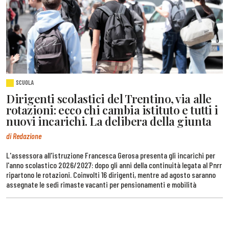
SCUOLA
Dirigenti scolastici del Trentino, via alle
rotazioni: ecco chi cambia istituto e tutti i
nuovi incarichi. La delibera della giunta
di Redazione
L'assessora all'istruzione Francesca Gerosa presenta gli incarichi per
l'anno scolastico 2026/2027: dopo gli anni della continuità legata al Pnrr
ripartono le rotazioni. Coinvolti 16 dirigenti, mentre ad agosto saranno
assegnate le sedi rimaste vacanti per pensionamenti e mobilità