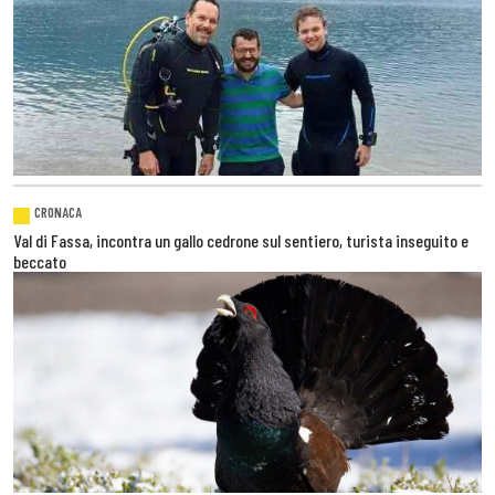
CRONACA
Val di Fassa, incontra un gallo cedrone sul sentiero, turista inseguito e
beccato