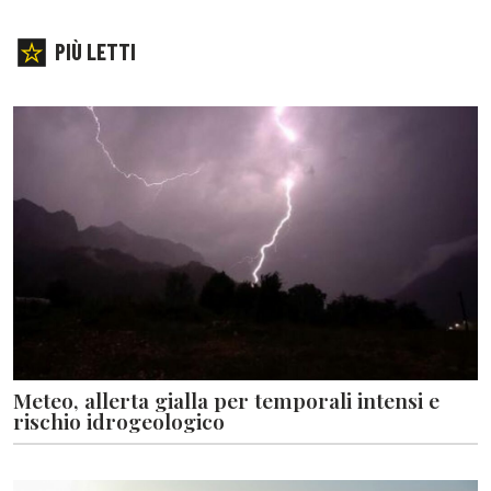
PIÙ LETTI
Meteo, allerta gialla per temporali intensi e
rischio idrogeologico