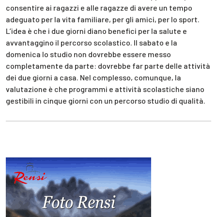
consentire ai ragazzi e alle ragazze di avere un tempo
adeguato per la vita familiare, per gli amici, per lo sport.
L’idea è che i due giorni diano benefici per la salute e
avvantaggino il percorso scolastico. Il sabato e la
domenica lo studio non dovrebbe essere messo
completamente da parte: dovrebbe far parte delle attività
dei due giorni a casa. Nel complesso, comunque, la
valutazione è che programmi e attività scolastiche siano
gestibili in cinque giorni con un percorso studio di qualità.