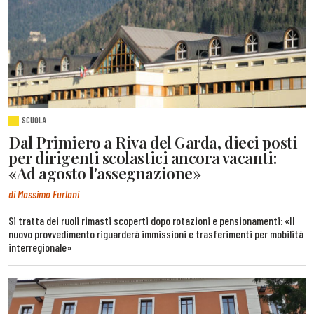
SCUOLA
Dal Primiero a Riva del Garda, dieci posti
per dirigenti scolastici ancora vacanti:
«Ad agosto l'assegnazione»
di Massimo Furlani
Si tratta dei ruoli rimasti scoperti dopo rotazioni e pensionamenti: «Il
nuovo provvedimento riguarderà immissioni e trasferimenti per mobilità
interregionale»