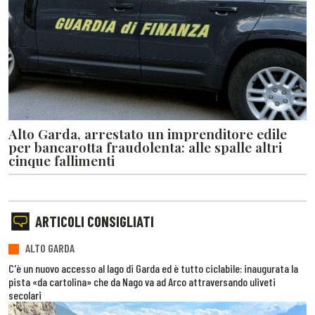
Alto Garda, arrestato un imprenditore edile
per bancarotta fraudolenta: alle spalle altri
cinque fallimenti
ARTICOLI CONSIGLIATI
ALTO GARDA
C'è un nuovo accesso al lago di Garda ed è tutto ciclabile: inaugurata la
pista «da cartolina» che da Nago va ad Arco attraversando uliveti
secolari