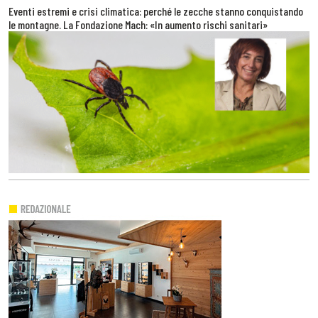
Eventi estremi e crisi climatica: perché le zecche stanno conquistando
le montagne. La Fondazione Mach: «In aumento rischi sanitari»