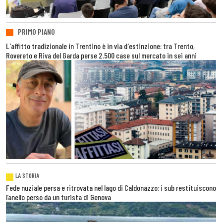
PRIMO PIANO
L'affitto tradizionale in Trentino è in via d'estinzione: tra Trento,
Rovereto e Riva del Garda perse 2.500 case sul mercato in sei anni
LA STORIA
Fede nuziale persa e ritrovata nel lago di Caldonazzo: i sub restituiscono
l’anello perso da un turista di Genova