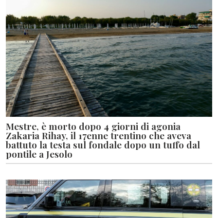
Mestre, è morto dopo 4 giorni di agonia
Zakaria Rihay, il 17enne trentino che aveva
battuto la testa sul fondale dopo un tuffo dal
pontile a Jesolo