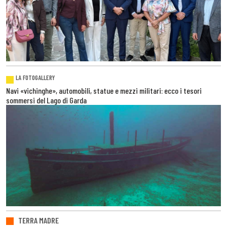
LA FOTOGALLERY
Navi «vichinghe», automobili, statue e mezzi militari: ecco i tesori
sommersi del Lago di Garda
TERRA MADRE