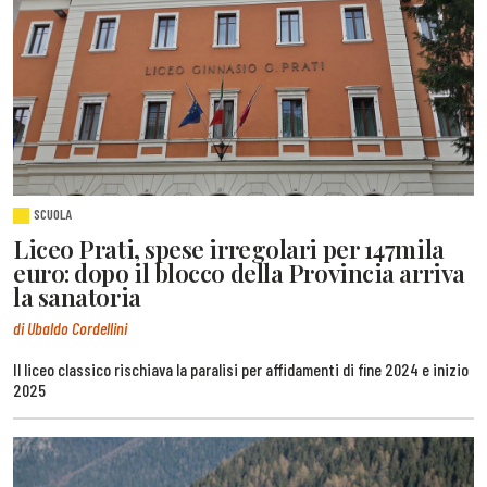
SCUOLA
Liceo Prati, spese irregolari per 147mila
euro: dopo il blocco della Provincia arriva
la sanatoria
di Ubaldo Cordellini
Il liceo classico rischiava la paralisi per affidamenti di fine 2024 e inizio
2025