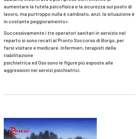
aumentare la tutela psicofisica e la sicurezza sul posto di
lavoro, ma purtroppo nulla è cambiato, anzi, la situazione è
in costante peggioramento».
Successivamente i tre operatori sanitari in servizio nel
reparto si sono recati al Pronto Soccorso di Borgo, per
farsi visitare e medicare. Infermieri, terapisti della
riabilitazione
psichiatrica ed Oss sono le figure più esposte alle
aggressioni nei servizi psichiatrici.