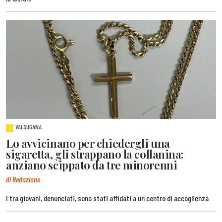
VALSUGANA
Lo avvicinano per chiedergli una
sigaretta, gli strappano la collanina:
anziano scippato da tre minorenni
di Redazione
I tra giovani, denunciati, sono stati affidati a un centro di accoglienza