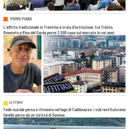
PRIMO PIANO
L'affitto tradizionale in Trentino è in via d'estinzione: tra Trento,
Rovereto e Riva del Garda perse 2.500 case sul mercato in sei anni
LA STORIA
Fede nuziale persa e ritrovata nel lago di Caldonazzo: i sub restituiscono
l’anello perso da un turista di Genova