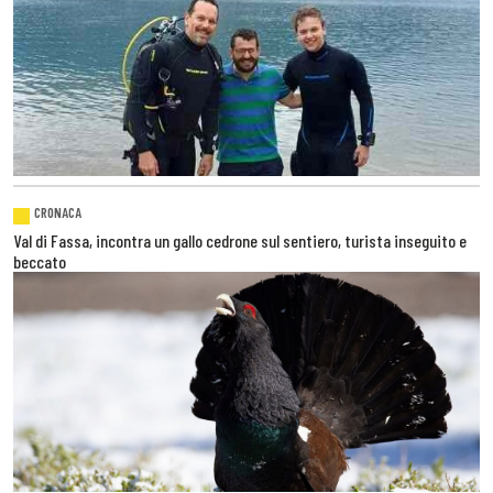
CRONACA
Val di Fassa, incontra un gallo cedrone sul sentiero, turista inseguito e
beccato