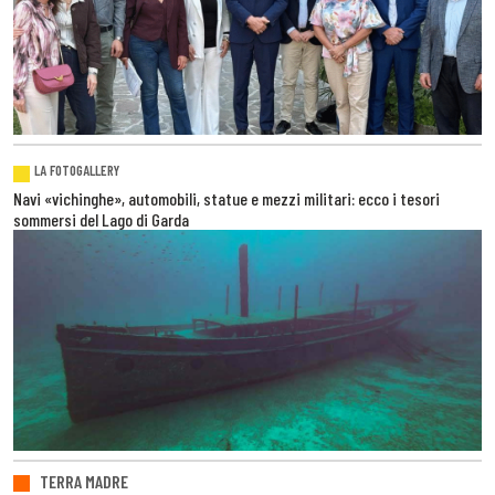
LA FOTOGALLERY
Navi «vichinghe», automobili, statue e mezzi militari: ecco i tesori
sommersi del Lago di Garda
TERRA MADRE