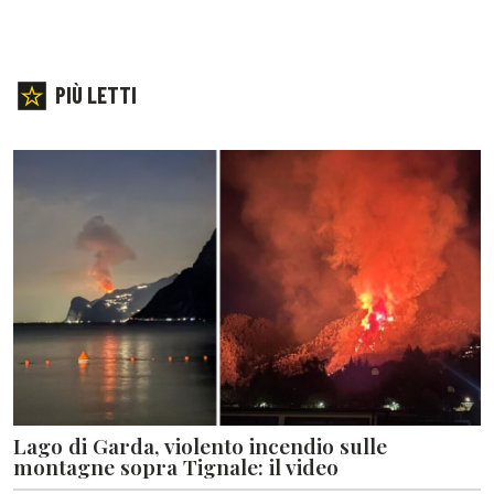
PIÙ LETTI
Lago di Garda, violento incendio sulle
montagne sopra Tignale: il video