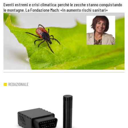
Eventi estremi e crisi climatica: perché le zecche stanno conquistando
le montagne. La Fondazione Mach: «In aumento rischi sanitari»