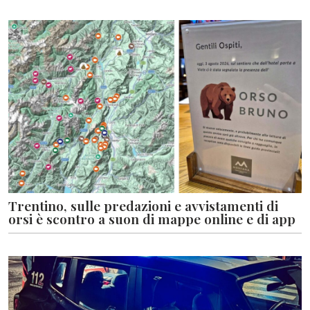
Trentino, sulle predazioni e avvistamenti di
orsi è scontro a suon di mappe online e di app