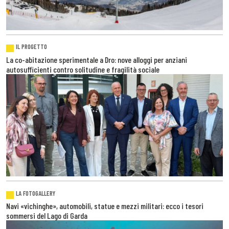
IL PROGETTO
La co-abitazione sperimentale a Dro: nove alloggi per anziani
autosufficienti contro solitudine e fragilità sociale
LA FOTOGALLERY
Navi «vichinghe», automobili, statue e mezzi militari: ecco i tesori
sommersi del Lago di Garda