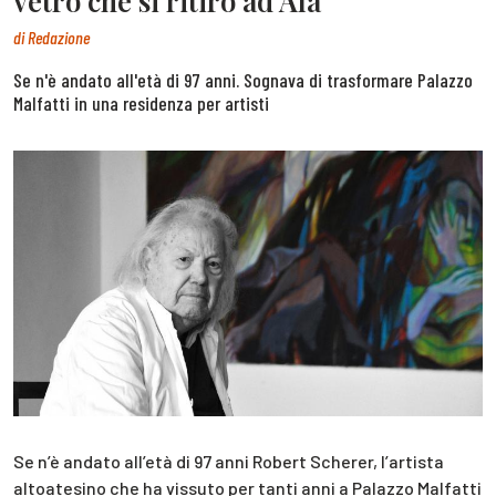
vetro che si ritirò ad Ala
di
Redazione
Se n'è andato all'età di 97 anni. Sognava di trasformare Palazzo
Malfatti in una residenza per artisti
Se n’è andato all’età di 97 anni Robert Scherer, l’artista
altoatesino che ha vissuto per tanti anni a Palazzo Malfatti