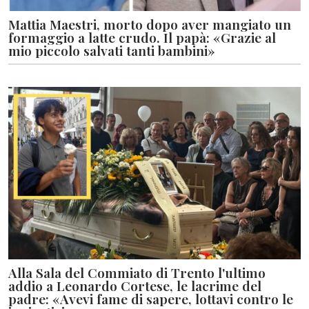
Mattia Maestri, morto dopo aver mangiato un
formaggio a latte crudo. Il papà: «Grazie al
mio piccolo salvati tanti bambini»
Alla Sala del Commiato di Trento l'ultimo
addio a Leonardo Cortese, le lacrime del
padre: «Avevi fame di sapere, lottavi contro le