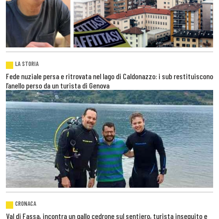
LA STORIA
Fede nuziale persa e ritrovata nel lago di Caldonazzo: i sub restituiscono
l’anello perso da un turista di Genova
CRONACA
Val di Fassa, incontra un gallo cedrone sul sentiero, turista inseguito e