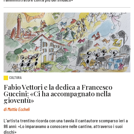
CULTURA
Fabio Vettori e la dedica a Francesco
Guccini: «Ci ha accompagnato nella
gioventù»
di Mattia Eccheli
L'artista trentino ricorda con una tavola il cantautore scomparso ieri a
86 anni: «Lo imparavamo a conoscere nelle cantine, attraverso i suoi
dischi»