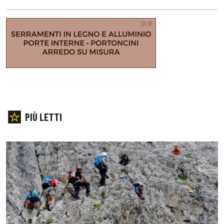
PIÙ LETTI