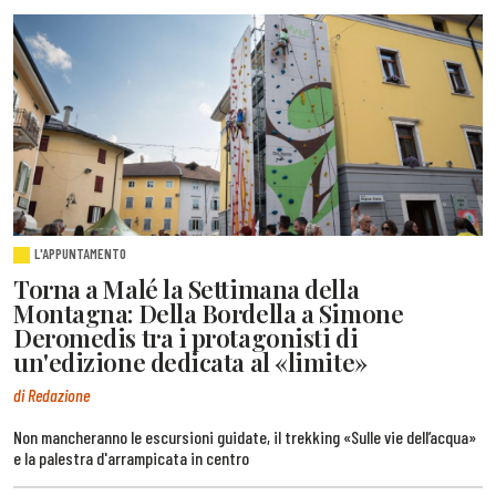
L'APPUNTAMENTO
Torna a Malé la Settimana della
Montagna: Della Bordella a Simone
Deromedis tra i protagonisti di
un'edizione dedicata al «limite»
di Redazione
Non mancheranno le escursioni guidate, il trekking «Sulle vie dell’acqua»
e la palestra d'arrampicata in centro