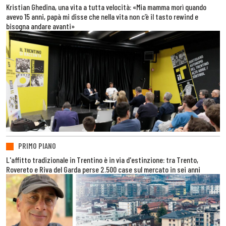
Kristian Ghedina, una vita a tutta velocità: «Mia mamma morì quando
avevo 15 anni, papà mi disse che nella vita non c’è il tasto rewind e
bisogna andare avanti»
PRIMO PIANO
L'affitto tradizionale in Trentino è in via d'estinzione: tra Trento,
Rovereto e Riva del Garda perse 2.500 case sul mercato in sei anni