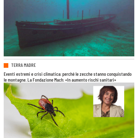
TERRA MADRE
Eventi estremi e crisi climatica: perché le zecche stanno conquistando
le montagne. La Fondazione Mach: «In aumento rischi sanitari»