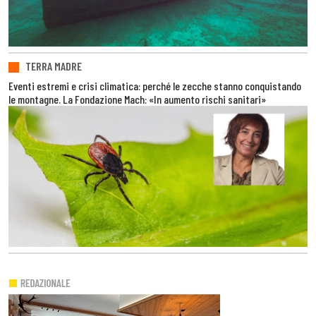
TERRA MADRE
Eventi estremi e crisi climatica: perché le zecche stanno conquistando
le montagne. La Fondazione Mach: «In aumento rischi sanitari»