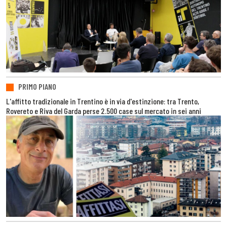
PRIMO PIANO
L'affitto tradizionale in Trentino è in via d'estinzione: tra Trento,
Rovereto e Riva del Garda perse 2.500 case sul mercato in sei anni