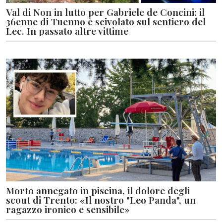
Val di Non in lutto per Gabriele de Concini: il
36enne di Tuenno è scivolato sul sentiero del
Lec. In passato altre vittime
Morto annegato in piscina, il dolore degli
scout di Trento: «Il nostro "Leo Panda", un
ragazzo ironico e sensibile»