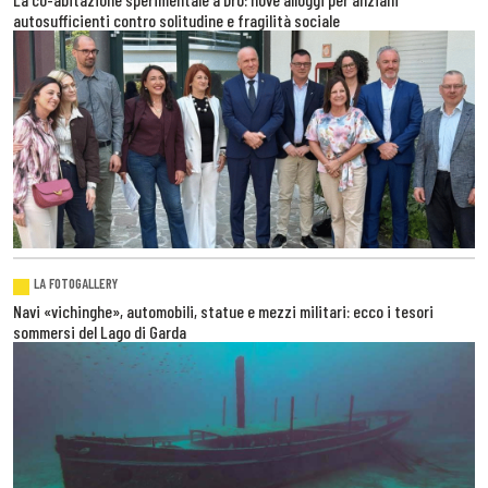
autosufficienti contro solitudine e fragilità sociale
LA FOTOGALLERY
Navi «vichinghe», automobili, statue e mezzi militari: ecco i tesori
sommersi del Lago di Garda