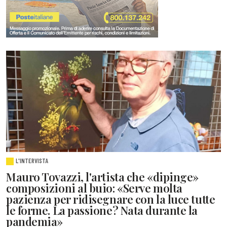
L'INTERVISTA
Mauro Tovazzi, l'artista che «dipinge»
composizioni al buio: «Serve molta
pazienza per ridisegnare con la luce tutte
le forme. La passione? Nata durante la
pandemia»