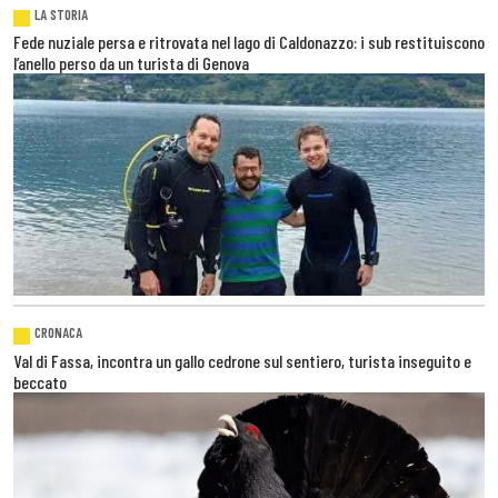
LA STORIA
Fede nuziale persa e ritrovata nel lago di Caldonazzo: i sub restituiscono
l’anello perso da un turista di Genova
CRONACA
Val di Fassa, incontra un gallo cedrone sul sentiero, turista inseguito e
beccato