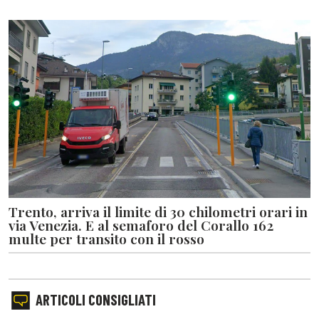
Trento, arriva il limite di 30 chilometri orari in
via Venezia. E al semaforo del Corallo 162
multe per transito con il rosso
ARTICOLI CONSIGLIATI