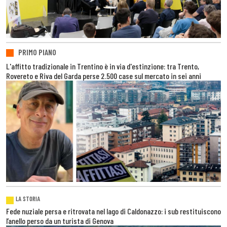
PRIMO PIANO
L'affitto tradizionale in Trentino è in via d'estinzione: tra Trento,
Rovereto e Riva del Garda perse 2.500 case sul mercato in sei anni
LA STORIA
Fede nuziale persa e ritrovata nel lago di Caldonazzo: i sub restituiscono
l’anello perso da un turista di Genova