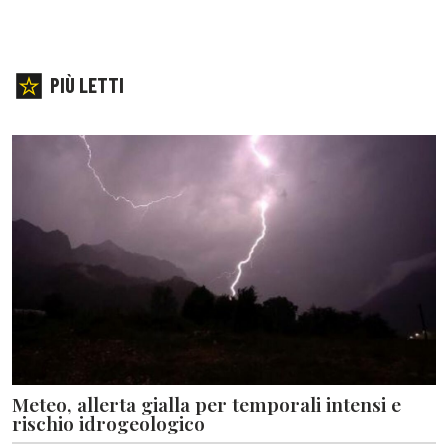
PIÙ LETTI
Meteo, allerta gialla per temporali intensi e
rischio idrogeologico