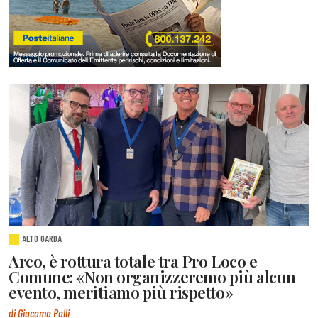
ALTO GARDA
Arco, è rottura totale tra Pro Loco e
Comune: «Non organizzeremo più alcun
evento, meritiamo più rispetto»
di Giacomo Polli