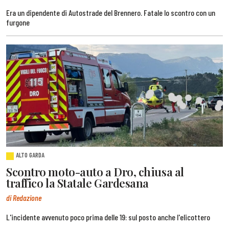
Era un dipendente di Autostrade del Brennero. Fatale lo scontro con un
furgone
ALTO GARDA
Scontro moto-auto a Dro, chiusa al
traffico la Statale Gardesana
di Redazione
L'incidente avvenuto poco prima delle 19: sul posto anche l'elicottero