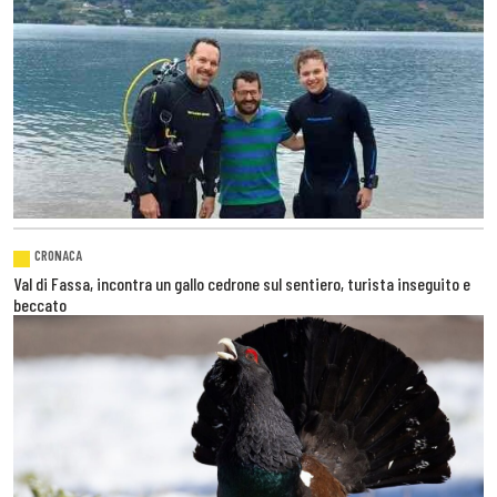
CRONACA
Val di Fassa, incontra un gallo cedrone sul sentiero, turista inseguito e
beccato