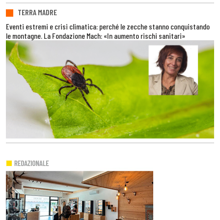
TERRA MADRE
Eventi estremi e crisi climatica: perché le zecche stanno conquistando
le montagne. La Fondazione Mach: «In aumento rischi sanitari»