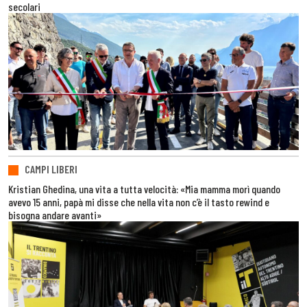
secolari
CAMPI LIBERI
Kristian Ghedina, una vita a tutta velocità: «Mia mamma morì quando
avevo 15 anni, papà mi disse che nella vita non c’è il tasto rewind e
bisogna andare avanti»