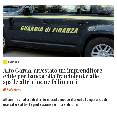
CRONACA
Alto Garda, arrestato un imprenditore
edile per bancarotta fraudolenta: alle
spalle altri cinque fallimenti
di Redazione
All'amministratore di diritto imposto invece il divieto temporaneo di
esercitare attività professionali o imprenditoriali