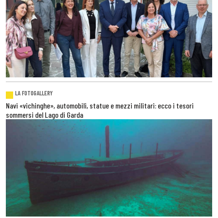
LA FOTOGALLERY
Navi «vichinghe», automobili, statue e mezzi militari: ecco i tesori
sommersi del Lago di Garda