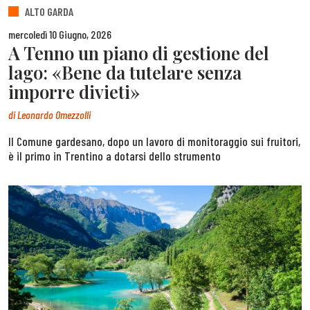
ALTO GARDA
mercoledì 10 Giugno, 2026
A Tenno un piano di gestione del
lago: «Bene da tutelare senza
imporre divieti»
di
Leonardo Omezzolli
Il Comune gardesano, dopo un lavoro di monitoraggio sui fruitori,
è il primo in Trentino a dotarsi dello strumento