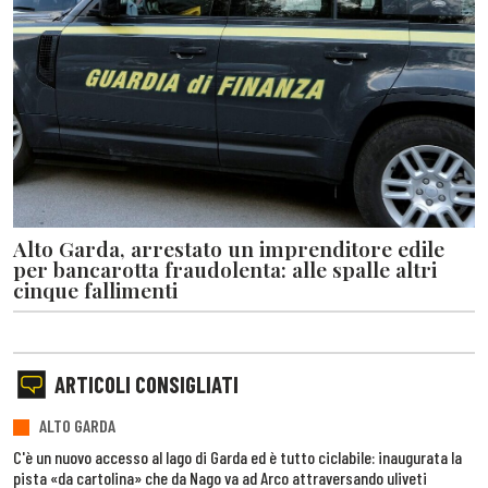
Alto Garda, arrestato un imprenditore edile
per bancarotta fraudolenta: alle spalle altri
cinque fallimenti
ARTICOLI CONSIGLIATI
ALTO GARDA
C'è un nuovo accesso al lago di Garda ed è tutto ciclabile: inaugurata la
pista «da cartolina» che da Nago va ad Arco attraversando uliveti