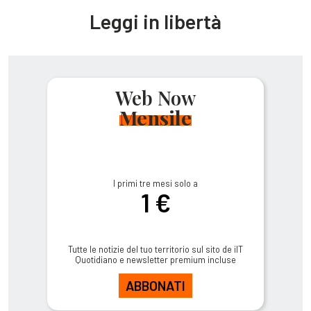
Leggi in libertà
Web Now
Mensile
I primi tre mesi solo a
1 €
Tutte le notizie del tuo territorio sul sito de ilT
Quotidiano e newsletter premium incluse
ABBONATI