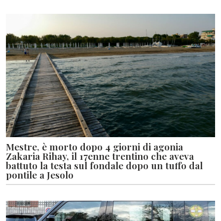
Mestre, è morto dopo 4 giorni di agonia
Zakaria Rihay, il 17enne trentino che aveva
battuto la testa sul fondale dopo un tuffo dal
pontile a Jesolo