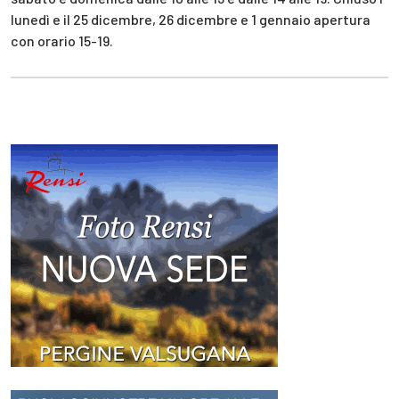
lunedì e il 25 dicembre, 26 dicembre e 1 gennaio apertura
con orario 15-19.