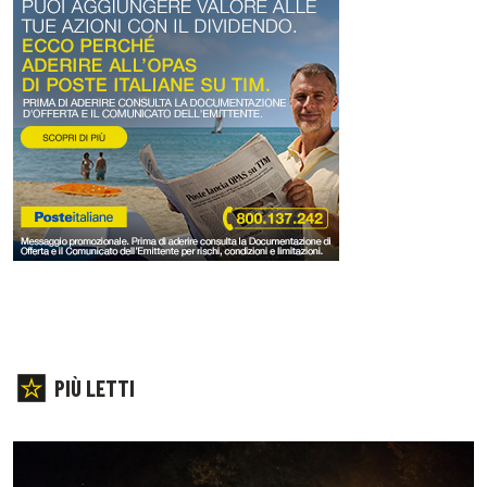
PIÙ LETTI