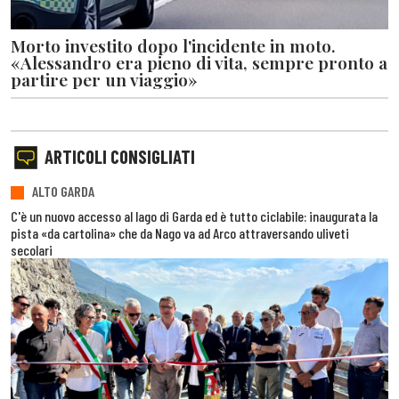
Morto investito dopo l'incidente in moto.
«Alessandro era pieno di vita, sempre pronto a
partire per un viaggio»
ARTICOLI CONSIGLIATI
ALTO GARDA
C'è un nuovo accesso al lago di Garda ed è tutto ciclabile: inaugurata la
pista «da cartolina» che da Nago va ad Arco attraversando uliveti
secolari