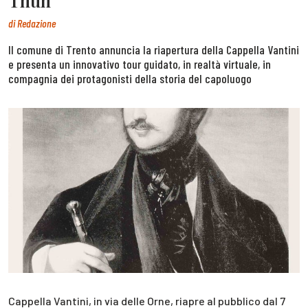
Thun
di
Redazione
Il comune di Trento annuncia la riapertura della Cappella Vantini
e presenta un innovativo tour guidato, in realtà virtuale, in
compagnia dei protagonisti della storia del capoluogo
Cappella Vantini, in via delle Orne, riapre al pubblico dal 7