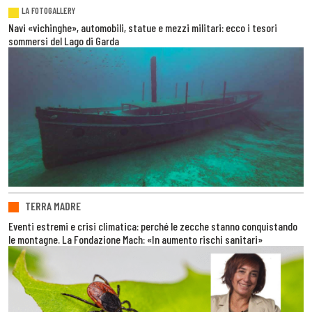
LA FOTOGALLERY
Navi «vichinghe», automobili, statue e mezzi militari: ecco i tesori
sommersi del Lago di Garda
TERRA MADRE
Eventi estremi e crisi climatica: perché le zecche stanno conquistando
le montagne. La Fondazione Mach: «In aumento rischi sanitari»