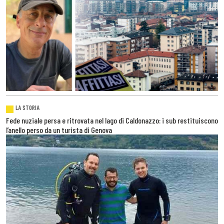
LA STORIA
Fede nuziale persa e ritrovata nel lago di Caldonazzo: i sub restituiscono
l’anello perso da un turista di Genova