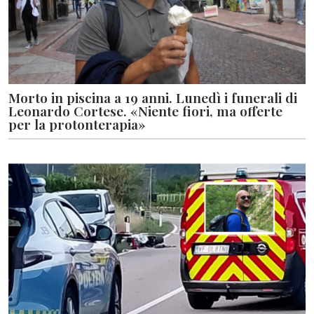
Morto in piscina a 19 anni. Lunedì i funerali di
Leonardo Cortese. «Niente fiori, ma offerte
per la protonterapia»