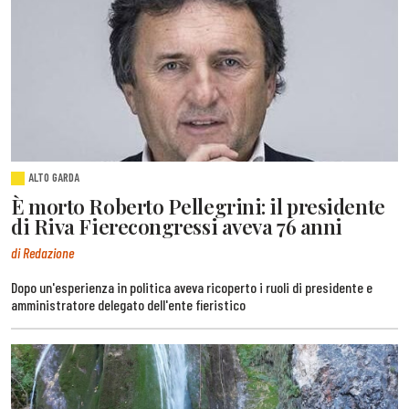
ALTO GARDA
È morto Roberto Pellegrini: il presidente
di Riva Fierecongressi aveva 76 anni
di Redazione
Dopo un'esperienza in politica aveva ricoperto i ruoli di presidente e
amministratore delegato dell'ente fieristico