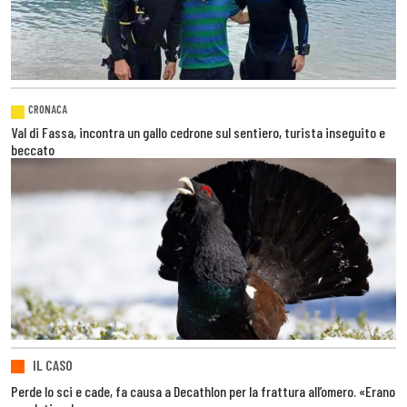
CRONACA
Val di Fassa, incontra un gallo cedrone sul sentiero, turista inseguito e
beccato
IL CASO
Perde lo sci e cade, fa causa a Decathlon per la frattura all’omero. «Erano