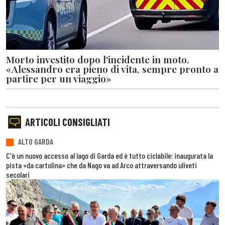
Morto investito dopo l'incidente in moto.
«Alessandro era pieno di vita, sempre pronto a
partire per un viaggio»
ARTICOLI CONSIGLIATI
ALTO GARDA
C'è un nuovo accesso al lago di Garda ed è tutto ciclabile: inaugurata la
pista «da cartolina» che da Nago va ad Arco attraversando uliveti
secolari