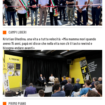
CAMPI LIBERI
Kristian Ghedina, una vita a tutta velocità: «Mia mamma morì quando
avevo 15 anni, papà mi disse che nella vita non c’è il tasto rewind e
bisogna andare avanti»
PRIMO PIANO