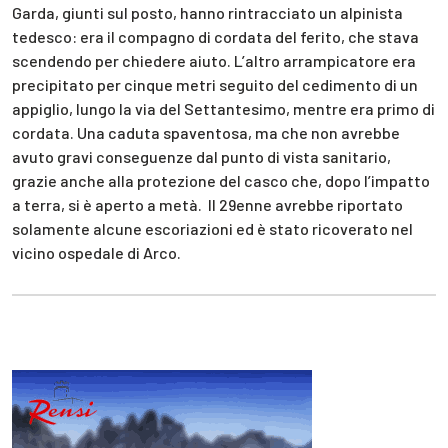
Garda, giunti sul posto, hanno rintracciato un alpinista
tedesco: era il compagno di cordata del ferito, che stava
scendendo per chiedere aiuto. L’altro arrampicatore era
precipitato per cinque metri seguito del cedimento di un
appiglio, lungo la via del Settantesimo, mentre era primo di
cordata. Una caduta spaventosa, ma che non avrebbe
avuto gravi conseguenze dal punto di vista sanitario,
grazie anche alla protezione del casco che, dopo l’impatto
a terra, si è aperto a metà. Il 29enne avrebbe riportato
solamente alcune escoriazioni ed è stato ricoverato nel
vicino ospedale di Arco.