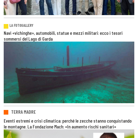
LA FOTOGALLERY
Navi «vichinghe», automobili, statue e mezzi militari: ecco i tesori
sommersi del Lago di Garda
TERRA MADRE
Eventi estremi e crisi climatica: perché le zecche stanno conquistando
le montagne. La Fondazione Mach: «In aumento rischi sanitari»