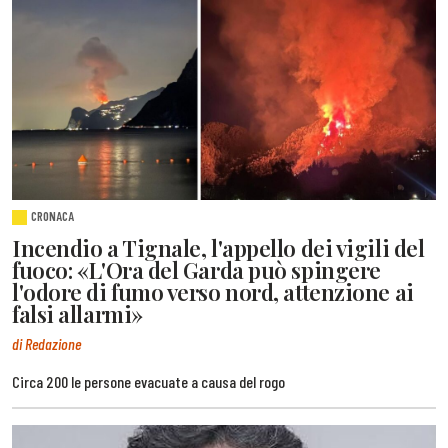
CRONACA
Incendio a Tignale, l'appello dei vigili del
fuoco: «L'Ora del Garda può spingere
l'odore di fumo verso nord, attenzione ai
falsi allarmi»
di Redazione
Circa 200 le persone evacuate a causa del rogo