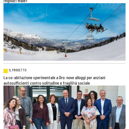
regolati male»
IL PROGETTO
La co-abitazione sperimentale a Dro: nove alloggi per anziani
autosufficienti contro solitudine e fragilità sociale