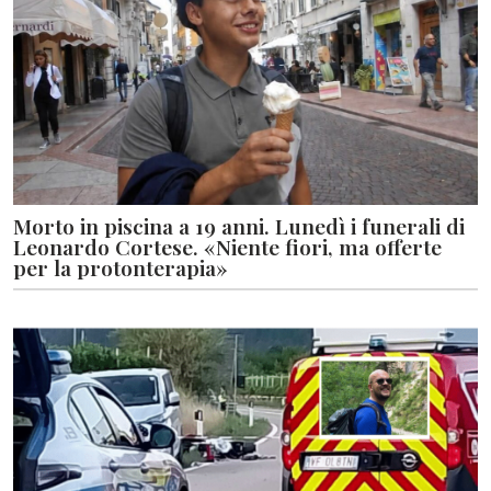
Morto in piscina a 19 anni. Lunedì i funerali di
Leonardo Cortese. «Niente fiori, ma offerte
per la protonterapia»