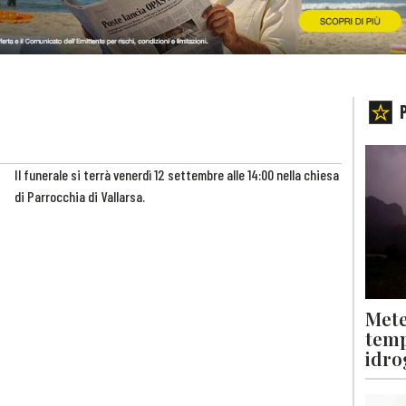
Il funerale si terrà venerdì 12 settembre alle 14:00 nella chiesa
di Parrocchia di Vallarsa.
Mete
temp
idro