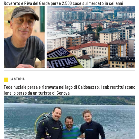
Rovereto e Riva del Garda perse 2.500 case sul mercato in sei anni
LA STORIA
Fede nuziale persa e ritrovata nel lago di Caldonazzo: i sub restituiscono
l’anello perso da un turista di Genova