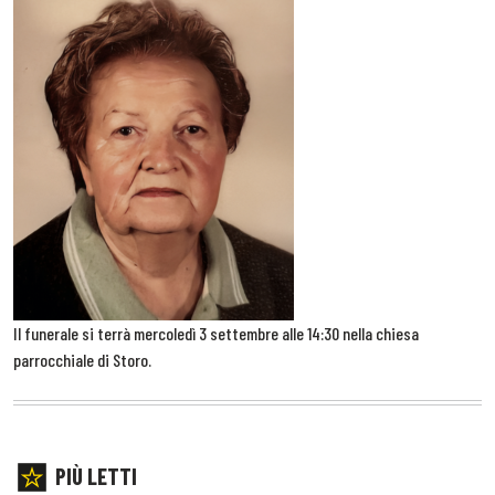
Il funerale si terrà mercoledì 3 settembre alle 14:30 nella chiesa
parrocchiale di Storo.
PIÙ LETTI