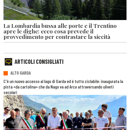
La Lombardia bussa alle porte e il Trentino
apre le dighe: ecco cosa prevede il
provvedimento per contrastare la siccità
ARTICOLI CONSIGLIATI
ALTO GARDA
C'è un nuovo accesso al lago di Garda ed è tutto ciclabile: inaugurata la
pista «da cartolina» che da Nago va ad Arco attraversando uliveti
secolari