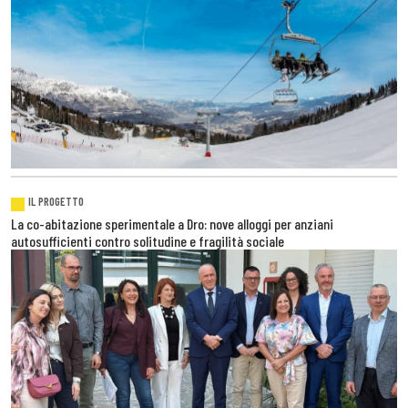
IL PROGETTO
La co-abitazione sperimentale a Dro: nove alloggi per anziani
autosufficienti contro solitudine e fragilità sociale