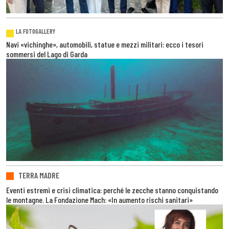
LA FOTOGALLERY
Navi «vichinghe», automobili, statue e mezzi militari: ecco i tesori
sommersi del Lago di Garda
TERRA MADRE
Eventi estremi e crisi climatica: perché le zecche stanno conquistando
le montagne. La Fondazione Mach: «In aumento rischi sanitari»