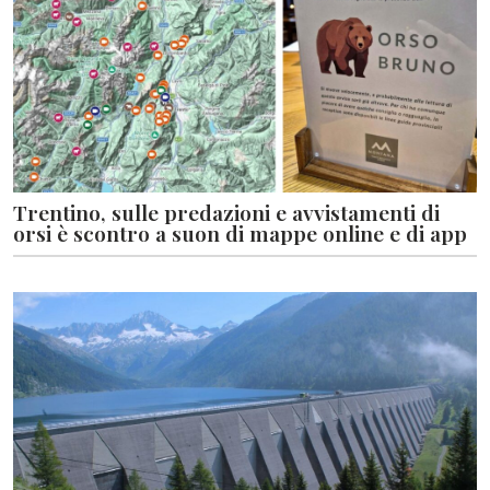
Trentino, sulle predazioni e avvistamenti di
orsi è scontro a suon di mappe online e di app