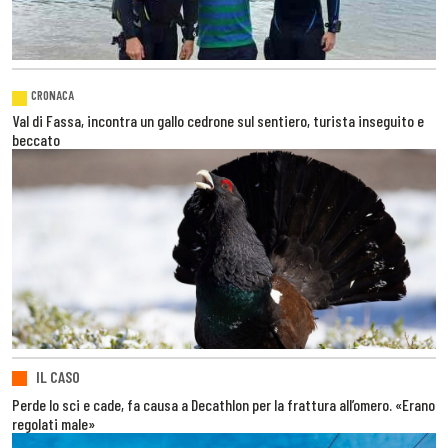
CRONACA
Val di Fassa, incontra un gallo cedrone sul sentiero, turista inseguito e
beccato
IL CASO
Perde lo sci e cade, fa causa a Decathlon per la frattura all’omero. «Erano
regolati male»