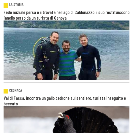
LA STORIA
Fede nuziale persa e ritrovata nel lago di Caldonazzo: i sub restituiscono
l’anello perso da un turista di Genova
CRONACA
Val di Fassa, incontra un gallo cedrone sul sentiero, turista inseguito e
beccato