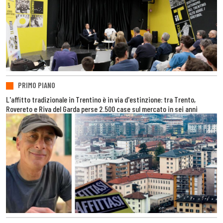
PRIMO PIANO
L'affitto tradizionale in Trentino è in via d'estinzione: tra Trento,
Rovereto e Riva del Garda perse 2.500 case sul mercato in sei anni