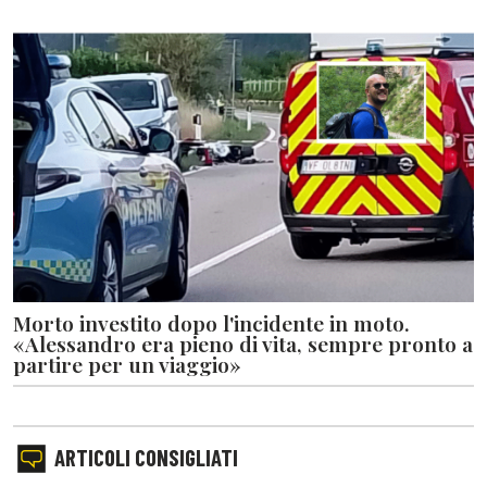
Morto investito dopo l'incidente in moto.
«Alessandro era pieno di vita, sempre pronto a
partire per un viaggio»
ARTICOLI CONSIGLIATI