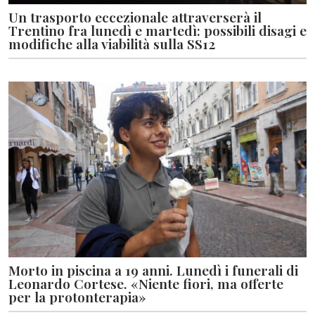
Un trasporto eccezionale attraverserà il
Trentino fra lunedì e martedì: possibili disagi e
modifiche alla viabilità sulla SS12
Morto in piscina a 19 anni. Lunedì i funerali di
Leonardo Cortese. «Niente fiori, ma offerte
per la protonterapia»