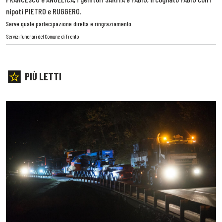
nipoti PIETRO e RUGGERO.
Serve quale partecipazione diretta e ringraziamento.
Servizi funerari del Comune di Trento
PIÙ LETTI