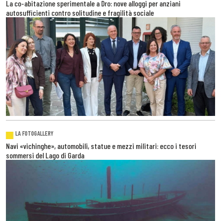
La co-abitazione sperimentale a Dro: nove alloggi per anziani
autosufficienti contro solitudine e fragilità sociale
LA FOTOGALLERY
Navi «vichinghe», automobili, statue e mezzi militari: ecco i tesori
sommersi del Lago di Garda