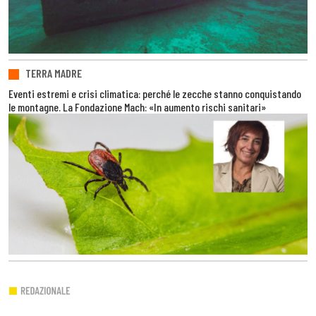
TERRA MADRE
Eventi estremi e crisi climatica: perché le zecche stanno conquistando
le montagne. La Fondazione Mach: «In aumento rischi sanitari»