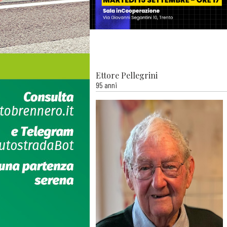
Ettore Pellegrini
95 anni