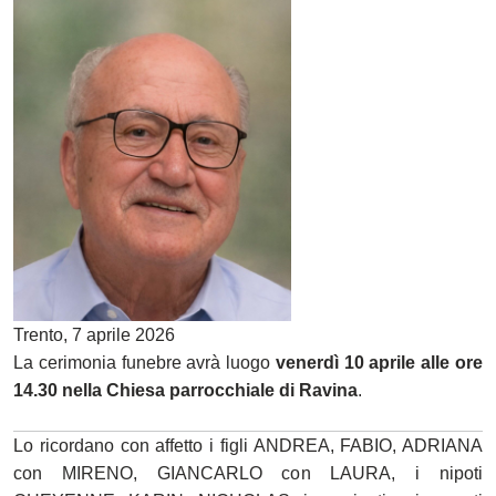
Trento, 7 aprile 2026
La cerimonia funebre avrà luogo
venerdì 10 aprile alle ore
14.30 nella Chiesa parrocchiale di Ravina
.
Lo ricordano con affetto i figli ANDREA, FABIO, ADRIANA
con MIRENO, GIANCARLO con LAURA, i nipoti