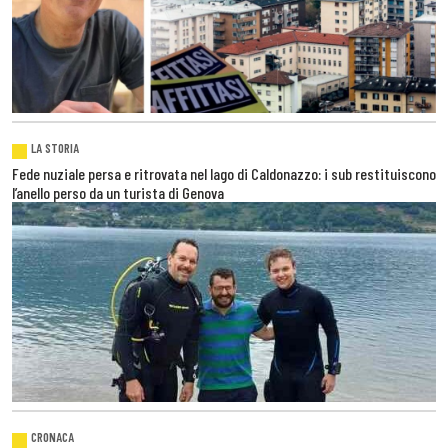
LA STORIA
Fede nuziale persa e ritrovata nel lago di Caldonazzo: i sub restituiscono
l’anello perso da un turista di Genova
CRONACA