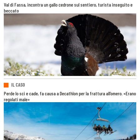
Val di Fassa, incontra un gallo cedrone sul sentiero, turista inseguito e
beccato
IL CASO
Perde lo sci e cade, fa causa a Decathlon per la frattura all’omero. «Erano
regolati male»