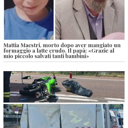
Mattia Maestri, morto dopo aver mangiato un
formaggio a latte crudo. Il papà: «Grazie al
mio piccolo salvati tanti bambini»