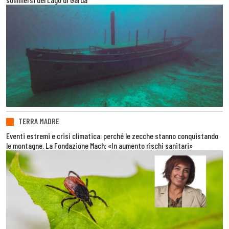
TERRA MADRE
Eventi estremi e crisi climatica: perché le zecche stanno conquistando
le montagne. La Fondazione Mach: «In aumento rischi sanitari»