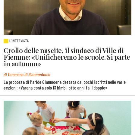
L'INTERVISTA
Crollo delle nascite, il sindaco di Ville di
Fiemme: «Unificheremo le scuole. Si parte
in autunno»
di Tommaso di Giannantonio
La proposta di Paride Gianmoena dettata dai pochi iscritti nelle varie
sezioni: «Varena conta solo 13 bimbi, otto anni fa il doppio»