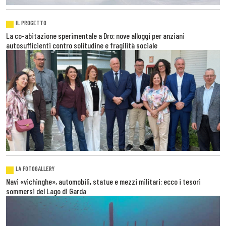
IL PROGETTO
La co-abitazione sperimentale a Dro: nove alloggi per anziani
autosufficienti contro solitudine e fragilità sociale
LA FOTOGALLERY
Navi «vichinghe», automobili, statue e mezzi militari: ecco i tesori
sommersi del Lago di Garda