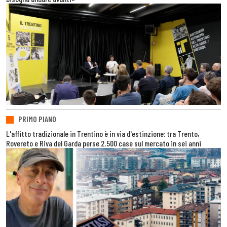
PRIMO PIANO
L'affitto tradizionale in Trentino è in via d'estinzione: tra Trento,
Rovereto e Riva del Garda perse 2.500 case sul mercato in sei anni