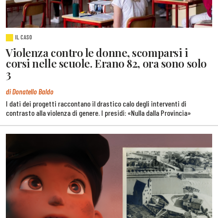
IL CASO
Violenza contro le donne, scomparsi i
corsi nelle scuole. Erano 82, ora sono solo
3
di Donatello Baldo
I dati dei progetti raccontano il drastico calo degli interventi di
contrasto alla violenza di genere. I presidi: «Nulla dalla Provincia»