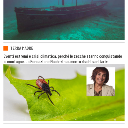
TERRA MADRE
Eventi estremi e crisi climatica: perché le zecche stanno conquistando
le montagne. La Fondazione Mach: «In aumento rischi sanitari»