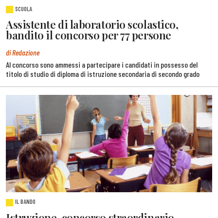
SCUOLA
Assistente di laboratorio scolastico,
bandito il concorso per 77 persone
di Redazione
Al concorso sono ammessi a partecipare i candidati in possesso del
titolo di studio di diploma di istruzione secondaria di secondo grado
IL BANDO
Istruzione, concorso straordinario