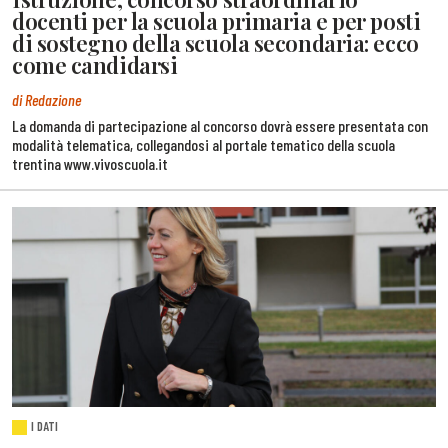
docenti per la scuola primaria e per posti
di sostegno della scuola secondaria: ecco
come candidarsi
di Redazione
La domanda di partecipazione al concorso dovrà essere presentata con
modalità telematica, collegandosi al portale tematico della scuola
trentina www.vivoscuola.it
I DATI