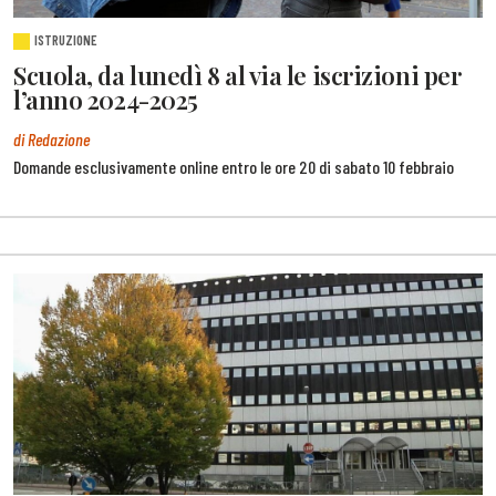
ISTRUZIONE
Scuola, da lunedì 8 al via le iscrizioni per
l’anno 2024-2025
di Redazione
Domande esclusivamente online entro le ore 20 di sabato 10 febbraio