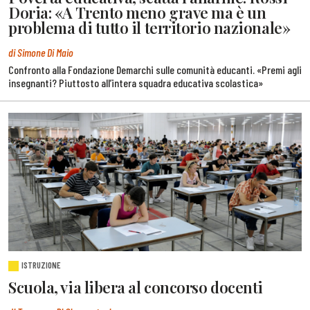
Doria: «A Trento meno grave ma è un
problema di tutto il territorio nazionale»
di Simone Di Maio
Confronto alla Fondazione Demarchi sulle comunità educanti. «Premi agli
insegnanti? Piuttosto all’intera squadra educativa scolastica»
ISTRUZIONE
Scuola, via libera al concorso docenti