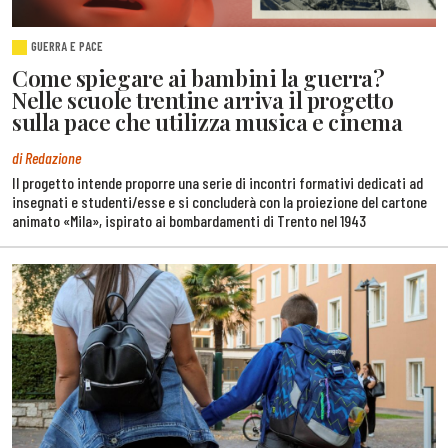
GUERRA E PACE
Come spiegare ai bambini la guerra?
Nelle scuole trentine arriva il progetto
sulla pace che utilizza musica e cinema
di Redazione
Il progetto intende proporre una serie di incontri formativi dedicati ad
insegnati e studenti/esse e si concluderà con la proiezione del cartone
animato «Mila», ispirato ai bombardamenti di Trento nel 1943