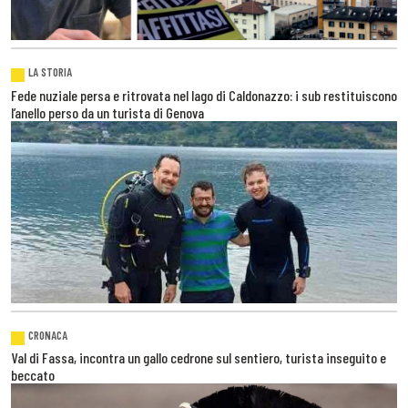
LA STORIA
Fede nuziale persa e ritrovata nel lago di Caldonazzo: i sub restituiscono
l’anello perso da un turista di Genova
CRONACA
Val di Fassa, incontra un gallo cedrone sul sentiero, turista inseguito e
beccato