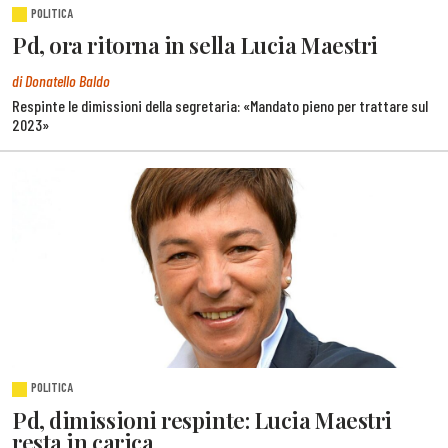
POLITICA
Pd, ora ritorna in sella Lucia Maestri
di Donatello Baldo
Respinte le dimissioni della segretaria: «Mandato pieno per trattare sul
2023»
POLITICA
Pd, dimissioni respinte: Lucia Maestri
resta in carica