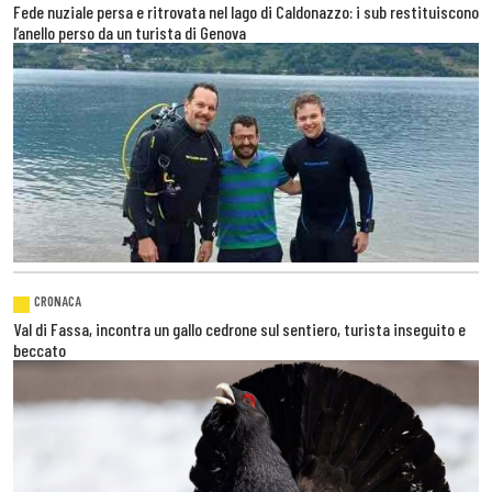
Fede nuziale persa e ritrovata nel lago di Caldonazzo: i sub restituiscono
l’anello perso da un turista di Genova
CRONACA
Val di Fassa, incontra un gallo cedrone sul sentiero, turista inseguito e
beccato