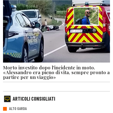
Morto investito dopo l'incidente in moto.
«Alessandro era pieno di vita, sempre pronto a
partire per un viaggio»
ARTICOLI CONSIGLIATI
ALTO GARDA