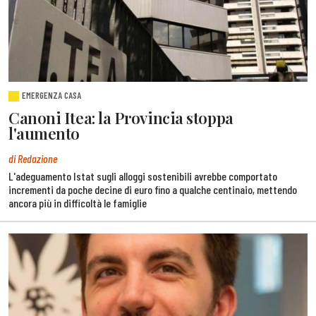
EMERGENZA CASA
Canoni Itea: la Provincia stoppa
l'aumento
di Redazione
L'adeguamento Istat sugli alloggi sostenibili avrebbe comportato
incrementi da poche decine di euro fino a qualche centinaio, mettendo
ancora più in difficoltà le famiglie