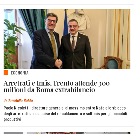
ECONOMIA
Arretrati e Imis, Trento attende 300
milioni da Roma extrabilancio
di Donatello Baldo
Paolo Nicoletti, direttore generale: al massimo entro Natale lo sblocco
degli arretrati sulle accise del riscaldamento e sull’Imis per gli immobili
produttivi