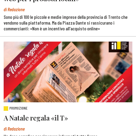
di Redazione
Sono più di 100 le piccole e medie imprese della provincia di Trento che
vendono sulla piattaforma. Ma da Piazza Dante si rassicurano i
commercianti: «Non è un incentivo all'acquisto online»
PROMOZIONE
A Natale regala «il T»
di Redazione