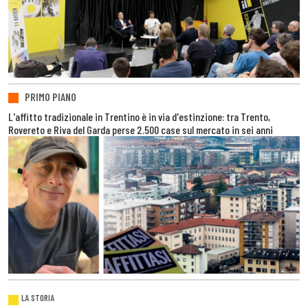
PRIMO PIANO
L'affitto tradizionale in Trentino è in via d'estinzione: tra Trento,
Rovereto e Riva del Garda perse 2.500 case sul mercato in sei anni
LA STORIA