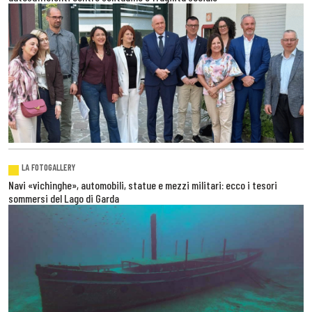
LA FOTOGALLERY
Navi «vichinghe», automobili, statue e mezzi militari: ecco i tesori
sommersi del Lago di Garda