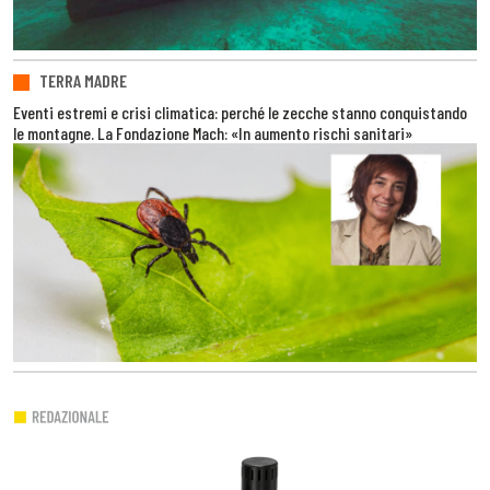
TERRA MADRE
Eventi estremi e crisi climatica: perché le zecche stanno conquistando
le montagne. La Fondazione Mach: «In aumento rischi sanitari»