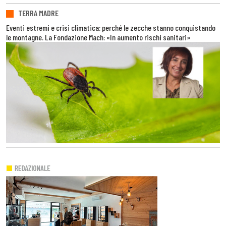
TERRA MADRE
Eventi estremi e crisi climatica: perché le zecche stanno conquistando
le montagne. La Fondazione Mach: «In aumento rischi sanitari»