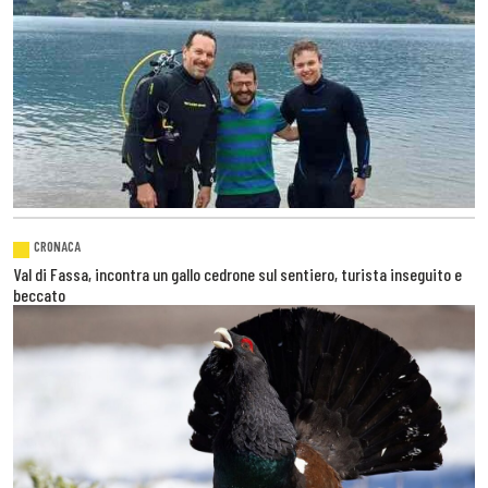
CRONACA
Val di Fassa, incontra un gallo cedrone sul sentiero, turista inseguito e
beccato