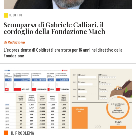
IL LUTTO
Scomparsa di Gabriele Calliari, il
cordoglio della Fondazione Mach
di Redazione
L'ex presidente di Coldiretti era stato per 16 anni nel direttivo della
Fondazione
IL PROBLEMA