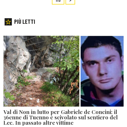
PIÙ LETTI
Val di Non in lutto per Gabriele de Concini: il
36enne di Tuenno è scivolato sul sentiero del
Lec. In passato altre vittime