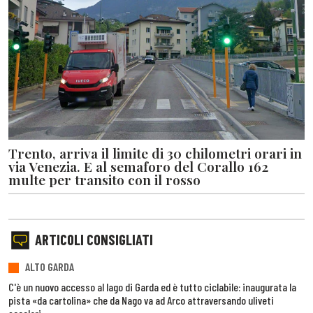
Trento, arriva il limite di 30 chilometri orari in
via Venezia. E al semaforo del Corallo 162
multe per transito con il rosso
ARTICOLI CONSIGLIATI
ALTO GARDA
C'è un nuovo accesso al lago di Garda ed è tutto ciclabile: inaugurata la
pista «da cartolina» che da Nago va ad Arco attraversando uliveti