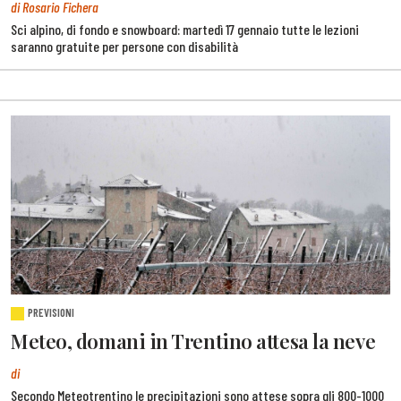
di Rosario Fichera
Sci alpino, di fondo e snowboard: martedì 17 gennaio tutte le lezioni
saranno gratuite per persone con disabilità
PREVISIONI
Meteo, domani in Trentino attesa la neve
di
Secondo Meteotrentino le precipitazioni sono attese sopra gli 800-1000