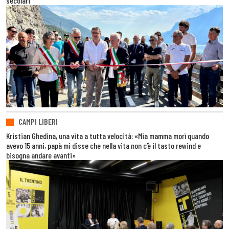
secolari
CAMPI LIBERI
Kristian Ghedina, una vita a tutta velocità: «Mia mamma morì quando
avevo 15 anni, papà mi disse che nella vita non c’è il tasto rewind e
bisogna andare avanti»