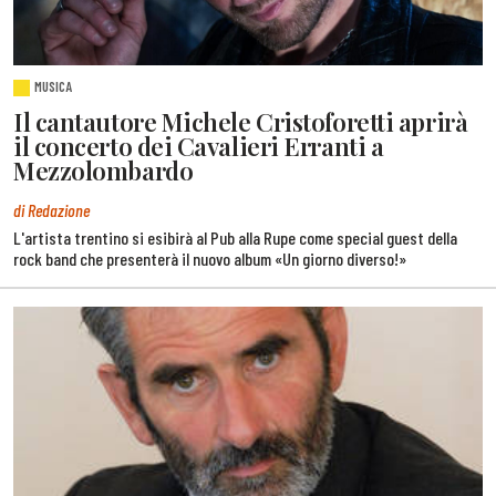
MUSICA
Il cantautore Michele Cristoforetti aprirà
il concerto dei Cavalieri Erranti a
Mezzolombardo
di Redazione
L'artista trentino si esibirà al Pub alla Rupe come special guest della
rock band che presenterà il nuovo album «Un giorno diverso!»