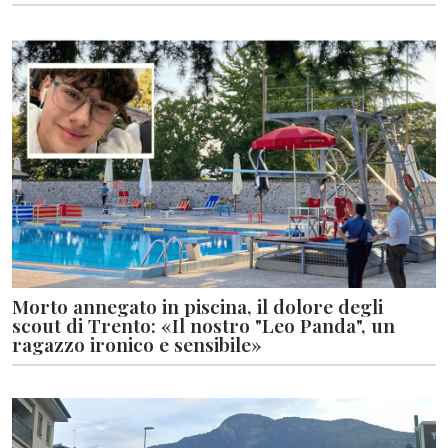
Morto annegato in piscina, il dolore degli
scout di Trento: «Il nostro "Leo Panda", un
ragazzo ironico e sensibile»