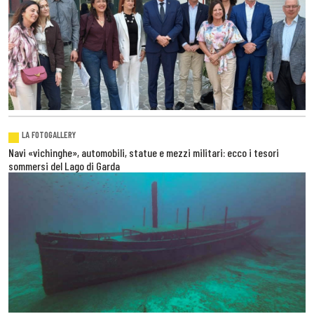
LA FOTOGALLERY
Navi «vichinghe», automobili, statue e mezzi militari: ecco i tesori
sommersi del Lago di Garda