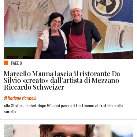
FAEDO
Marcello Manna lascia il ristorante Da
Silvio «creato» dall'artista di Mezzano
Riccardo Schweizer
di Mariano Marinolli
«Da Silvio», lo chef dopo 50 anni passa il testimone al fratello e alla
sorella