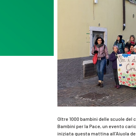
Oltre 1000 bambini delle scuole del
Bambini per la Pace, un evento cari
iniziata questa mattina all’Aiuola del