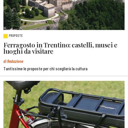
PROPOSTE
Ferragosto in Trentino: castelli, musei e
luoghi da visitare
di Redazione
Tantissime le proposte per chi sceglierà la cultura