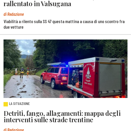
rallentato in Valsugana
di Redazione
Viabilità a rilento sulla SS 47 questa mattina a causa di uno scontro fra
due vetture
LA SITUAZIONE
Detriti, fango, allagamenti: mappa degli
interventi sulle strade trentine
di Redazione