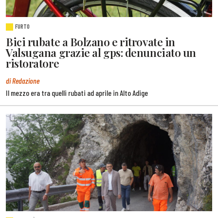
FURTO
Bici rubate a Bolzano e ritrovate in
Valsugana grazie al gps: denunciato un
ristoratore
di Redazione
Il mezzo era tra quelli rubati ad aprile in Alto Adige