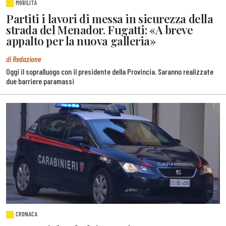
MOBILITÀ
Partiti i lavori di messa in sicurezza della
strada del Menador. Fugatti: «A breve
appalto per la nuova galleria»
di Redazione
Oggi il sopralluogo con il presidente della Provincia. Saranno realizzate
due barriere paramassi
CRONACA