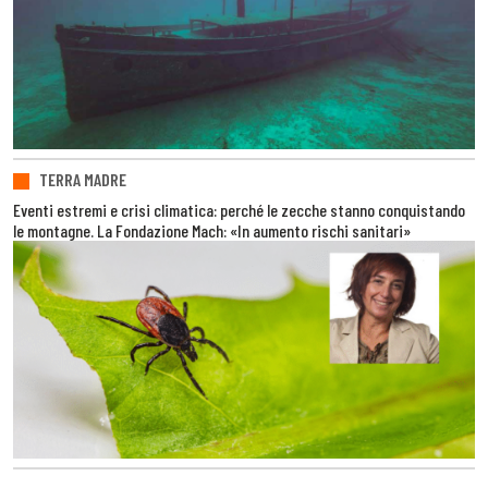
TERRA MADRE
Eventi estremi e crisi climatica: perché le zecche stanno conquistando
le montagne. La Fondazione Mach: «In aumento rischi sanitari»