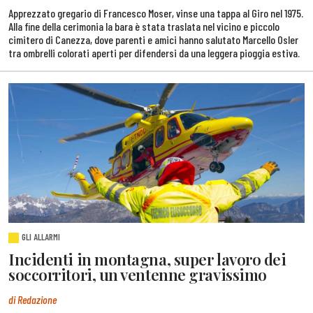
Apprezzato gregario di Francesco Moser, vinse una tappa al Giro nel 1975.
Alla fine della cerimonia la bara è stata traslata nel vicino e piccolo
cimitero di Canezza, dove parenti e amici hanno salutato Marcello Osler
tra ombrelli colorati aperti per difendersi da una leggera pioggia estiva.
GLI ALLARMI
Incidenti in montagna, super lavoro dei
soccorritori, un ventenne gravissimo
di Redazione