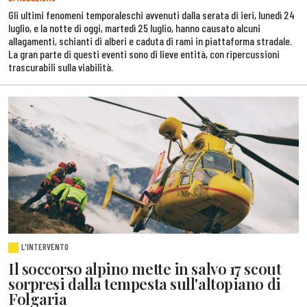
Gli ultimi fenomeni temporaleschi avvenuti dalla serata di ieri, lunedì 24
luglio, e la notte di oggi, martedì 25 luglio, hanno causato alcuni
allagamenti, schianti di alberi e caduta di rami in piattaforma stradale.
La gran parte di questi eventi sono di lieve entità, con ripercussioni
trascurabili sulla viabilità.
L'INTERVENTO
Il soccorso alpino mette in salvo 17 scout
sorpresi dalla tempesta sull'altopiano di
Folgaria