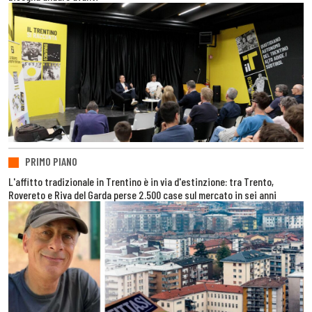
PRIMO PIANO
L'affitto tradizionale in Trentino è in via d'estinzione: tra Trento,
Rovereto e Riva del Garda perse 2.500 case sul mercato in sei anni