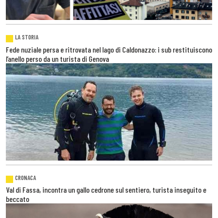
LA STORIA
Fede nuziale persa e ritrovata nel lago di Caldonazzo: i sub restituiscono
l’anello perso da un turista di Genova
CRONACA
Val di Fassa, incontra un gallo cedrone sul sentiero, turista inseguito e
beccato