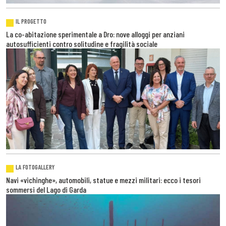
IL PROGETTO
La co-abitazione sperimentale a Dro: nove alloggi per anziani
autosufficienti contro solitudine e fragilità sociale
LA FOTOGALLERY
Navi «vichinghe», automobili, statue e mezzi militari: ecco i tesori
sommersi del Lago di Garda