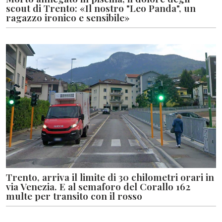
scout di Trento: «Il nostro "Leo Panda", un
ragazzo ironico e sensibile»
Trento, arriva il limite di 30 chilometri orari in
via Venezia. E al semaforo del Corallo 162
multe per transito con il rosso