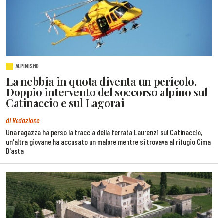
ALPINISMO
La nebbia in quota diventa un pericolo.
Doppio intervento del soccorso alpino sul
Catinaccio e sul Lagorai
di Redazione
Una ragazza ha perso la traccia della ferrata Laurenzi sul Catinaccio,
un'altra giovane ha accusato un malore mentre si trovava al rifugio Cima
D'asta