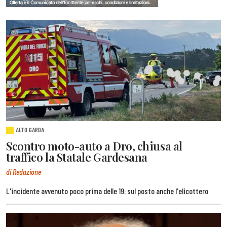
ALTO GARDA
Scontro moto-auto a Dro, chiusa al
traffico la Statale Gardesana
di Redazione
L'incidente avvenuto poco prima delle 19: sul posto anche l'elicottero