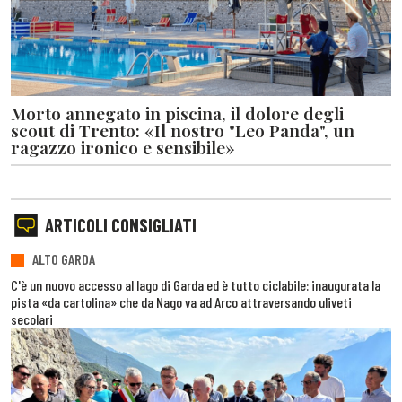
Morto annegato in piscina, il dolore degli
scout di Trento: «Il nostro "Leo Panda", un
ragazzo ironico e sensibile»
ARTICOLI CONSIGLIATI
ALTO GARDA
C'è un nuovo accesso al lago di Garda ed è tutto ciclabile: inaugurata la
pista «da cartolina» che da Nago va ad Arco attraversando uliveti
secolari