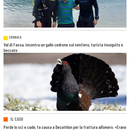
CRONACA
Val di Fassa, incontra un gallo cedrone sul sentiero, turista inseguito e
beccato
IL CASO
Perde lo sci e cade, fa causa a Decathlon per la frattura all’omero. «Erano