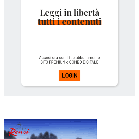
Leggi in libertà
tutti i contenuti
Accedi ora con il tuo abbonamento
SITO PREMIUM o COMBO DIGITALE
LOGIN