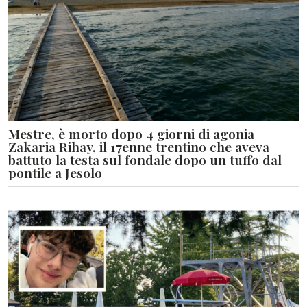
Mestre, è morto dopo 4 giorni di agonia
Zakaria Rihay, il 17enne trentino che aveva
battuto la testa sul fondale dopo un tuffo dal
pontile a Jesolo