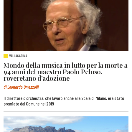
VALLAGARINA
Mondo della musica in lutto per la morte a
94 anni del maestro Paolo Peloso,
roveretano d'adozione
di Leonardo Omezzolli
Il direttore d'orchestra, che lavorò anche alla Scala di Milano, era stato
premiato dal Comune nel 2019