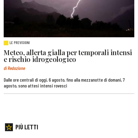
LE PREVISIONI
Meteo, allerta gialla per temporali intensi
e rischio idrogeologico
di Redazione
Dalle ore centrali di oggi, 6 agosto, fino alla mezzanotte di domani, 7
agosto, sono attesi intensi rovesci
PIÙ LETTI