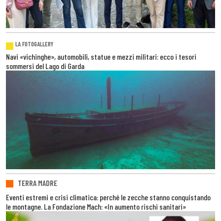
LA FOTOGALLERY
Navi «vichinghe», automobili, statue e mezzi militari: ecco i tesori
sommersi del Lago di Garda
TERRA MADRE
Eventi estremi e crisi climatica: perché le zecche stanno conquistando
le montagne. La Fondazione Mach: «In aumento rischi sanitari»