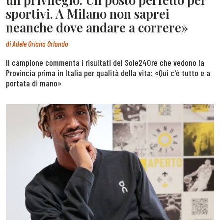
sportivi. A Milano non saprei
neanche dove andare a correre»
di
Adele Oriana Orlando
Il campione commenta i risultati del Sole24Ore che vedono la
Provincia prima in Italia per qualità della vita: «Qui c'è tutto e a
portata di mano»