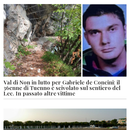
Val di Non in lutto per Gabriele de Concini: il
36enne di Tuenno è scivolato sul sentiero del
Lec. In passato altre vittime