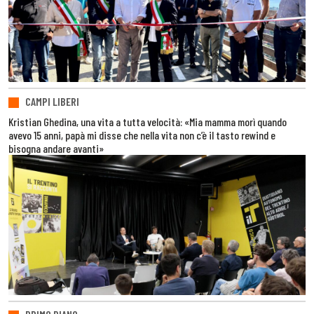
CAMPI LIBERI
Kristian Ghedina, una vita a tutta velocità: «Mia mamma morì quando
avevo 15 anni, papà mi disse che nella vita non c’è il tasto rewind e
bisogna andare avanti»