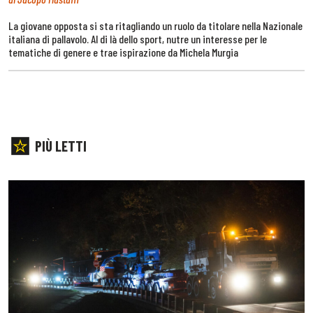
La giovane opposta si sta ritagliando un ruolo da titolare nella Nazionale
italiana di pallavolo. Al di là dello sport, nutre un interesse per le
tematiche di genere e trae ispirazione da Michela Murgia
PIÙ LETTI