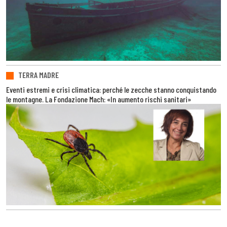
TERRA MADRE
Eventi estremi e crisi climatica: perché le zecche stanno conquistando
le montagne. La Fondazione Mach: «In aumento rischi sanitari»