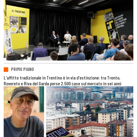
PRIMO PIANO
L'affitto tradizionale in Trentino è in via d'estinzione: tra Trento,
Rovereto e Riva del Garda perse 2.500 case sul mercato in sei anni