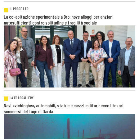
IL PROGETTO
La co-abitazione sperimentale a Dro: nove alloggi per anziani
autosufficienti contro solitudine e fragilità sociale
LA FOTOGALLERY
Navi «vichinghe», automobili, statue e mezzi militari: ecco i tesori
sommersi del Lago di Garda