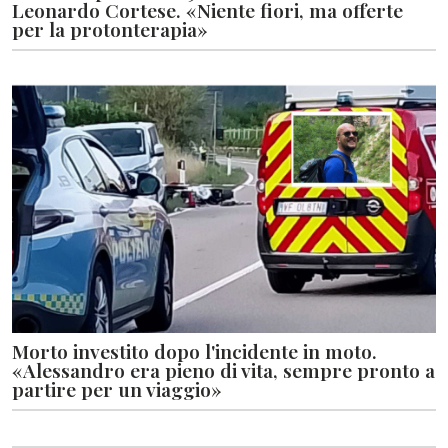
Leonardo Cortese. «Niente fiori, ma offerte
per la protonterapia»
Morto investito dopo l'incidente in moto.
«Alessandro era pieno di vita, sempre pronto a
partire per un viaggio»