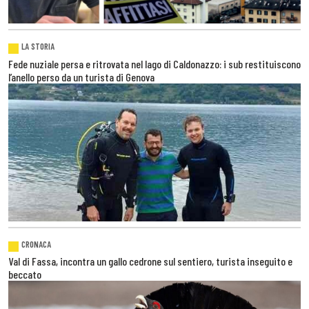
LA STORIA
Fede nuziale persa e ritrovata nel lago di Caldonazzo: i sub restituiscono
l’anello perso da un turista di Genova
CRONACA
Val di Fassa, incontra un gallo cedrone sul sentiero, turista inseguito e
beccato