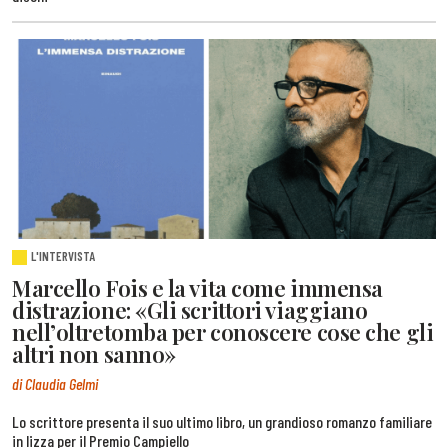
L'INTERVISTA
Marcello Fois e la vita come immensa
distrazione: «Gli scrittori viaggiano
nell’oltretomba per conoscere cose che gli
altri non sanno»
di Claudia Gelmi
Lo scrittore presenta il suo ultimo libro, un grandioso romanzo familiare
in lizza per il Premio Campiello