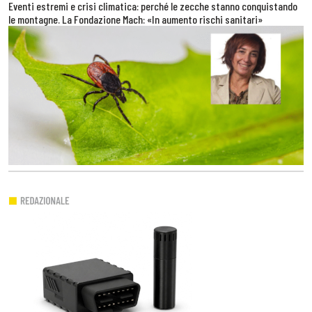
Eventi estremi e crisi climatica: perché le zecche stanno conquistando
le montagne. La Fondazione Mach: «In aumento rischi sanitari»