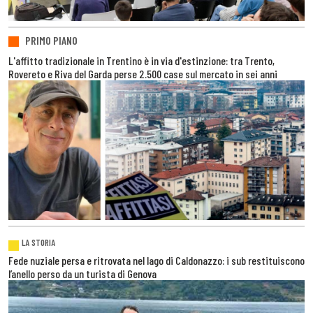
PRIMO PIANO
L'affitto tradizionale in Trentino è in via d'estinzione: tra Trento,
Rovereto e Riva del Garda perse 2.500 case sul mercato in sei anni
LA STORIA
Fede nuziale persa e ritrovata nel lago di Caldonazzo: i sub restituiscono
l’anello perso da un turista di Genova