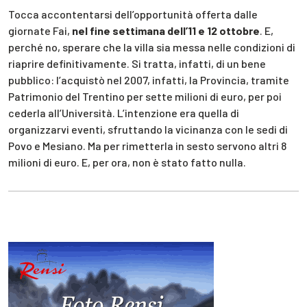
Tocca accontentarsi dell’opportunità offerta dalle
giornate Fai,
nel fine settimana dell’11 e 12 ottobre
. E,
perché no, sperare che la villa sia messa nelle condizioni di
riaprire definitivamente. Si tratta, infatti, di un bene
pubblico: l’acquistò nel 2007, infatti, la Provincia, tramite
Patrimonio del Trentino per sette milioni di euro, per poi
cederla all’Università. L’intenzione era quella di
organizzarvi eventi, sfruttando la vicinanza con le sedi di
Povo e Mesiano. Ma per rimetterla in sesto servono altri 8
milioni di euro. E, per ora, non è stato fatto nulla.