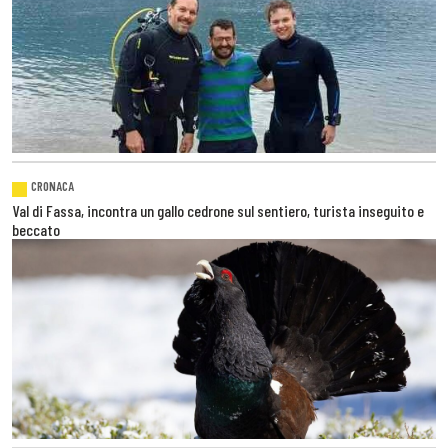
CRONACA
Val di Fassa, incontra un gallo cedrone sul sentiero, turista inseguito e
beccato