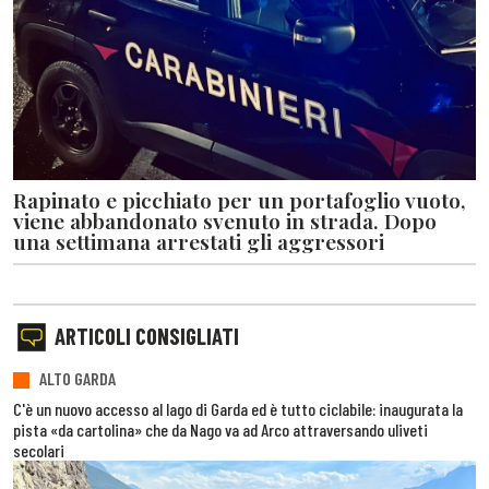
Rapinato e picchiato per un portafoglio vuoto,
viene abbandonato svenuto in strada. Dopo
una settimana arrestati gli aggressori
ARTICOLI CONSIGLIATI
ALTO GARDA
C'è un nuovo accesso al lago di Garda ed è tutto ciclabile: inaugurata la
pista «da cartolina» che da Nago va ad Arco attraversando uliveti
secolari