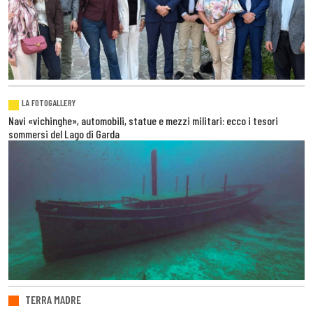
LA FOTOGALLERY
Navi «vichinghe», automobili, statue e mezzi militari: ecco i tesori
sommersi del Lago di Garda
TERRA MADRE