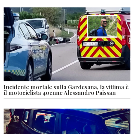
Incidente mortale sulla Gardesana, la vittima è
il motociclista 40enne Alessandro Paissan