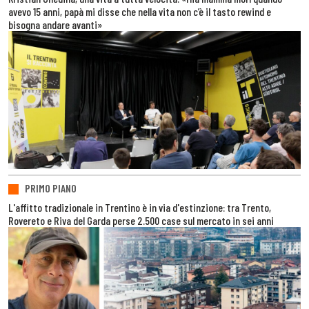
avevo 15 anni, papà mi disse che nella vita non c’è il tasto rewind e
bisogna andare avanti»
PRIMO PIANO
L'affitto tradizionale in Trentino è in via d'estinzione: tra Trento,
Rovereto e Riva del Garda perse 2.500 case sul mercato in sei anni