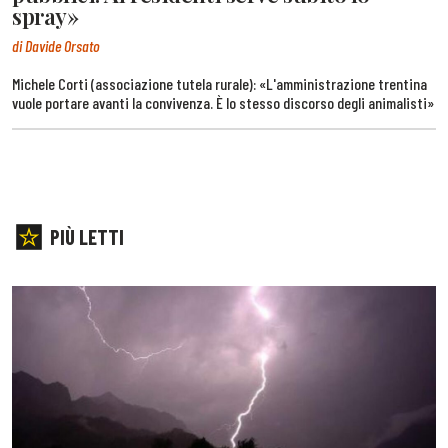
spray»
di Davide Orsato
Michele Corti (associazione tutela rurale): «L'amministrazione trentina
vuole portare avanti la convivenza. È lo stesso discorso degli animalisti»
PIÙ LETTI