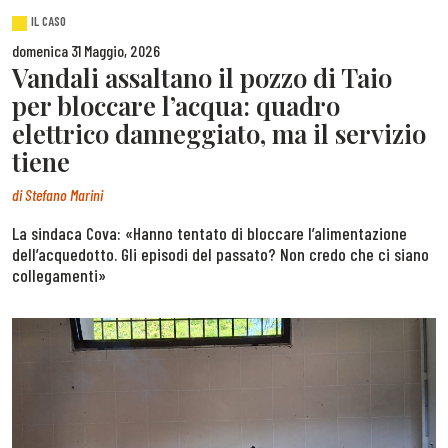
IL CASO
domenica 31 Maggio, 2026
Vandali assaltano il pozzo di Taio
per bloccare l’acqua: quadro
elettrico danneggiato, ma il servizio
tiene
di
Stefano Marini
La sindaca Cova: «Hanno tentato di bloccare l’alimentazione
dell’acquedotto. Gli episodi del passato? Non credo che ci siano
collegamenti»