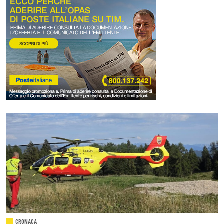
CRONACA