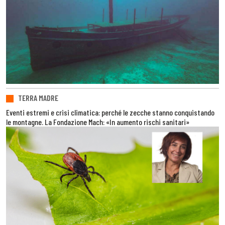
TERRA MADRE
Eventi estremi e crisi climatica: perché le zecche stanno conquistando
le montagne. La Fondazione Mach: «In aumento rischi sanitari»