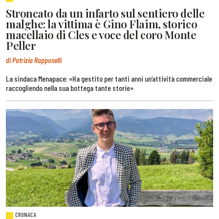
Stroncato da un infarto sul sentiero delle
malghe: la vittima è Gino Flaim, storico
macellaio di Cles e voce del coro Monte
Peller
di Patrizia Rapposelli
La sindaca Menapace: «Ha gestito per tanti anni un’attività commerciale
raccogliendo nella sua bottega tante storie»
CRONACA