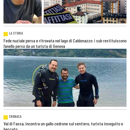
LA STORIA
Fede nuziale persa e ritrovata nel lago di Caldonazzo: i sub restituiscono
l’anello perso da un turista di Genova
CRONACA
Val di Fassa, incontra un gallo cedrone sul sentiero, turista inseguito e
beccato