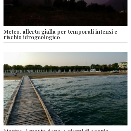
Meteo, allerta gialla per temporali intensi e
rischio idrogeologico