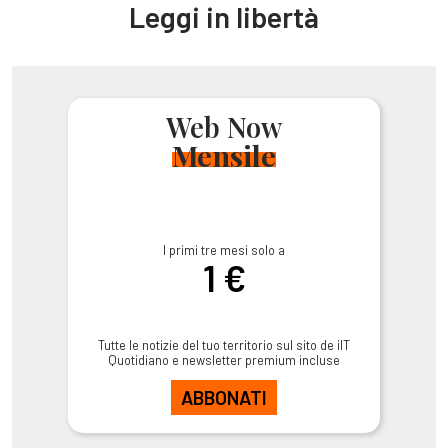
Leggi in libertà
Web Now
Mensile
I primi tre mesi solo a
1 €
Tutte le notizie del tuo territorio sul sito de ilT
Quotidiano e newsletter premium incluse
ABBONATI