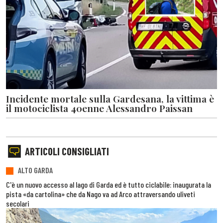
Incidente mortale sulla Gardesana, la vittima è
il motociclista 40enne Alessandro Paissan
ARTICOLI CONSIGLIATI
ALTO GARDA
C'è un nuovo accesso al lago di Garda ed è tutto ciclabile: inaugurata la
pista «da cartolina» che da Nago va ad Arco attraversando uliveti
secolari