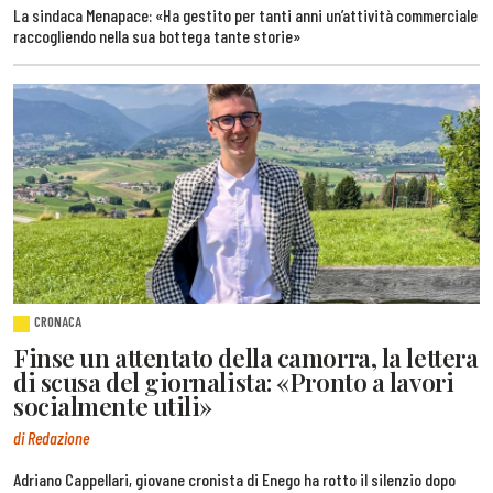
La sindaca Menapace: «Ha gestito per tanti anni un’attività commerciale
raccogliendo nella sua bottega tante storie»
CRONACA
Finse un attentato della camorra, la lettera
di scusa del giornalista: «Pronto a lavori
socialmente utili»
di Redazione
Adriano Cappellari, giovane cronista di Enego ha rotto il silenzio dopo