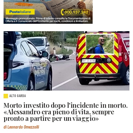
ALTO GARDA
Morto investito dopo l'incidente in morto.
«Alessandro era pieno di vita, sempre
pronto a partire per un viaggio»
di Leonardo Omezzolli