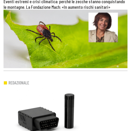
Eventi estremi e crisi climatica: perché le zecche stanno conquistando
le montagne. La Fondazione Mach: «In aumento rischi sanitari»