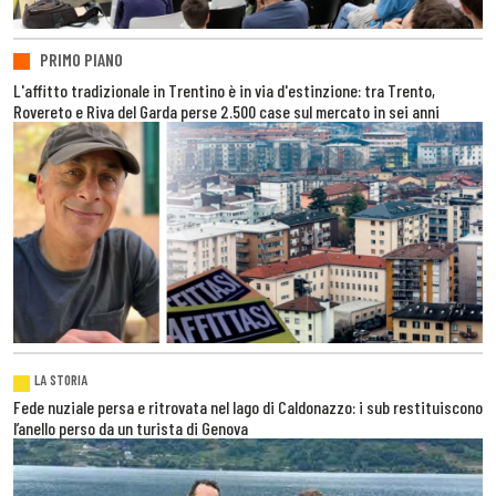
PRIMO PIANO
L'affitto tradizionale in Trentino è in via d'estinzione: tra Trento,
Rovereto e Riva del Garda perse 2.500 case sul mercato in sei anni
LA STORIA
Fede nuziale persa e ritrovata nel lago di Caldonazzo: i sub restituiscono
l’anello perso da un turista di Genova