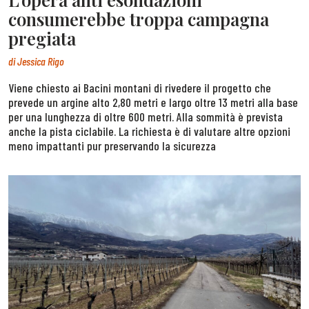
consumerebbe troppa campagna
pregiata
di
Jessica Rigo
Viene chiesto ai Bacini montani di rivedere il progetto che
prevede un argine alto 2,80 metri e largo oltre 13 metri alla base
per una lunghezza di oltre 600 metri. Alla sommità è prevista
anche la pista ciclabile. La richiesta è di valutare altre opzioni
meno impattanti pur preservando la sicurezza