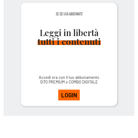
SE SEI GIÀ ABBONATO
Leggi in libertà
tutti i contenuti
Accedi ora con il tuo abbonamento
SITO PREMIUM o COMBO DIGITALE
LOGIN