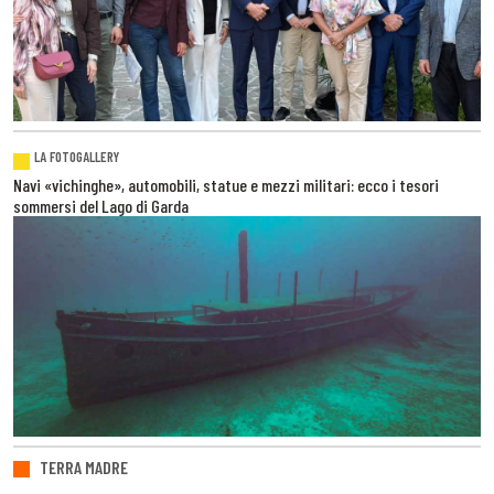
LA FOTOGALLERY
Navi «vichinghe», automobili, statue e mezzi militari: ecco i tesori
sommersi del Lago di Garda
TERRA MADRE