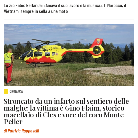
Lo zio Fabio Berlanda: «Amava il suo lavoro e la musica». Il Marocco, il
Vietnam, sempre in sella a una moto
CRONACA
Stroncato da un infarto sul sentiero delle
malghe: la vittima è Gino Flaim, storico
macellaio di Cles e voce del coro Monte
Peller
di Patrizia Rapposelli