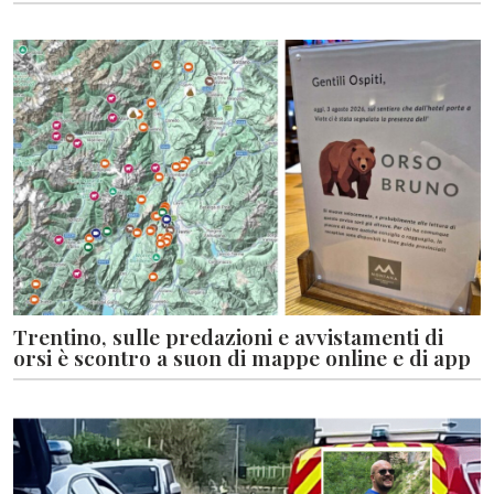
Trentino, sulle predazioni e avvistamenti di
orsi è scontro a suon di mappe online e di app