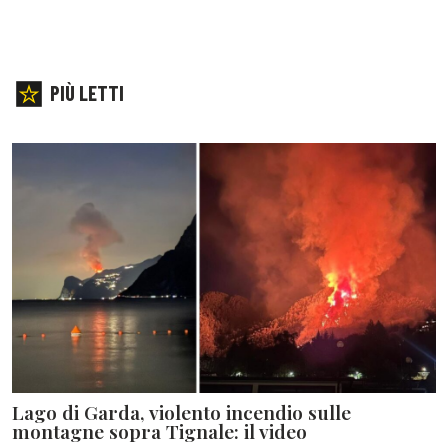
PIÙ LETTI
Lago di Garda, violento incendio sulle
montagne sopra Tignale: il video