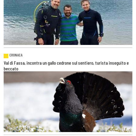
CRONACA
Val di Fassa, incontra un gallo cedrone sul sentiero, turista inseguito e
beccato