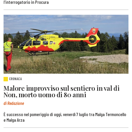
l'interrogatorio in Procura
CRONACA
Malore improvviso sul sentiero in val di
Non, morto uomo di 80 anni
di Redazione
È successo nel pomeriggio di oggi, venerdì 7 luglio tra Malga Termoncello
e Malga Arza