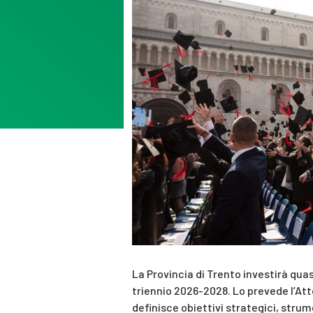
La Provincia di Trento investirà qua
triennio 2026-2028. Lo prevede l’Atto
definisce obiettivi strategici, strum