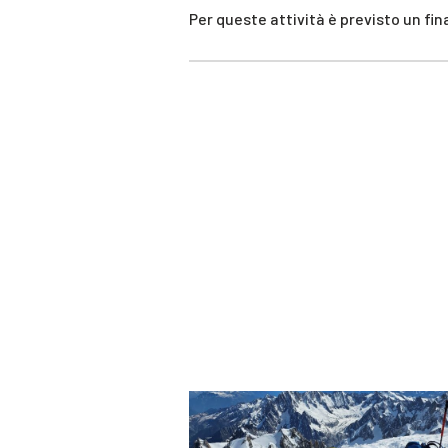
Per queste attività è previsto un f