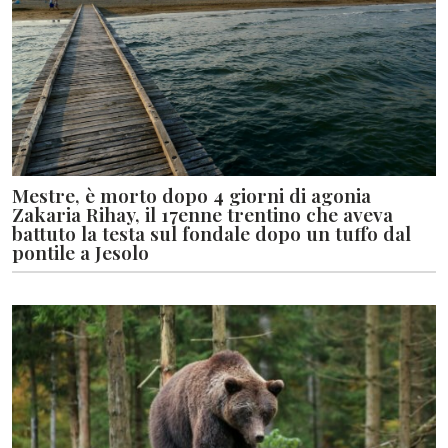
Mestre, è morto dopo 4 giorni di agonia
Zakaria Rihay, il 17enne trentino che aveva
battuto la testa sul fondale dopo un tuffo dal
pontile a Jesolo