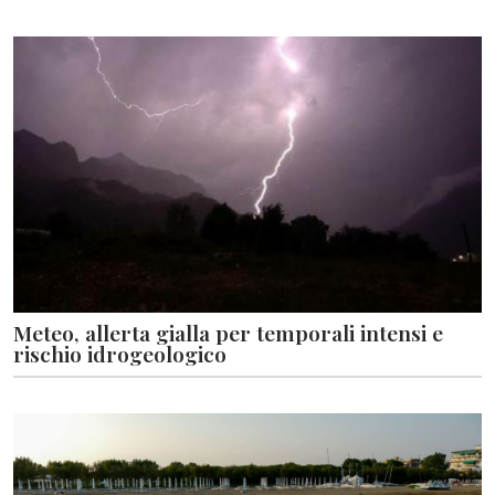
Meteo, allerta gialla per temporali intensi e
rischio idrogeologico