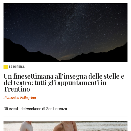
LA RUBRICA
Un finesettimana all'insegna delle stelle e
del teatro: tutti gli appuntamenti in
Trentino
di Jessica Pellegrino
Gli eventi del weekend di San Lorenzo