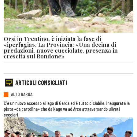
Orsi in Trentino, è iniziata la fase di
«iperfagia». La Provincia: «Una decina di
predazioni, nuove cucciolate, presenza in
crescita sul Bondone»
ARTICOLI CONSIGLIATI
ALTO GARDA
C'è un nuovo accesso al lago di Garda ed è tutto ciclabile: inaugurata la
pista «da cartolina» che da Nago va ad Arco attraversando uliveti
secolari