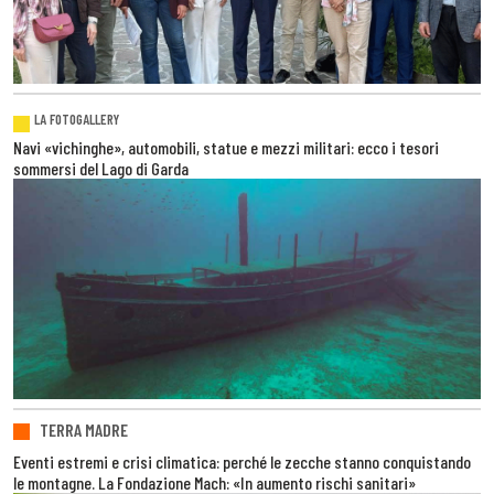
LA FOTOGALLERY
Navi «vichinghe», automobili, statue e mezzi militari: ecco i tesori
sommersi del Lago di Garda
TERRA MADRE
Eventi estremi e crisi climatica: perché le zecche stanno conquistando
le montagne. La Fondazione Mach: «In aumento rischi sanitari»