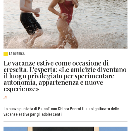
LA RUBRICA
Le vacanze estive come occasione di
crescita. L'esperta: «Le amicizie diventano
il luogo privilegiato per sperimentare
autonomia, appartenenza e nuove
esperienze»
di
La nuova puntata di PsicoT con Chiara Pedrotti sul significato delle
vacanze estive per gli adolescenti