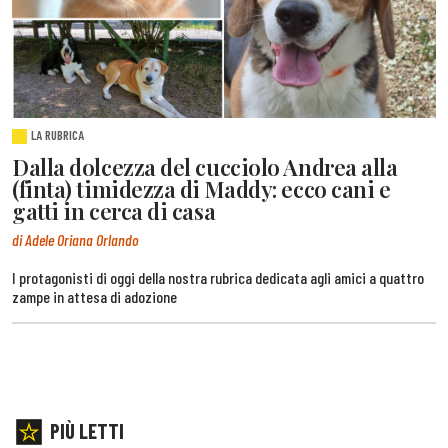
LA RUBRICA
Dalla dolcezza del cucciolo Andrea alla
(finta) timidezza di Maddy: ecco cani e
gatti in cerca di casa
di Adele Oriana Orlando
I protagonisti di oggi della nostra rubrica dedicata agli amici a quattro
zampe in attesa di adozione
PIÙ LETTI