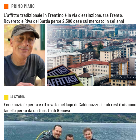
PRIMO PIANO
L'affitto tradizionale in Trentino è in via d'estinzione: tra Trento,
Rovereto e Riva del Garda perse 2.500 case sul mercato in sei anni
LA STORIA
Fede nuziale persa e ritrovata nel lago di Caldonazzo: i sub restituiscono
l’anello perso da un turista di Genova