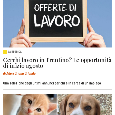
LA RUBRICA
Cerchi lavoro in Trentino? Le opportunità
di inizio agosto
di Adele Oriana Orlando
Una selezione degli ultimi annunci per chi è in cerca di un impiego