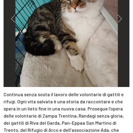
Previous
Next
Continua senza sosta il lavoro delle volontarie di gattili e
rifugi. Ogni vita salvata è una storia da raccontare e che
spera in un lieto fine in una nuova casa. Prosegue l’opera
delle volontarie di Zampa Trentina, Randagi senza gloria,
dei gattili di Riva del Garda, Pan-Eppaa San Martino di
Trento, del Rifugio di Arco e dell’associazione Ada, che