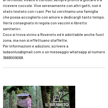
ricevere coccole. Vive serenamente con altri gatti, non è
stato testato con i cani. Per lui cerchiamo una famiglia
che possa accoglierlo con amore e dedicargli tanto tempo.
Verrà consegnato in regola con vaccini e libretto
sanitario».
Coco si trova vicino a Rovereto ed è adottabile anche fuori
zona, ma non si effettuano staffette.
Per informazioni e adozioni, scrivere a
ladaonlus@gmail.com o un messaggio whatsapp al numero
3668009068.