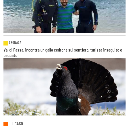
CRONACA
Val di Fassa, incontra un gallo cedrone sul sentiero, turista inseguito e
beccato
IL CASO