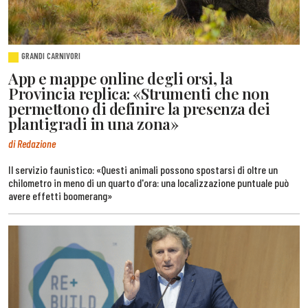
GRANDI CARNIVORI
App e mappe online degli orsi, la
Provincia replica: «Strumenti che non
permettono di definire la presenza dei
plantigradi in una zona»
di Redazione
Il servizio faunistico: «Questi animali possono spostarsi di oltre un
chilometro in meno di un quarto d'ora: una localizzazione puntuale può
avere effetti boomerang»