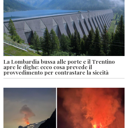
La Lombardia bussa alle porte e il Trentino
apre le dighe: ecco cosa prevede il
provvedimento per contrastare la siccità