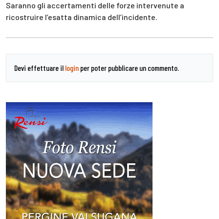
Saranno gli accertamenti delle forze intervenute a
ricostruire l’esatta dinamica dell’incidente.
Devi effettuare il
login
per poter pubblicare un commento.