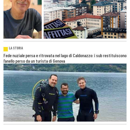
LA STORIA
Fede nuziale persa e ritrovata nel lago di Caldonazzo: i sub restituiscono
l’anello perso da un turista di Genova