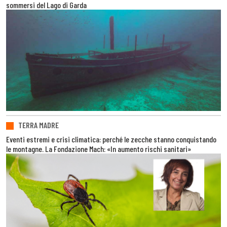
sommersi del Lago di Garda
TERRA MADRE
Eventi estremi e crisi climatica: perché le zecche stanno conquistando
le montagne. La Fondazione Mach: «In aumento rischi sanitari»