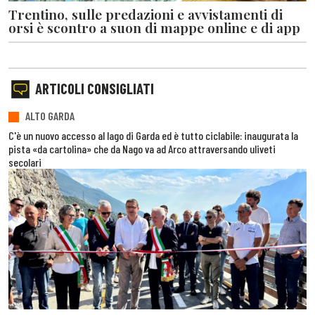
Trentino, sulle predazioni e avvistamenti di
orsi è scontro a suon di mappe online e di app
ARTICOLI CONSIGLIATI
ALTO GARDA
C'è un nuovo accesso al lago di Garda ed è tutto ciclabile: inaugurata la
pista «da cartolina» che da Nago va ad Arco attraversando uliveti
secolari