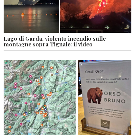
Lago di Garda, violento incendio sulle
montagne sopra Tignale: il video