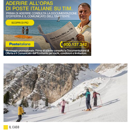
IL CASO