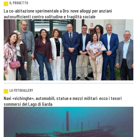
IL PROGETTO
La co-abitazione sperimentale a Dro: nove alloggi per anziani
autosufficienti contro solitudine e fragilità sociale
LA FOTOGALLERY
Navi «vichinghe», automobili, statue e mezzi militari: ecco i tesori
sommersi del Lago di Garda