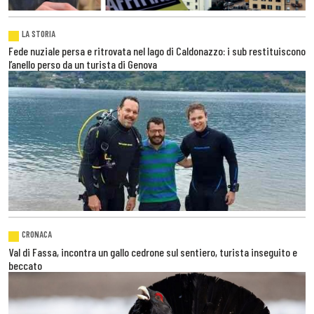
LA STORIA
Fede nuziale persa e ritrovata nel lago di Caldonazzo: i sub restituiscono
l’anello perso da un turista di Genova
CRONACA
Val di Fassa, incontra un gallo cedrone sul sentiero, turista inseguito e
beccato