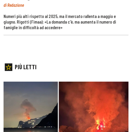
di Redazione
Numeri più alti rispetto al 2025, ma il mercato rallenta a maggio e
giugno. Rigotti (Fimaa): «La domanda c'è, ma aumenta il numero di
famiglie in difficoltà ad accedere»
PIÙ LETTI