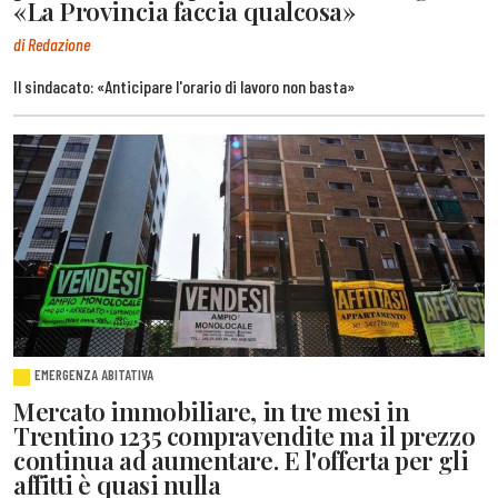
«La Provincia faccia qualcosa»
di Redazione
Il sindacato: «Anticipare l'orario di lavoro non basta»
EMERGENZA ABITATIVA
Mercato immobiliare, in tre mesi in
Trentino 1235 compravendite ma il prezzo
continua ad aumentare. E l'offerta per gli
affitti è quasi nulla