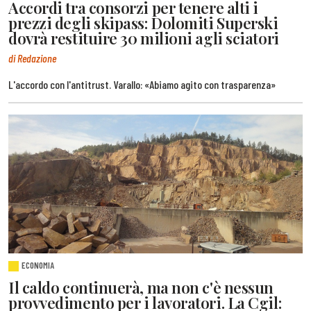
Accordi tra consorzi per tenere alti i
prezzi degli skipass: Dolomiti Superski
dovrà restituire 30 milioni agli sciatori
di Redazione
L'accordo con l'antitrust. Varallo: «Abiamo agito con trasparenza»
ECONOMIA
Il caldo continuerà, ma non c'è nessun
provvedimento per i lavoratori. La Cgil: