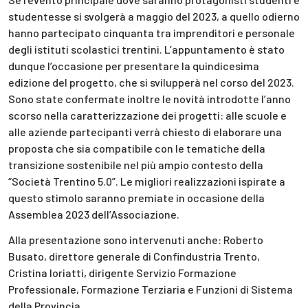
studentesse si svolgerà a maggio del 2023, a quello odierno
hanno partecipato cinquanta tra imprenditori e personale
degli istituti scolastici trentini. L’appuntamento è stato
dunque l’occasione per presentare la quindicesima
edizione del progetto, che si svilupperà nel corso del 2023.
Sono state confermate inoltre le novità introdotte l’anno
scorso nella caratterizzazione dei progetti: alle scuole e
alle aziende partecipanti verrà chiesto di elaborare una
proposta che sia compatibile con le tematiche della
transizione sostenibile nel più ampio contesto della
“Società Trentino 5.0”. Le migliori realizzazioni ispirate a
questo stimolo saranno premiate in occasione della
Assemblea 2023 dell’Associazione.
Alla presentazione sono intervenuti anche: Roberto
Busato, direttore generale di Confindustria Trento,
Cristina Ioriatti, dirigente Servizio Formazione
Professionale, Formazione Terziaria e Funzioni di Sistema
della Provincia