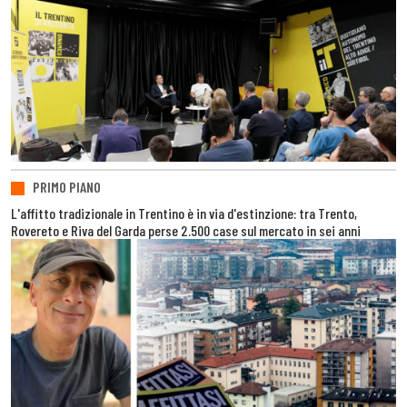
PRIMO PIANO
L'affitto tradizionale in Trentino è in via d'estinzione: tra Trento,
Rovereto e Riva del Garda perse 2.500 case sul mercato in sei anni