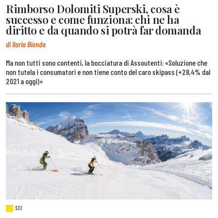
Rimborso Dolomiti Superski, cosa è
successo e come funziona: chi ne ha
diritto e da quando si potrà far domanda
di Ilaria Bionda
Ma non tutti sono contenti, la bocciatura di Assoutenti: «Soluzione che
non tutela i consumatori e non tiene conto del caro skipass (+28,4% dal
2021 a oggi)»
SCI