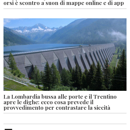
orsi è scontro a suon di mappe online e di app
La Lombardia bussa alle porte e il Trentino
apre le dighe: ecco cosa prevede il
provvedimento per contrastare la siccità