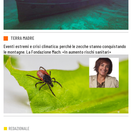
TERRA MADRE
Eventi estremi e crisi climatica: perché le zecche stanno conquistando
le montagne. La Fondazione Mach: «In aumento rischi sanitari»