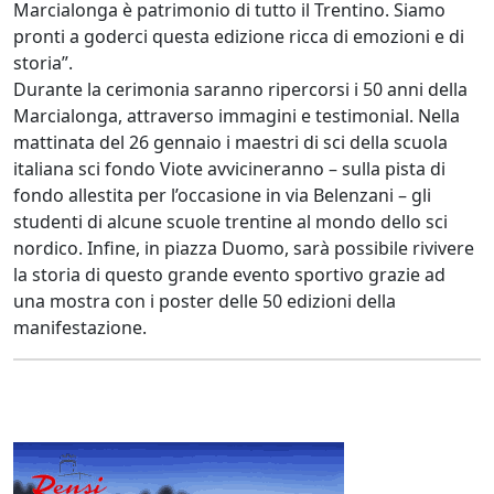
Marcialonga è patrimonio di tutto il Trentino. Siamo
pronti a goderci questa edizione ricca di emozioni e di
storia”.
Durante la cerimonia saranno ripercorsi i 50 anni della
Marcialonga, attraverso immagini e testimonial. Nella
mattinata del 26 gennaio i maestri di sci della scuola
italiana sci fondo Viote avvicineranno – sulla pista di
fondo allestita per l’occasione in via Belenzani – gli
studenti di alcune scuole trentine al mondo dello sci
nordico. Infine, in piazza Duomo, sarà possibile rivivere
la storia di questo grande evento sportivo grazie ad
una mostra con i poster delle 50 edizioni della
manifestazione.