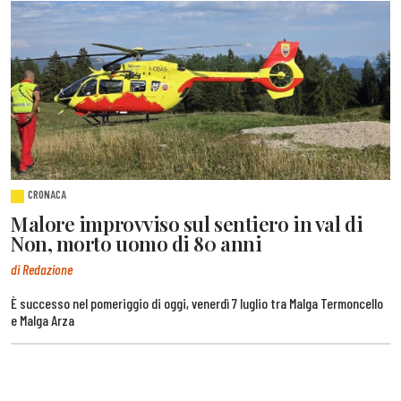
CRONACA
Malore improvviso sul sentiero in val di
Non, morto uomo di 80 anni
di Redazione
È successo nel pomeriggio di oggi, venerdì 7 luglio tra Malga Termoncello
e Malga Arza