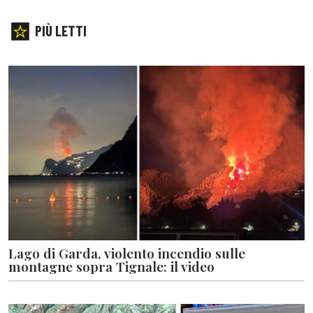
PIÙ LETTI
Lago di Garda, violento incendio sulle
montagne sopra Tignale: il video