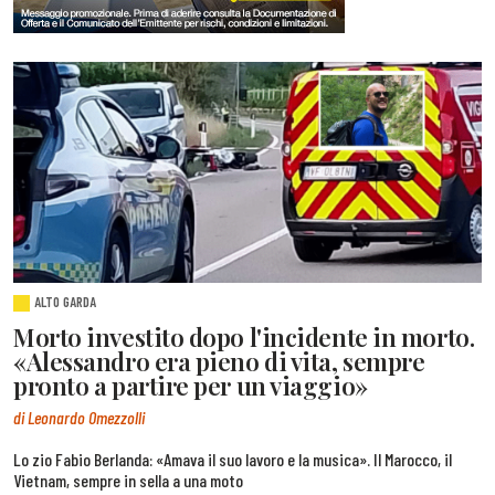
ALTO GARDA
Morto investito dopo l'incidente in morto.
«Alessandro era pieno di vita, sempre
pronto a partire per un viaggio»
di Leonardo Omezzolli
Lo zio Fabio Berlanda: «Amava il suo lavoro e la musica». Il Marocco, il
Vietnam, sempre in sella a una moto