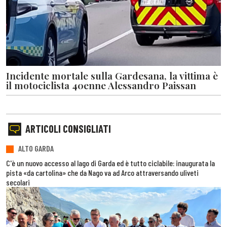
Incidente mortale sulla Gardesana, la vittima è
il motociclista 40enne Alessandro Paissan
ARTICOLI CONSIGLIATI
ALTO GARDA
C'è un nuovo accesso al lago di Garda ed è tutto ciclabile: inaugurata la
pista «da cartolina» che da Nago va ad Arco attraversando uliveti
secolari