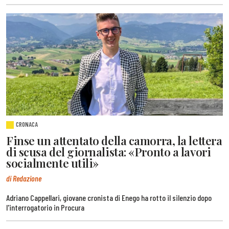
CRONACA
Finse un attentato della camorra, la lettera
di scusa del giornalista: «Pronto a lavori
socialmente utili»
di Redazione
Adriano Cappellari, giovane cronista di Enego ha rotto il silenzio dopo
l'interrogatorio in Procura