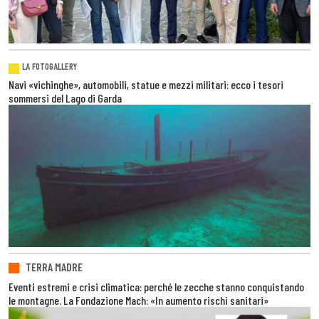
LA FOTOGALLERY
Navi «vichinghe», automobili, statue e mezzi militari: ecco i tesori
sommersi del Lago di Garda
TERRA MADRE
Eventi estremi e crisi climatica: perché le zecche stanno conquistando
le montagne. La Fondazione Mach: «In aumento rischi sanitari»