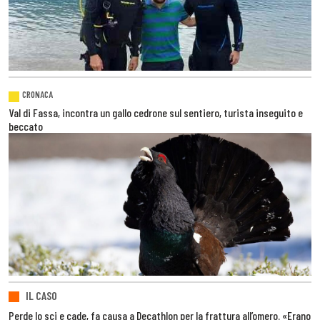
CRONACA
Val di Fassa, incontra un gallo cedrone sul sentiero, turista inseguito e
beccato
IL CASO
Perde lo sci e cade, fa causa a Decathlon per la frattura all’omero. «Erano