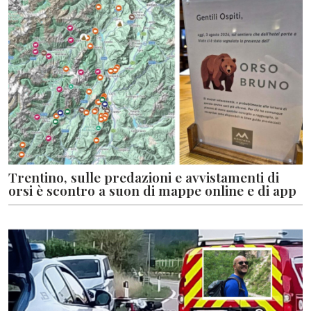
Trentino, sulle predazioni e avvistamenti di
orsi è scontro a suon di mappe online e di app