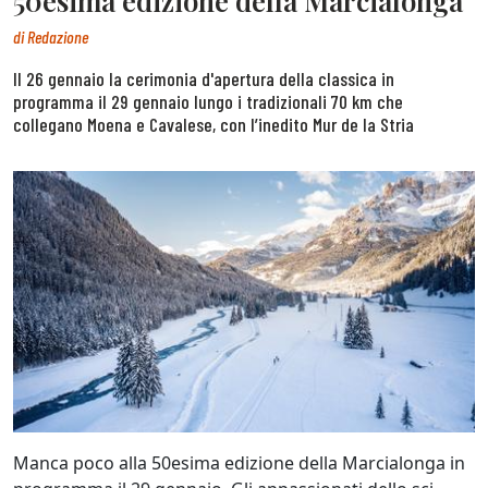
50esima edizione della Marcialonga
di
Redazione
Il 26 gennaio la cerimonia d'apertura della classica in
programma il 29 gennaio lungo i tradizionali 70 km che
collegano Moena e Cavalese, con l’inedito Mur de la Stria
Manca poco alla 50esima edizione della Marcialonga in